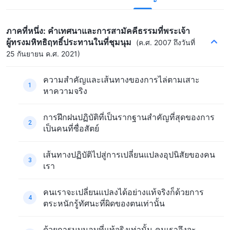
ภาคที่หนึ่ง: คำเทศนาและการสามัคคีธรรมที่พระเจ้า
ผู้ทรงมหิทธิฤทธิ์ประทานในที่ชุมนุม
(ค.ศ. 2007 ถึงวันที่
25 กันยายน ค.ศ. 2021)
ความสำคัญและเส้นทางของการไล่ตามเสาะ
1
หาความจริง
การฝึกฝนปฏิบัติที่เป็นรากฐานสำคัญที่สุดของการ
2
เป็นคนที่ซื่อสัตย์
เส้นทางปฏิบัติไปสู่การเปลี่ยนแปลงอุปนิสัยของคน
3
เรา
คนเราจะเปลี่ยนแปลงได้อย่างแท้จริงก็ด้วยการ
4
ตระหนักรู้ทัศนะที่ผิดของตนเท่านั้น
ด้วยการนบนอบที่แท้จริงเท่านั้น คนเราจึงจะ