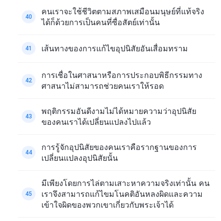
คนเราจะใช้ชีวิตตามสภาพเสมือนมนุษย์ที่แท้จริง
40
ได้ก็ด้วยการเป็นคนที่ซื่อสัตย์เท่านั้น
เส้นทางของการแก้ไขอุปนิสัยอันเสื่อมทราม
41
การเชื่อในศาสนาหรือการประกอบพิธีกรรมทาง
42
ศาสนาไม่สามารถช่วยคนเราให้รอด
พฤติกรรมอันดีงามไม่ได้หมายความว่าอุปนิสัย
43
ของคนเราได้เปลี่ยนแปลงไปแล้ว
การรู้จักอุปนิสัยของคนเราคือรากฐานของการ
44
เปลี่ยนแปลงอุปนิสัยนั้น
มีเพียงโดยการไล่ตามเสาะหาความจริงเท่านั้น คน
เราจึงสามารถแก้ไขมโนคติอันหลงผิดและความ
45
เข้าใจผิดของพวกเขาเกี่ยวกับพระเจ้าได้