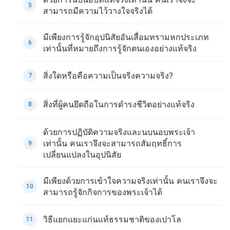
5
สามารถมีความไว้วางใจจริงได้
มีเพียงการรู้จักอุปนิสัยอันเสื่อมทรามหกประเภท
6
เท่านั้นที่หมายถึงการรู้จักตนเองอย่างแท้จริง
สิ่งใดหรือคือความเป็นจริงความจริง?
7
สิ่งที่ผู้คนยึดถือในการดำรงชีวิตอย่างแท้จริง
8
ด้วยการปฏิบัติความจริงและนบนอบพระเจ้า
เท่านั้น คนเราจึงจะสามารถสัมฤทธิ์การ
9
เปลี่ยนแปลงในอุปนิสัย
มีเพียงด้วยการเข้าใจความจริงเท่านั้น คนเราจึงจะ
10
สามารถรู้จักกิจการของพระเจ้าได้
วิธีแยกแยะแก่นแท้ธรรมชาติของเปาโล
11