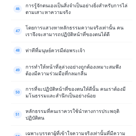
การรู้จักตนเองเป็นสิ่งจำเป็นอย่างยิ่งสำหรับการไล่
46
ตามเสาะหาความจริง
โดยการแสวงหาหลักธรรมความจริงเท่านั้น คน
47
เราจึงจะสามารถปฏิบัติหน้าที่ของตนได้ดี
ท่าทีที่มนุษย์ควรมีต่อพระเจ้า
48
การทำให้หน้าที่ลุล่วงอย่างถูกต้องเหมาะสมพึง
49
ต้องมีความร่วมมือที่กลมกลืน
การที่จะปฏิบัติหน้าที่ของตนให้ดีนั้น คนเราต้องมี
50
มโนธรรมและสำนึกเป็นอย่างน้อย
หลักธรรมที่คนเราควรใช้นำทางการประพฤติ
51
ปฏิบัติตน
เฉพาะบรรดาผู้ที่เข้าใจความจริงเท่านั้นที่มีความ