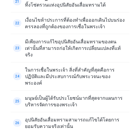
21
ทิ้งโซ่ตรวนแห่งอุปนิสัยอันเสื่อมทรามได้
เงื่อนไขห้าประการที่ต้องทำเพื่อออกเดินไปบนร่อง
22
ครรลองที่ถูกต้องของการเชื่อในพระเจ้า
มีเพียงการแก้ไขอุปนิสัยอันเสื่อมทรามของตน
เท่านั้นที่สามารถก่อให้เกิดการเปลี่ยนแปลงที่แท้
23
จริง
ในการเชื่อในพระเจ้า สิ่งที่สำคัญที่สุดคือการ
ปฏิบัติและมีประสบการณ์กับพระวจนะของ
24
พระองค์
มนุษย์เป็นผู้ได้รับประโยชน์มากที่สุดจากแผนการ
25
บริหารจัดการของพระเจ้า
อุปนิสัยอันเสื่อมทรามสามารถแก้ไขได้โดยการ
26
ยอมรับความจริงเท่านั้น