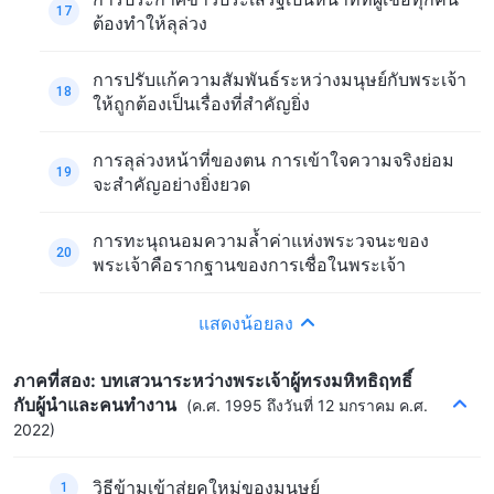
17
ต้องทำให้ลุล่วง
การปรับแก้ความสัมพันธ์ระหว่างมนุษย์กับพระเจ้า
18
ให้ถูกต้องเป็นเรื่องที่สำคัญยิ่ง
การลุล่วงหน้าที่ของตน การเข้าใจความจริงย่อม
19
จะสำคัญอย่างยิ่งยวด
การทะนุถนอมความล้ำค่าแห่งพระวจนะของ
20
พระเจ้าคือรากฐานของการเชื่อในพระเจ้า
แสดงน้อยลง
ภาคที่สอง: บทเสวนาระหว่างพระเจ้าผู้ทรงมหิทธิฤทธิ์
กับผู้นำและคนทำงาน
(ค.ศ. 1995 ถึงวันที่ 12 มกราคม ค.ศ.
2022)
วิธีข้ามเข้าสู่ยุคใหม่ของมนุษย์
1