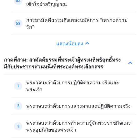
52
เข้าใจฝ่ายวิญญาณ
การสามัคคีธรรมถึงเพลงนมัสการ “เพราะความ
53
รัก”
แสดงน้อยลง
ภาคที่สาม: สามัคคีธรรมที่พระเจ้าผู้ทรงมหิทธิฤทธิ์ทรง
มีกับประชากรส่วนหนึ่งที่พระองค์ทรงเลือกสรร
พระวจนะว่าด้วยการปฏิบัติต่อความจริงและ
1
พระเจ้า
พระวจนะว่าด้วยการแสวงหาและปฏิบัติความจริง
2
พระวจนะว่าด้วยการทำความรู้จักพระราชกิจและ
3
พระอุปนิสัยของพระเจ้า