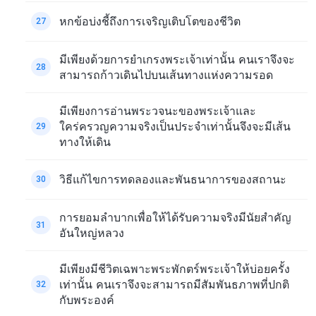
หกข้อบ่งชี้ถึงการเจริญเติบโตของชีวิต
27
มีเพียงด้วยการยำเกรงพระเจ้าเท่านั้น คนเราจึงจะ
28
สามารถก้าวเดินไปบนเส้นทางแห่งความรอด
มีเพียงการอ่านพระวจนะของพระเจ้าและ
ใคร่ครวญความจริงเป็นประจำเท่านั้นจึงจะมีเส้น
29
ทางให้เดิน
วิธีแก้ไขการทดลองและพันธนาการของสถานะ
30
การยอมลำบากเพื่อให้ได้รับความจริงมีนัยสำคัญ
31
อันใหญ่หลวง
มีเพียงมีชีวิตเฉพาะพระพักตร์พระเจ้าให้บ่อยครั้ง
เท่านั้น คนเราจึงจะสามารถมีสัมพันธภาพที่ปกติ
32
กับพระองค์