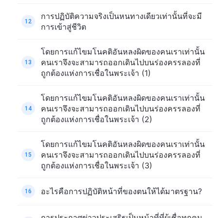
การปฏิบัติความจริงเป็นหนทางเดียวเท่านั้นที่จะมี
12
การเข้าสู่ชีวิต
โดยการแก้ไขมโนคติอันหลงผิดของคนเราเท่านั้น
คนเราจึงจะสามารถออกเดินไปบนร่องครรลองที่
13
ถูกต้องแห่งการเชื่อในพระเจ้า (1)
โดยการแก้ไขมโนคติอันหลงผิดของคนเราเท่านั้น
คนเราจึงจะสามารถออกเดินไปบนร่องครรลองที่
14
ถูกต้องแห่งการเชื่อในพระเจ้า (2)
โดยการแก้ไขมโนคติอันหลงผิดของคนเราเท่านั้น
คนเราจึงจะสามารถออกเดินไปบนร่องครรลองที่
15
ถูกต้องแห่งการเชื่อในพระเจ้า (3)
อะไรคือการปฏิบัติหน้าที่ของตนให้ได้มาตรฐาน?
16
การประกาศข่าวประเสริฐเป็นหน้าที่ที่ผู้เชื่อทุกคน