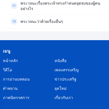
พระวจนะเรื่องพระเจ้าทรงกำหนดจุดจบของผู้คน
11
อย่างไร
พระวจนะว่าด้วยเรื่องอื่นๆ
12
เมนู
หน้าหลัก
หนังสือ
วิดีโอ
เพลงสรรเสริญ
การอ่านบทตอน
ข่าวประเสริฐ
คำพยาน
ยุคใหม่
ภาพนิทรรศการ
เกี่ยวกับเรา