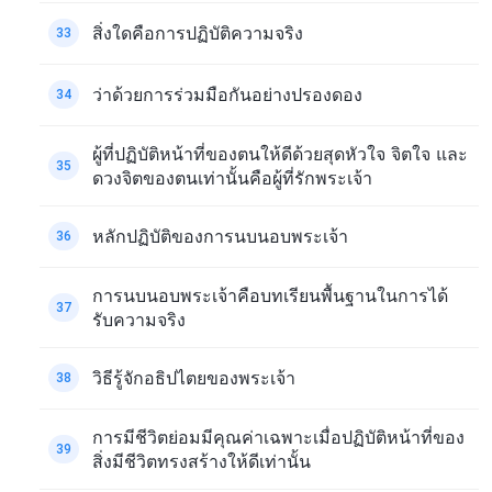
สิ่งใดคือการปฏิบัติความจริง
33
ว่าด้วยการร่วมมือกันอย่างปรองดอง
34
ผู้ที่ปฏิบัติหน้าที่ของตนให้ดีด้วยสุดหัวใจ จิตใจ และ
35
ดวงจิตของตนเท่านั้นคือผู้ที่รักพระเจ้า
หลักปฏิบัติของการนบนอบพระเจ้า
36
การนบนอบพระเจ้าคือบทเรียนพื้นฐานในการได้
37
รับความจริง
วิธีรู้จักอธิปไตยของพระเจ้า
38
การมีชีวิตย่อมมีคุณค่าเฉพาะเมื่อปฏิบัติหน้าที่ของ
39
สิ่งมีชีวิตทรงสร้างให้ดีเท่านั้น