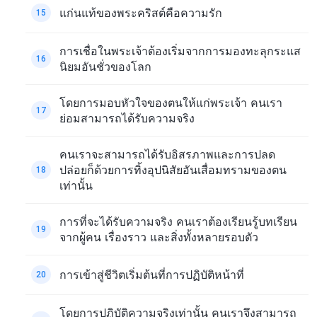
แก่นแท้ของพระคริสต์คือความรัก
15
การเชื่อในพระเจ้าต้องเริ่มจากการมองทะลุกระแส
16
นิยมอันชั่วของโลก
โดยการมอบหัวใจของตนให้แก่พระเจ้า คนเรา
17
ย่อมสามารถได้รับความจริง
คนเราจะสามารถได้รับอิสรภาพและการปลด
ปล่อยก็ด้วยการทิ้งอุปนิสัยอันเสื่อมทรามของตน
18
เท่านั้น
การที่จะได้รับความจริง คนเราต้องเรียนรู้บทเรียน
19
จากผู้คน เรื่องราว และสิ่งทั้งหลายรอบตัว
การเข้าสู่ชีวิตเริ่มต้นที่การปฏิบัติหน้าที่
20
โดยการปฏิบัติความจริงเท่านั้น คนเราจึงสามารถ