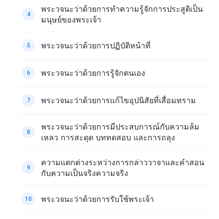
พระวจนะว่าด้วยการทำความรู้จักการประสูติเป็น
4
มนุษย์ของพระเจ้า
พระวจนะว่าด้วยการปฏิบัติหน้าที่
5
พระวจนะว่าด้วยการรู้จักตนเอง
6
พระวจนะว่าด้วยการแก้ไขอุปนิสัยที่เสื่อมทราม
7
พระวจนะว่าด้วยการมีประสบการณ์กับความล้ม
8
เหลว การสะดุด บททดสอบ และการถลุง
ความแตกต่างระหว่างการกล่าววาจาและคำสอน
9
กับความเป็นจริงความจริง
พระวจนะว่าด้วยการรับใช้พระเจ้า
10