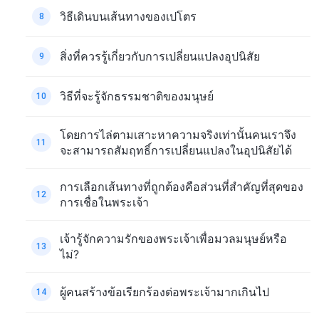
วิธีเดินบนเส้นทางของเปโตร
8
สิ่งที่ควรรู้เกี่ยวกับการเปลี่ยนแปลงอุปนิสัย
9
วิธีที่จะรู้จักธรรมชาติของมนุษย์
10
โดยการไล่ตามเสาะหาความจริงเท่านั้นคนเราจึง
11
จะสามารถสัมฤทธิ์การเปลี่ยนแปลงในอุปนิสัยได้
การเลือกเส้นทางที่ถูกต้องคือส่วนที่สำคัญที่สุดของ
12
การเชื่อในพระเจ้า
เจ้ารู้จักความรักของพระเจ้าเพื่อมวลมนุษย์หรือ
13
ไม่?
ผู้คนสร้างข้อเรียกร้องต่อพระเจ้ามากเกินไป
14