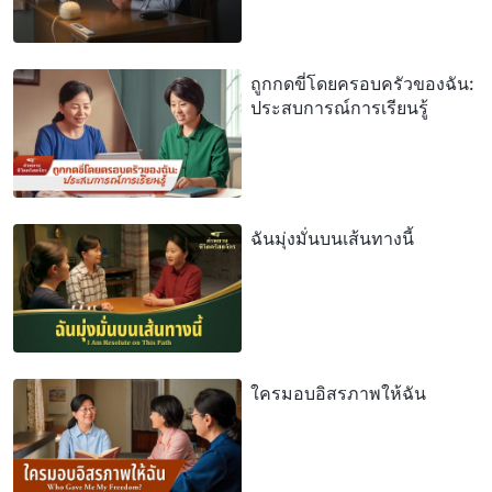
ถูกกดขี่โดยครอบครัวของฉัน:
ประสบการณ์การเรียนรู้
ฉันมุ่งมั่นบนเส้นทางนี้
ใครมอบอิสรภาพให้ฉัน