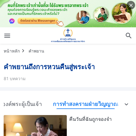
หน้าหลัก
คำพยาน
คำพยานถึงการหวนคืนสู่พระเจ้า
81 บทความ
งค์พระผู้เป็นเจ้า
การทำสงครามฝ่ายวิญญาณ
คืนวันที่ฉันถูกจองจำ