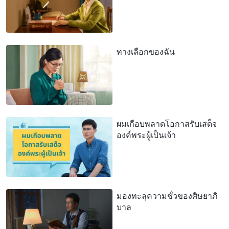
ทางเลือกของฉัน
ผมเกือบพลาดโอกาสรับเสด็จ
องค์พระผู้เป็นเจ้า
มองทะลุความชั่วของศิษยาภิ
บาล