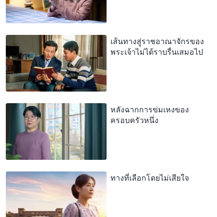
เส้นทางสู่ราชอาณาจักรของ
พระเจ้าไม่ได้ราบรื่นเสมอไป
หลังฉากการข่มเหงของ
ครอบครัวหนึ่ง
ทางที่เลือกโดยไม่เสียใจ