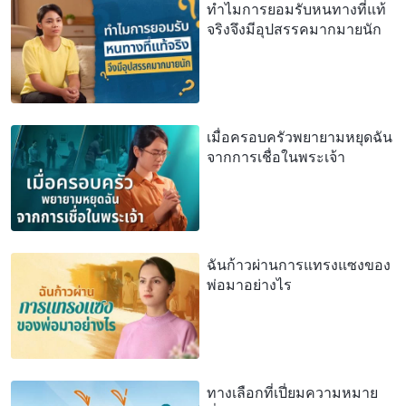
ทำไมการยอมรับหนทางที่แท้
จริงจึงมีอุปสรรคมากมายนัก
เมื่อครอบครัวพยายามหยุดฉัน
จากการเชื่อในพระเจ้า
ฉันก้าวผ่านการแทรงแซงของ
พ่อมาอย่างไร
ทางเลือกที่เปี่ยมความหมาย