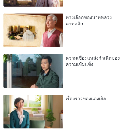
ทางเลือกของบาทหลวง
คาทอลิก
ความเชื่อ: แหล่งกำเนิดของ
ความเข้มแข็ง
เรื่องราวของแองเจิล