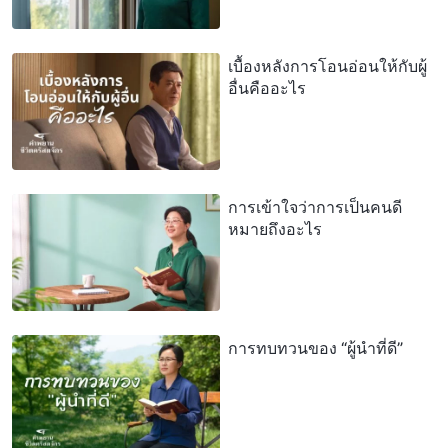
เบื้องหลังการโอนอ่อนให้กับผู้
อื่นคืออะไร
การเข้าใจว่าการเป็นคนดี
หมายถึงอะไร
การทบทวนของ “ผู้นำที่ดี”