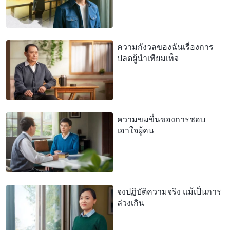
ความกังวลของฉันเรื่องการ
ปลดผู้นำเทียมเท็จ
ความขมขื่นของการชอบ
เอาใจผู้คน
จงปฏิบัติความจริง แม้เป็นการ
ล่วงเกิน