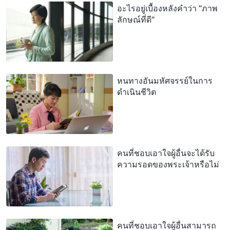
อะไรอยู่เบื้องหลังคำว่า “ภาพ
ลักษณ์ที่ดี”
หนทางอันมหัศจรรย์ในการ
ดำเนินชีวิต
คนที่ชอบเอาใจผู้อื่นจะได้รับ
ความรอดของพระเจ้าหรือไม่
คนที่ชอบเอาใจผู้อื่นสามารถ