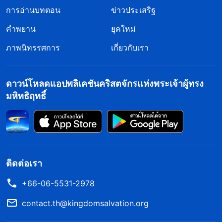
การอ่านบทตอน
ข่าวประเสริฐ
คำพยาน
ยุคใหม่
ภาพนิทรรศการ
เกี่ยวกับเรา
ดาวน์โหลดแอปพลิเคชันคริสตจักรแห่งพระเจ้าผู้ทรง
มหิทธิฤทธิ์
ติดต่อเรา
+66-06-5531-2978
contact.th@kingdomsalvation.org