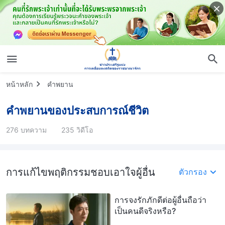
หน้าหลัก
คำพยาน
คำพยานของประสบการณ์ชีวิต
276 บทความ
235 วิดีโอ
การแก้ไขพฤติกรรมชอบเอาใจผู้อื่น
ตัวกรอง
การจงรักภักดีต่อผู้อื่นถือว่า
เป็นคนดีจริงหรือ?