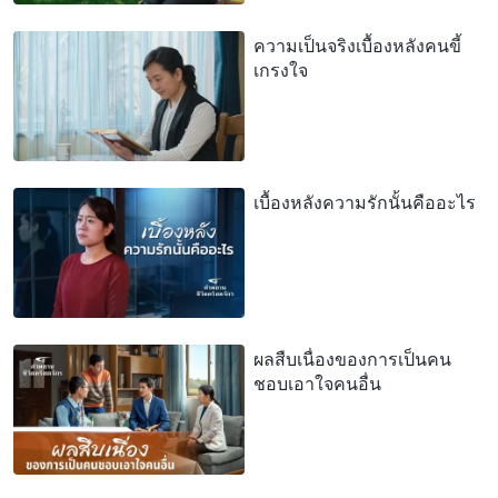
ความเป็นจริงเบื้องหลังคนขี้
เกรงใจ
เบื้องหลังความรักนั้นคืออะไร
ผลสืบเนื่องของการเป็นคน
ชอบเอาใจคนอื่น