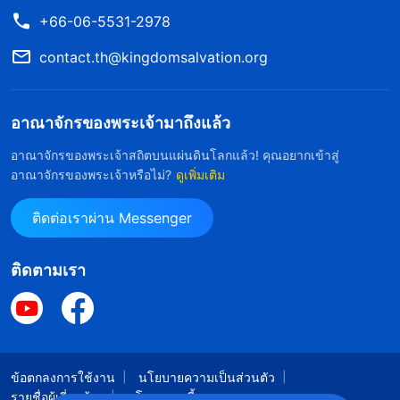
+66-06-5531-2978
contact.th@kingdomsalvation.org
อาณาจักรของพระเจ้ามาถึงแล้ว
อาณาจักรของพระเจ้าสถิตบนแผ่นดินโลกแล้ว! คุณอยากเข้าสู่
อาณาจักรของพระเจ้าหรือไม่?
ดูเพิ่มเติม
ติดต่อเราผ่าน Messenger
ติดตามเรา
ข้อตกลงการใช้งาน
นโยบายความเป็นส่วนตัว
รายชื่อผู้เกี่ยวข้อง
นโยบายคุกกี้