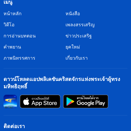
เมนู
หน้าหลัก
หนังสือ
วิดีโอ
เพลงสรรเสริญ
การอ่านบทตอน
ข่าวประเสริฐ
คำพยาน
ยุคใหม่
ภาพนิทรรศการ
เกี่ยวกับเรา
ดาวน์โหลดแอปพลิเคชันคริสตจักรแห่งพระเจ้าผู้ทรง
มหิทธิฤทธิ์
ติดต่อเรา