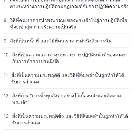
ต่างระหว่างการปฏิบัติตามกฎเกณฑ์กับการปฏิบัติความจริง
8
วิธีที่คนเราควรนำพระวจนะของพระเจ้าไปสู่การปฏิบัติเพื่อ
ที่จะเข้าสู่ความจริงความเป็นจริง
9
สิ่งที่เป็นหน้าที่ และวิธีที่คนเราควรคำนึงถึงการนั้น
10
สิ่งที่เป็นความแตกต่างระหว่างการปฏิบัติหน้าที่ของคนเรา
กับการทำการปรนนิบัติ
11
สิ่งที่เป็นความประพฤติดี และวิธีที่สิ่งเหล่านั้นถูกทำให้ได้
รับการสำแดง
12
สิ่งที่เป็น “การทิ้งทุกสิ่งทุกอย่างไว้เบื้องหลังและติดตาม
พระเจ้า”
13
สิ่งที่เป็นความประพฤติชั่ว และวิธีที่สิ่งเหล่านั้นถูกทำให้ได้
รับการสำแดง