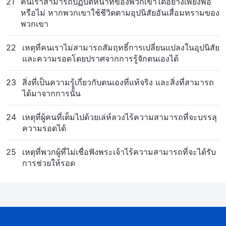
21
คนเราสามารถปฏิบัติหน้าที่ของพวกเขาได้อย่างเพียงพอ
หรือไม่ หากพวกเขาใช้ชีวิตตามอุปนิสัยอันเสื่อมทรามของ
พวกเขา
22
เหตุที่คนเราไม่สามารถสัมฤทธิ์การเปลี่ยนแปลงในอุปนิสัย
และความรอดโดยปราศจากการรู้จักตนเองได้
23
สิ่งที่เป็นความรู้เกี่ยวกับตนเองที่แท้จริง และสิ่งที่สามารถ
ได้มาจากการนั้น
24
เหตุที่ผู้คนที่เต็มไปด้วยเล่ห์ลวงไร้ความสามารถที่จะบรรลุ
ความรอดได้
25
เหตุที่พวกผู้ที่ไม่เชื่อฟังพระเจ้าไร้ความสามารถที่จะได้รับ
การช่วยให้รอด