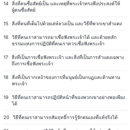
14
สิ่งที่คนซื่อสัตย์เป็น และเหตุที่พระเจ้าทรงพึงประสงค์ให้
ผู้คนซื่อสัตย์
15
สิ่งที่คนที่เต็มไปด้วยเล่ห์ลวงเป็น และวิธีที่พวกเขาสำแดง
16
วิธีที่คนเราสามารถมาเชื่อฟังพระเจ้าได้ และด้วยหลัก
ธรรมแห่งการปฏิบัติที่คนเราควรเชื่อฟังพระเจ้า
17
สิ่งที่เป็นการเชื่อฟังพระเจ้า และสิ่งที่เป็นการสำแดงเฉพาะ
ถึงการเชื่อฟังพระเจ้า
18
สิ่งที่เป็นรากเหง้าของการที่มนุษย์เป็นกบฏและต้านทาน
พระเจ้า
19
วิธีที่คนเราสามารถปฏิบัติหน้าที่ของพวกเขาอย่างพอเพียง
ได้
20
วิธีที่คนเราสามารถสัมฤทธิ์การรู้จักตนเองที่แท้จริงได้