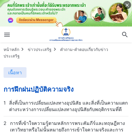
หน้าหลัก
ข่าวประเสริฐ
คำถาม-คำตอบเกี่ยวกับข่าว
ประเสริฐ
เนื้อหา
การฝึกฝนปฏิบัติความจริง
1
สิ่งที่เป็นการเปลี่ยนแปลงทางอุปนิสัย และสิ่งที่เป็นความแตก
ต่างระหว่างการเปลี่ยนแปลงทางอุปนิสัยกับพฤติกรรมที่ดี
2
การที่เข้าใจความรู้ตามหลักการพระคัมภีร์และทฤษฎีทาง
เทววิทยาหรือไม่นั้นหมายถึงการเข้าใจความจริงและการ