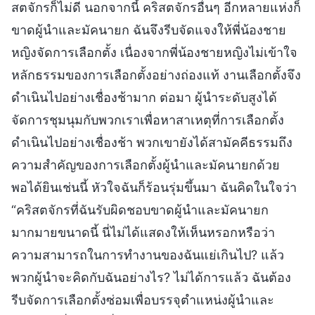
สตจักรก็ไม่ดี นอกจากนี้ คริสตจักรอื่นๆ อีกหลายแห่งก็
ขาดผู้นำและมัคนายก ฉันจึงรีบจัดแจงให้พี่น้องชาย
หญิงจัดการเลือกตั้ง เนื่องจากพี่น้องชายหญิงไม่เข้าใจ
หลักธรรมของการเลือกตั้งอย่างถ่องแท้ งานเลือกตั้งจึง
ดำเนินไปอย่างเชื่องช้ามาก ต่อมา ผู้นำระดับสูงได้
จัดการชุมนุมกับพวกเราเพื่อหาสาเหตุที่การเลือกตั้ง
ดำเนินไปอย่างเชื่องช้า พวกเขายังได้สามัคคีธรรมถึง
ความสำคัญของการเลือกตั้งผู้นำและมัคนายกด้วย
พอได้ยินเช่นนี้ หัวใจฉันก็ร้อนรุ่มขึ้นมา ฉันคิดในใจว่า
“คริสตจักรที่ฉันรับผิดชอบขาดผู้นำและมัคนายก
มากมายขนาดนี้ นี่ไม่ได้แสดงให้เห็นหรอกหรือว่า
ความสามารถในการทำงานของฉันแย่เกินไป? แล้ว
พวกผู้นำจะคิดกับฉันอย่างไร? ไม่ได้การแล้ว ฉันต้อง
รีบจัดการเลือกตั้งซ่อมเพื่อบรรจุตำแหน่งผู้นำและ