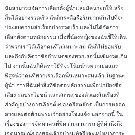
ฉันสามารถจัดการเลือกตั้งผู้นำและมัคนายกให้เสร็จ
สิ้นได้อย่างรวดเร็ว ฉันก็กระตือรือร้นมากเกินไปที่จะ
ประสบความสำเร็จอย่างรวดเร็ว และไม่ได้จัดการ
เลือกตั้งตามหลักธรรม เมื่อพี่น้องหญิงของฉันชี้ให้เห็น
ว่าพวกเราได้เลือกคนที่ไม่เหมาะสม ฉันก็ไม่ยอมรับ
และถึงกับคิดว่าข้อกำหนดของพวกเธอนั้นเข้มงวดเกิน
ไป จากนั้นฉันก็คิดหาวิธีที่จะโน้มน้าวพวกเธอและ
พิสูจน์ว่าคนที่พวกเราเลือกนั้นเหมาะสมแล้ว ในฐานะ
ผู้นำ การที่ฉันทำสิ่งที่ขัดต่อหลักธรรมเพื่อปกป้องชื่อ
เสียง ผลประโยชน์ และสถานะของตัวเองในเรื่องที่
สำคัญอย่างการเลือกตั้งของคริสตจักร เป็นการหลอก
ลวงและต่อต้านพระเจ้าอย่างโจ่งแจ้ง นอกจากนี้ ใน
เรื่องของการจัดหาคนที่มีความสามารถ ผู้ที่คำนึงถึง
เจตนารมณ์ของพระเจ้าอย่างแท้จริงจะแบ่งเบาภาระ