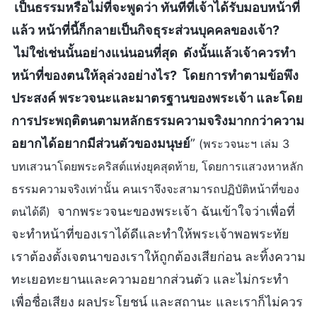
เป็นธรรมหรือไม่ที่จะพูดว่า ทันทีที่เจ้าได้รับมอบหน้าที่
แล้ว หน้าที่นี้ก็กลายเป็นกิจธุระส่วนบุคคลของเจ้า?
ไม่ใช่เช่นนั้นอย่างแน่นอนที่สุด ดังนั้นแล้วเจ้าควรทำ
หน้าที่ของตนให้ลุล่วงอย่างไร? โดยการทำตามข้อพึง
ประสงค์ พระวจนะและมาตรฐานของพระเจ้า และโดย
การประพฤติตนตามหลักธรรมความจริงมากกว่าความ
อยากได้อยากมีส่วนตัวของมนุษย์
”
(พระวจนะฯ เล่ม 3
บทเสวนาโดยพระคริสต์แห่งยุคสุดท้าย, โดยการแสวงหาหลัก
ธรรมความจริงเท่านั้น คนเราจึงจะสามารถปฏิบัติหน้าที่ของ
จากพระวจนะของพระเจ้า ฉันเข้าใจว่าเพื่อที่
ตนได้ดี)
จะทำหน้าที่ของเราได้ดีและทำให้พระเจ้าพอพระทัย
เราต้องตั้งเจตนาของเราให้ถูกต้องเสียก่อน ละทิ้งความ
ทะเยอทะยานและความอยากส่วนตัว และไม่กระทำ
เพื่อชื่อเสียง ผลประโยชน์ และสถานะ และเราก็ไม่ควร