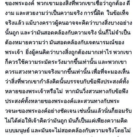
ของพระองค์ พวกเขามองสิ่งที่พวกเขาเชื่อว่าถูกต้อง ดี
งาม และสวยงามว่าเป็นความจริง การนี้ผิด ในข้อเท็จ
จริงแล้ว แม้บางคราวผู้คนอาจจะคิดว่าบางสิ่งบางอย่าง
นั้นถูก และว่ามันสอดคล้องกับความจริง นั่นก็ไม่จำเป็น
ต้องหมายความว่า มันสอดคล้องกับเจตนารมณ์ของ
พระเจ้า ยิ่งผู้คนคิดว่าบางสิ่งถูกต้องมากเท่าไร พวกเขา
ก็ควรใช้ความระมัดระวังมากขึ้นเท่านั้น และพวกเขา
ควรแสวงหาความจริงมากขึ้นเท่านั้น เพื่อที่จะมองเห็น
ว่าสิ่งที่พวกเขากำลังคิดนั้นบรรจบกับข้อพึงประสงค์ทั้ง
หลายของพระเจ้าหรือไม่ หากมันวิ่งสวนทางกับข้อพึง
ประสงค์ทั้งหลายของพระองค์และสวนทางกับพระ
วจนะของพระองค์อย่างชัดเจน เช่นนั้นแล้วนั่นก็ยอมรับ
ไม่ได้ต่อให้เจ้าคิดว่ามันถูก มันก็เป็นแค่เพียงความคิด
แบบมนุษย์ และมันจะไม่สอดคล้องกับความจริงโดยไม่