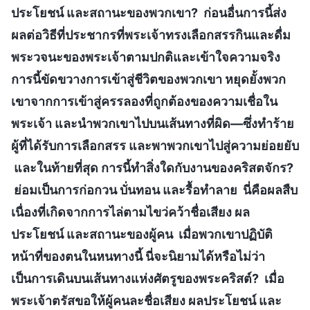
ประโยชน์ และสถานะของพวกเขา? ก่อนอื่นการนี้ส่ง
ผลต่อวิธีที่ประชากรที่พระเจ้าทรงเลือกสรรกินและดื่ม
พระวจนะของพระเจ้าตามปกติและเข้าใจความจริง
การนี้ขัดขวางการเข้าสู่ชีวิตของพวกเขา หยุดยั้งพวก
เขาจากการเข้าสู่ครรลองที่ถูกต้องของความเชื่อใน
พระเจ้า และนำพวกเขาไปบนเส้นทางที่ผิด—ซึ่งทำร้าย
ผู้ที่ได้รับการเลือกสรร และพาพวกเขาไปสู่ความย่อยยับ
และในท้ายที่สุด การนี้ทำสิ่งใดกับงานของคริสตจักร?
ย่อมเป็นการก่อกวน บั่นทอน และรื้อทำลาย นี่คือผลสืบ
เนื่องที่เกิดจากการไล่ตามไขว่คว้าชื่อเสียง ผล
ประโยชน์ และสถานะของผู้คน เมื่อพวกเขาปฏิบัติ
หน้าที่ของตนในหนทางนี้ นี่จะนิยามได้หรือไม่ว่า
เป็นการเดินบนเส้นทางแห่งศัตรูของพระคริสต์? เมื่อ
พระเจ้าตรัสขอให้ผู้คนละชื่อเสียง ผลประโยชน์ และ