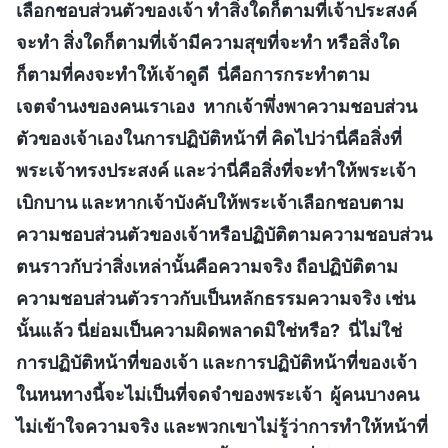
เลือกชอบส่วนตัวของเจ้า ทำสิ่งใดก็ตามที่เจ้าประสงค์
จะทำ สิ่งใดก็ตามที่เจ้ามีความสุขที่จะทำ หรือสิ่งใด
ก็ตามที่คงจะทำให้เจ้าดูดี นี่คือการกระทำตาม
เจตจำนงของคนเราเอง หากเจ้าพึ่งพาความชอบส่วน
ตัวของเจ้าเองในการปฏิบัติหน้าที่ คิดไปว่านี่คือสิ่งที่
พระเจ้าทรงประสงค์ และว่านี่คือสิ่งที่จะทำให้พระเจ้า
เบิกบาน และหากเจ้าบังคับให้พระเจ้าเลือกชอบตาม
ความชอบส่วนตัวของเจ้าหรือปฏิบัติตามความชอบส่วน
ตนราวกับว่าสิ่งเหล่านั้นคือความจริง ถือปฏิบัติตาม
ความชอบส่วนตัวราวกับเป็นหลักธรรมความจริง เช่น
นั้นแล้ว นี่ย่อมเป็นความผิดพลาดมิใช่หรือ? นี่ไม่ใช่
การปฏิบัติหน้าที่ของเจ้า และการปฏิบัติหน้าที่ของเจ้า
ในหนทางนี้จะไม่เป็นที่จดจำของพระเจ้า ผู้คนบางคน
ไม่เข้าใจความจริง และพวกเขาไม่รู้ว่าการทำให้หน้าที่