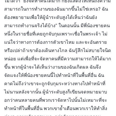
ไม่ได้ว่า “ยิ่งจัดหาคนได้มาก ก็ยิ่งแสดงให้เห็นถึงความ
สามารถในการทำงานของฉันมากขึ้นไม่ใช่เหรอ? ฉัน
ต้องพยายามเพื่อให้ผู้นำระดับสูงได้เห็นว่าฉันยัง
สามารถทำงานจริงได้บ้าง” ในตอนนั้น มีพี่น้องชายคน
หนึ่งในรายชื่อที่เคยถูกจับกุมเพราะเชื่อในพระเจ้า ไม่
แน่ใจว่าทางการต้องการตัวเขาไหม และจะอันตราย
หรือเปล่าถ้าเขาต้องเดินทางไกล ฉันรู้สึกไม่สบายใจนิด
หน่อย แต่เพื่อที่จะจัดหาคนที่มีความสามารถให้ได้มาก
ขึ้น พวกผู้นำจะได้เห็นว่างานของฉันเกิดผล ฉันจึง
จัดแจงให้พี่น้องชายคนนี้ไปทำหน้าที่ในพื้นที่อื่น ฉัน
คาดไม่ถึงว่าเขาจะถูกจับกุมระหว่างทางไปทำหน้าที่
ไม่นานหลังจากนั้น ผู้นำระดับสูงก็เขียนจดหมายมาบ
อกว่าคนหลายคนที่พวกเราจัดหาไปนั้นไม่เหมาะที่จะ
ทำหน้าที่ในพื้นที่อื่น พวกเขาย้ำเตือนพวกเราให้ทำสิ่ง