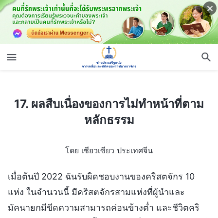
17. ผลสืบเนื่องของการไม่ทำหน้าที่ตามหลักธรรม
17. ผลสืบเนื่องของการไม่ทำหน้าที่ตาม
หลักธรรม
โดย เซียวเซียว ประเทศจีน
เมื่อต้นปี 2022 ฉันรับผิดชอบงานของคริสตจักร 10
แห่ง ในจำนวนนี้ มีคริสตจักรสามแห่งที่ผู้นำและ
มัคนายกมีขีดความสามารถค่อนข้างต่ำ และชีวิตคริ