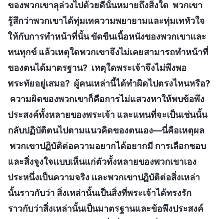
ของพวกเขาลุล่วงไปด้วยดีนั้นหมายถึงสิ่งใด พวกเขา
รู้สึกว่าพวกเขาได้ทุ่มเทความพยายามและทุ่มเทหัวใจ
ให้กับการทำหน้าที่นั้น ขัดขืนเนื้อหนังของพวกเขาและ
ทนทุกข์ แล้วเหตุใดพวกเขาจึงไม่เคยสามารถทำหน้าที่
ของตนได้มาตรฐาน? เหตุใดพระเจ้าจึงไม่พึงพอ
พระทัยอยู่เสมอ? ผู้คนเหล่านี้ได้ทำผิดไปตรงไหนหรือ?
ความผิดของพวกเขาก็คือการไม่แสวงหาให้พบข้อพึง
ประสงค์ทั้งหลายของพระเจ้า และแทนที่จะเป็นเช่นนั้น
กลับปฏิบัติตนไปตามแนวคิดของตนเอง—นี่คือเหตุผล
พวกเขาปฏิบัติต่อความอยากได้อยากมี การเลือกชอบ
และสิ่งจูงใจแบบเห็นแก่ตัวทั้งหลายของพวกเขาเอง
ประหนึ่งเป็นความจริง และพวกเขาปฏิบัติต่อสิ่งเหล่า
นั้นราวกับว่า สิ่งเหล่านั้นเป็นสิ่งที่พระเจ้าได้ทรงรัก
ราวกับว่าสิ่งเหล่านั้นเป็นมาตรฐานและข้อพึงประสงค์