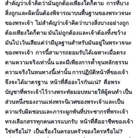
สำคัญว่าเจ้าคิดว่ามันถูกต้องเพียงใดก็ตาม การที่บาง
สิ่งถูกและผิดนั้นต้องพิจารณาบนพื้นฐานของพระวจนะ
ของพระเจ้า ไม่สำคัญว่าเจ้าคิดว่าบางสิ่งบางอย่างถูก
ต้องเพียงใดก็ตาม มันไม่ถูกต้องและเจ้าต้องทิ้งขว้าง
มันไป เว้นเสียแต่ว่ามีมูลฐานสำหรับมันอยู่ในพระวจนะ
ของพระเจ้า การนี้สามารถยอมรับได้เฉพาะเมื่อตรง
ตามความจริงเท่านั้น และมีเพียงการค้ำจุนหลักธรรม
ความจริงในหนทางนี้เท่านั้น การปฏิบัติหน้าที่ของเจ้า
จึงจะได้มาตรฐาน หน้าที่คืออะไรกันแน่? คือพระ
บัญชาที่พระเจ้าไว้วางพระทัยมอบหมายให้ผู้คนทำ เป็น
ส่วนหนึ่งของงานแห่งพระนิเวศของพระเจ้าและเป็น
ความรับผิดชอบและภาระผูกพันที่ประชากรที่พระเจ้า
ทรงเลือกสรรทุกคนควรแบกรับ หน้าที่คืออาชีพของเจ้า
ใช่หรือไม่? เป็นเรื่องในครอบครัวของใครหรือไม่?