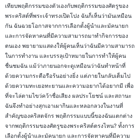
เทียบพฤติกรรมของตัวเองกับพฤติกรรมของศัตรูของ
พระคริสต์ที่พระเจ้าทรงเปิดโปง ฉันก็เห็นว่ามันเหมือน
กัน ฉันฉวยโอกาสจากการเลือกตั้งผู้นำและมัคนายก
และการจัดหาคนที่มีความสามารถมาทำกิจการของ
ตนเอง พยายามแสดงให้ผู้คนเห็นว่าฉันมีความสามารถ
ในการทำงาน และบรรลุเป้าหมายในการทำให้ผู้คน
ชื่นชมฉัน แม้ว่าภายนอกจะดูเหมือนว่าฉันทำหน้าที่
ด้วยความกระตือรือร้นอย่างยิ่ง แต่ภายในกลับเต็มไป
ด้วยความทะเยอทะยานและความอยากได้อยากมี เพื่อ
ที่จะไล่ตามไขว่คว้าชื่อเสียง ผลประโยชน์ และสถานะ
ฉันจึงทำอย่างสุกเอาเผากินและหลอกลวงในงานที่
สำคัญของคริสตจักร พฤติกรรมแบบนี้ของฉันแตกต่าง
จากพฤติกรรมของศัตรูของพระคริสต์ตรงไหน? ทั้งการ
เลือกตั้งผู้นำและมัคนายก และการจัดหาคนที่มีความ