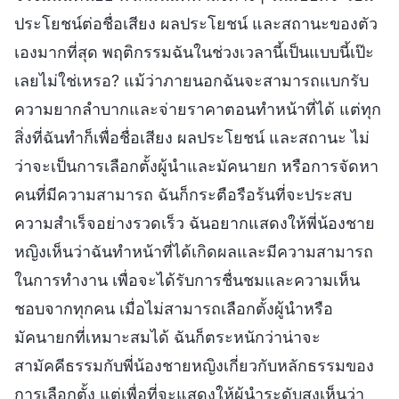
ประโยชน์ต่อชื่อเสียง ผลประโยชน์ และสถานะของตัว
เองมากที่สุด พฤติกรรมฉันในช่วงเวลานี้เป็นแบบนี้เป๊ะ
เลยไม่ใช่เหรอ? แม้ว่าภายนอกฉันจะสามารถแบกรับ
ความยากลำบากและจ่ายราคาตอนทำหน้าที่ได้ แต่ทุก
สิ่งที่ฉันทำก็เพื่อชื่อเสียง ผลประโยชน์ และสถานะ ไม่
ว่าจะเป็นการเลือกตั้งผู้นำและมัคนายก หรือการจัดหา
คนที่มีความสามารถ ฉันก็กระตือรือร้นที่จะประสบ
ความสำเร็จอย่างรวดเร็ว ฉันอยากแสดงให้พี่น้องชาย
หญิงเห็นว่าฉันทำหน้าที่ได้เกิดผลและมีความสามารถ
ในการทำงาน เพื่อจะได้รับการชื่นชมและความเห็น
ชอบจากทุกคน เมื่อไม่สามารถเลือกตั้งผู้นำหรือ
มัคนายกที่เหมาะสมได้ ฉันก็ตระหนักว่าน่าจะ
สามัคคีธรรมกับพี่น้องชายหญิงเกี่ยวกับหลักธรรมของ
การเลือกตั้ง แต่เพื่อที่จะแสดงให้ผู้นำระดับสูงเห็นว่า