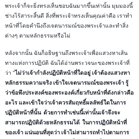
พระเจ้าก็จะยิ่งทรงเห็นชอบฉันมากขึ้นเท่านั้น มุมมองนี้
ช่างไร้สาระสิ้นดี สิ่งที่พระเจ้าทรงเห็นคุณค่าคือ เราทำ
หน้าที่โดยคำนึงถึงเจตนารมณ์ของพระเจ้าและทำสิ่ง
ต่างๆ ตามหลักธรรมหรือไม่
หลังจากนั้น ฉันก็อธิษฐานถึงพระเจ้าเพื่อแสวงหาเส้น
ทางแห่งการปฏิบัติ ฉันได้อ่านพระวจนะของพระเจ้าที่
ว่า “
ไม่ว่าเจ้ากำลังปฏิบัติหน้าที่ใดอยู่ เจ้าต้องแสวงหา
หลักธรรมความจริง เข้าใจเจตนารมณ์ของพระเจ้า รู้
ว่าข้อพึงประสงค์ของพระองค์เกี่ยวกับหน้าที่ดังกล่าวคือ
อะไร และเข้าใจว่าเจ้าควรสัมฤทธิ์ผลลัพธ์ใดในการ
ปฏิบัติหน้าที่นั้น ด้วยการทำเช่นนี้เท่านั้นเจ้าจึงจะ
สามารถปฏิบัติด้วยหลักธรรมได้ ในการปฏิบัติหน้าที่
ของเจ้า แน่นอนที่สุดว่า เจ้าไม่สามารถทำไปตามการ