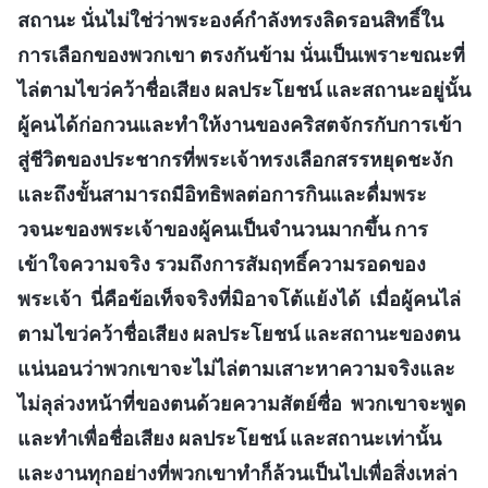
สถานะ นั่นไม่ใช่ว่าพระองค์กำลังทรงลิดรอนสิทธิ์ใน
การเลือกของพวกเขา ตรงกันข้าม นั่นเป็นเพราะขณะที่
ไล่ตามไขว่คว้าชื่อเสียง ผลประโยชน์ และสถานะอยู่นั้น
ผู้คนได้ก่อกวนและทำให้งานของคริสตจักรกับการเข้า
สู่ชีวิตของประชากรที่พระเจ้าทรงเลือกสรรหยุดชะงัก
และถึงขั้นสามารถมีอิทธิพลต่อการกินและดื่มพระ
วจนะของพระเจ้าของผู้คนเป็นจำนวนมากขึ้น การ
เข้าใจความจริง รวมถึงการสัมฤทธิ์ความรอดของ
พระเจ้า นี่คือข้อเท็จจริงที่มิอาจโต้แย้งได้ เมื่อผู้คนไล่
ตามไขว่คว้าชื่อเสียง ผลประโยชน์ และสถานะของตน
แน่นอนว่าพวกเขาจะไม่ไล่ตามเสาะหาความจริงและ
ไม่ลุล่วงหน้าที่ของตนด้วยความสัตย์ซื่อ พวกเขาจะพูด
และทำเพื่อชื่อเสียง ผลประโยชน์ และสถานะเท่านั้น
และงานทุกอย่างที่พวกเขาทำก็ล้วนเป็นไปเพื่อสิ่งเหล่า