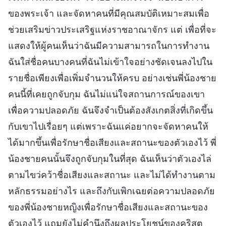
ของพระเจ้า และจัดหาคนที่มีคุณสมบัติเหมาะสมเพื่อ
ช่วยเสริมข่าวประเสริฐแห่งราชอาณาจักร แต่ เพื่อที่จะ
แสดงให้ผู้คนเห็นว่าฉันมีความสามารถในการทำงาน
ฉันใส่ชื่อคนบางคนที่ฉันไม่เข้าใจอย่างชัดเจนลงไปใน
รายชื่อเพียงเพื่อเพิ่มจำนวนให้ครบ อย่างเช่นพี่น้องชาย
คนนี้ที่เคยถูกจับกุม ฉันไม่แน่ใจสถานการณ์ของเขา
เพื่อความปลอดภัย ฉันจึงจำเป็นต้องสังเกตสิ่งที่เกิดขึ้น
กับเขาไปเรื่อยๆ แต่เพราะฉันแค่อยากจะจัดหาคนให้
ได้มากขึ้นเพื่อรักษาชื่อเสียงและสถานะของตัวเองไว้ พี่
น้องชายคนนั้นจึงถูกจับกุมในที่สุด ฉันเห็นว่าตัวเองไล่
ตามไขว่คว้าชื่อเสียงและสถานะ และไม่ได้ทำงานตาม
หลักธรรมอย่างไร และถึงกับเพิกเฉยต่อความปลอดภัย
ของพี่น้องชายหญิงเพื่อรักษาชื่อเสียงและสถานะของ
ตัวเองไว้ แถมยังไม่คำนึงถึงผลประโยชน์ของคริสต