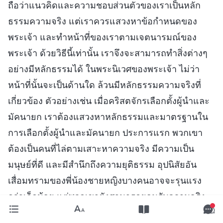
ถือว่าแนวคิดและความชอบส่วนตัวของเราเป็นหลัก
ธรรมความจริง แต่เราควรแสวงหาข้อกำหนดของ
พระเจ้า และทำหน้าที่ของเราตามเจตนารมณ์ของ
พระเจ้า ด้วยวิธีนี้เท่านั้น เราจึงจะสามารถทำสิ่งต่างๆ
อย่างมีหลักธรรมได้ ในพระนิเวศของพระเจ้า ไม่ว่า
หน้าที่นั้นจะเป็นด้านใด ล้วนมีหลักธรรมความจริงที่
เกี่ยวข้อง ตัวอย่างเช่น เมื่อคริสตจักรเลือกตั้งผู้นำและ
มัคนายก เราต้องแสวงหาหลักธรรมและมาตรฐานใน
การเลือกตั้งผู้นำและมัคนายก ประการแรก พวกเขา
ต้องเป็นคนที่ไล่ตามเสาะหาความจริง มีความเป็น
มนุษย์ที่ดี และมีสำนึกถึงความยุติธรรม อุปนิสัยอัน
เสื่อมทรามของพี่น้องชายหญิงบางคนอาจจะรุนแรง
กว่าเล็กน้อย แต่พวกเขายังสามารถยอมรับความจริง
ได้ และสามารถเข้าใจตัวเองหลังจากได้รับการตัดแต่ง