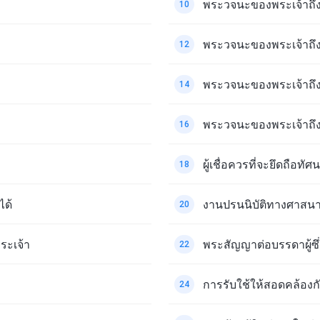
พระวจนะของพระเจ้าถึงทั
10
พระวจนะของพระเจ้าถึงทั
12
พระวจนะของพระเจ้าถึงทั
14
พระวจนะของพระเจ้าถึงท
16
ผู้เชื่อควรที่จะยึดถือท
18
ได้
งานปรนนิบัติทางศาสนา
20
ระเจ้า
พระสัญญาต่อบรรดาผู้ซึ
22
การรับใช้ให้สอดคล้อง
24