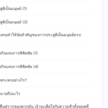
ติเป็นมนุษย์ (1)
ติเป็นมนุษย์ (3)
สองหนทำให้นัยสำคัญของการประสูติเป็นมนุษย์ครบ
ชกิจแห่งการพิชิตชัย (1)
าชกิจแห่งการพิชิตชัย (4)
นพระพรอย่างไร?
งหมายถึงอะไร
ับคืนสู่รากของพวกมัน เจ้าจะเสียใจกับความชั่วทั้งหมดที่