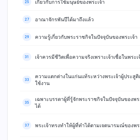
เกี่ยวกับการใช้มนุษย์ของพระเจ้า
25
อาณาจักรพันปีได้มาถึงแล้ว
27
ความรู้เกี่ยวกับพระราชกิจในปัจจุบันของพระเจ้า
29
เจ้าควรมีชีวิตเพื่อความจริงเพราะเจ้าเชื่อในพระเจ
31
ความแตกต่างในแก่นแท้ระหว่างพระเจ้าผู้ประสูติเป
33
ใช้งาน
เฉพาะบรรดาผู้ที่รู้จักพระราชกิจในปัจจุบันของพระเ
35
ได้
พระเจ้าทรงทำให้ผู้ที่ทำได้ตามเจตนารมณ์ของพร
37