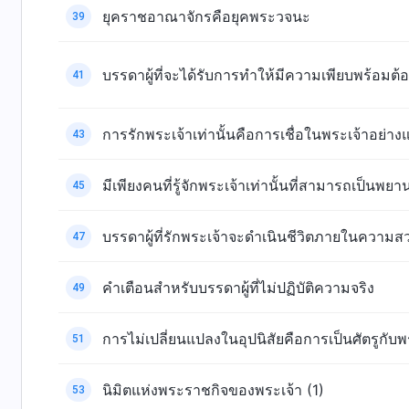
ยุคราชอาณาจักรคือยุคพระวจนะ
39
บรรดาผู้ที่จะได้รับการทำให้มีความเพียบพร้อมต
41
การรักพระเจ้าเท่านั้นคือการเชื่อในพระเจ้าอย่างแ
43
มีเพียงคนที่รู้จักพระเจ้าเท่านั้นที่สามารถเป็นพยา
45
บรรดาผู้ที่รักพระเจ้าจะดำเนินชีวิตภายในความ
47
คำเตือนสำหรับบรรดาผู้ที่ไม่ปฏิบัติความจริง
49
การไม่เปลี่ยนแปลงในอุปนิสัยคือการเป็นศัตรูกับพ
51
นิมิตแห่งพระราชกิจของพระเจ้า (1)
53