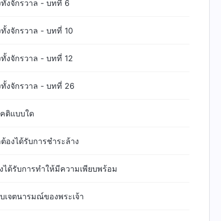
้งจักรวาล - บทที่ 6
้งจักรวาล - บทที่ 10
้งจักรวาล - บทที่ 12
ั้งจักรวาล - บทที่ 26
ัศนคติแบบใด
ต้องได้รับการชำระล้าง
่งได้รับการทำให้มีความเพียบพร้อม
กับเจตนารมณ์ของพระเจ้า