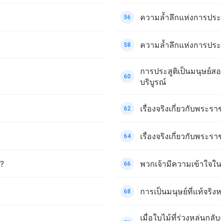
ความล้ำลึกแห่งการประสู
56
ความล้ำลึกแห่งการประสู
58
การประสูติเป็นมนุษย์
60
บริบูรณ์
เรื่องจริงเกี่ยวกับพระรา
62
เรื่องจริงเกี่ยวกับพระร
64
ร?
พวกเจ้ามีความเข้าใจใ
66
การเป็นมนุษย์ที่แท้จริ
68
เมื่อใบไม้ที่ร่วงหล่นกล