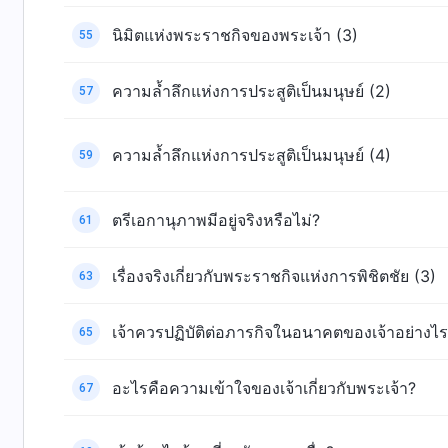
นิมิตแห่งพระราชกิจของพระเจ้า (3)
55
ความล้ำลึกแห่งการประสูติเป็นมนุษย์ (2)
57
ความล้ำลึกแห่งการประสูติเป็นมนุษย์ (4)
59
ตรีเอกานุภาพมีอยู่จริงหรือไม่?
61
เรื่องจริงเกี่ยวกับพระราชกิจแห่งการพิชิตชัย (3)
63
เจ้าควรปฏิบัติต่อภารกิจในอนาคตของเจ้าอย่างไ
65
อะไรคือความเข้าใจของเจ้าเกี่ยวกับพระเจ้า?
67