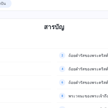
งปัน
สารบัญ
ถ้อยดำรัสของพระคริสต
2
ถ้อยดำรัสของพระคริสต
4
ถ้อยดำรัสของพระคริสต
6
พระวจนะของพระเจ้าถึงทั
8