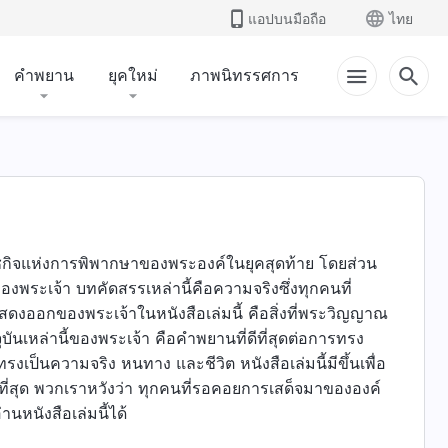
แอปบนมือถือ
ไทย
คำพยาน
ยุคใหม่
ภาพนิทรรศการ
าชกิจแห่งการพิพากษาของพระองค์ในยุคสุดท้าย โดยส่วน
ะเจ้า บทคัดสรรเหล่านี้คือความจริงซึ่งทุกคนที่
ดงออกของพระเจ้าในหนังสือเล่มนี้ คือสิ่งที่พระวิญญาณ
บันเหล่านี้ของพระเจ้า คือคำพยานที่ดีที่สุดต่อการทรง
เป็นความจริง หนทาง และชีวิต หนังสือเล่มนี้มีขึ้นเพื่อ
่สุด พวกเราหวังว่า ทุกคนที่รอคอยการเสด็จมาขององค์
หนังสือเล่มนี้ได้