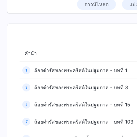
ดาวน์โหลด
แบ่
คำนำ
ถ้อยดำรัสของพระคริสต์ในปฐมกาล - บทที่ 1
1
ถ้อยดำรัสของพระคริสต์ในปฐมกาล - บทที่ 3
3
ถ้อยดำรัสของพระคริสต์ในปฐมกาล - บทที่ 15
5
ถ้อยดำรัสของพระคริสต์ในปฐมกาล - บทที่ 103
7