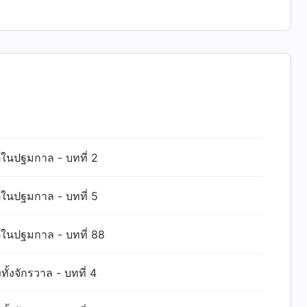
์ในปฐมกาล - บทที่ 2
์ในปฐมกาล - บทที่ 5
์ในปฐมกาล - บทที่ 88
้งจักรวาล - บทที่ 4