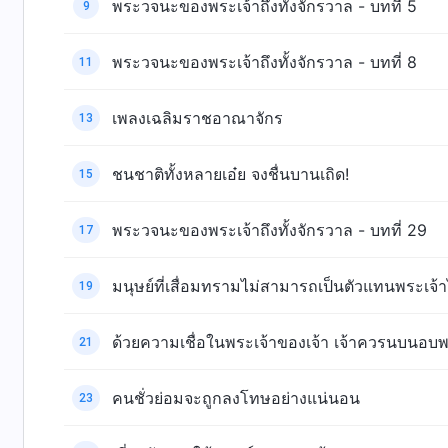
พระวจนะของพระเจ้าถึงทั้งจักรวาล - บทที่ 5
9
พระวจนะของพระเจ้าถึงทั้งจักรวาล - บทที่ 8
11
เพลงเฉลิมราชอาณาจักร
13
ชนชาติทั้งหลายเอ๋ย จงชื่นบานเถิด!
15
พระวจนะของพระเจ้าถึงทั้งจักรวาล - บทที่ 29
17
มนุษย์ที่เสื่อมทรามไม่สามารถเป็นตัวแทนพระเจ้า
19
ด้วยความเชื่อในพระเจ้าของเจ้า เจ้าควรนบนอบพ
21
คนชั่วย่อมจะถูกลงโทษอย่างแน่นอน
23