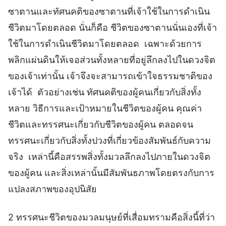
ซาตานและทัศนคติของซาตานที่เจ้าใช้ในการดำเนิน
ชีวิตมาโดยตลอด นั่นก็คือ ชีวิตของซาตานนั่นเองที่เจ้า
ใช้ในการดำเนินชีวิตมาโดยตลอด เฉพาะด้วยการ
พลิกแผ่นดินให้เจอส่วนทั้งหลายที่อยู่ลึกลงไปในดวงจิต
ของเจ้าเท่านั้น เจ้าจึงจะสามารถเข้าใจธรรมชาติของ
เจ้าได้ ตัวอย่างเช่น ทัศนคติของผู้คนเกี่ยวกับสิ่งทั้ง
หลาย วิธีการและเป้าหมายในชีวิตของผู้คน คุณค่า
ชีวิตและทรรศนะเกี่ยวกับชีวิตของผู้คน ตลอดจน
ทรรศนะเกี่ยวกับสิ่งทั้งปวงที่เกี่ยวข้องสัมพันธ์กับความ
จริง เหล่านี้คือสรรพสิ่งทั้งมวลลึกลงไปภายในดวงจิต
ของผู้คน และสิ่งเหล่านั้นมีสัมพันธภาพโดยตรงกับการ
แปลงสภาพของอุปนิสัย
2 ทรรศนะชีวิตของมวลมนุษย์ที่เสื่อมทรามคือสิ่งนี้ที่ว่า