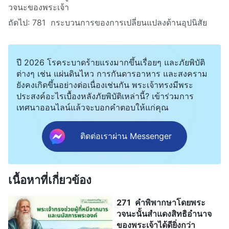
วจนะของพระเจ้า
ถัดไป:
781 กระบวนการของการเปลี่ยนแปลงด้านอุปนิสัย
ปี 2026 โรคระบาดร้ายแรงมากขึ้นเรื่อยๆ และภัยพิบัติ
ต่างๆ เช่น แผ่นดินไหว การกันดารอาหาร และสงคราม
ยังคงเกิดขึ้นอย่างต่อเนื่องเช่นกัน พระเจ้าทรงมีพระ
ประสงค์อะไรเบื้องหลังภัยพิบัติเหล่านี้? เข้าร่วมการ
เทศนาออนไลน์แล้วจะบอกคำตอบให้แก่คุณ
ติดต่อเราผ่าน Messenger
เนื้อหาที่เกี่ยวข้อง
271 คำพิพากษาโดยพระ
วจนะนั้นสำแดงสิทธิอำนาจ
ของพระเจ้าได้ดียิ่งกว่า