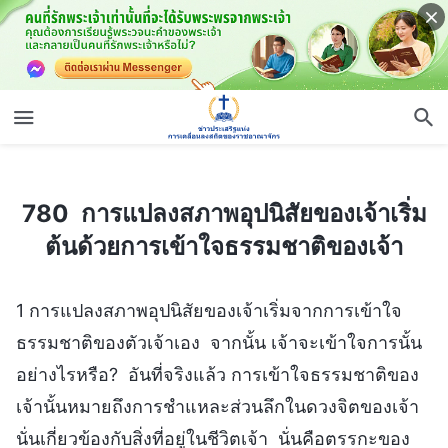
780 การแปลงสภาพอุปนิสัยของเจ้าเริ่มต้นด้วยการเข้าใจธรรมชาติของเจ้า
780 การแปลงสภาพอุปนิสัยของเจ้าเริ่ม
ต้นด้วยการเข้าใจธรรมชาติของเจ้า
1 การแปลงสภาพอุปนิสัยของเจ้าเริ่มจากการเข้าใจ
ธรรมชาติของตัวเจ้าเอง จากนั้น เจ้าจะเข้าใจการนั้น
อย่างไรหรือ? อันที่จริงแล้ว การเข้าใจธรรมชาติของ
เจ้านั้นหมายถึงการชำแหละส่วนลึกในดวงจิตของเจ้า
นั่นเกี่ยวข้องกับสิ่งที่อยู่ในชีวิตเจ้า นั่นคือตรรกะของ