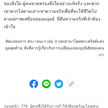
ของสิ่งใด ผู้คนขาดพร่องสิ่งใดอย่างแท้จริง และพวก
เขาควรไล่ตามเสาะหาความจริงเพื่อที่จะใช้ชีวิตไป
ตามสภาพเสมือนของมนุษย์ นี่คือความจริงที่เจ้าต้อง
เข้าใจ
ดัดแปลงจาก พระวจนะฯ เล่ม 3 บทเสวนาโดยพระคริสต์แห่ง
ยุคสุดท้าย, สิ่งที่ควรรู้เกี่ยวกับการเปลี่ยนแปลงอุปนิสัยของคน
เรา
ก่อนหน้า:
778 ผู้คนซึ่งได้รับการทำให้เพียบพร้อมโดยพระ