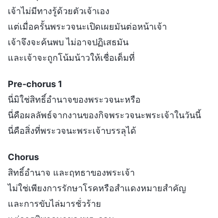
เจ้าไม่มีทางรู้ด้วยตัวเจ้าเอง
แต่เมื่อครั้นพระวจนะเปิดเผยมันต่อหน้าเจ้า
เจ้าจึงจะค้นพบ ไม่อาจปฏิเสธมัน
และเจ้าจะถูกโน้มน้าวให้เชื่อเต็มที่
Pre-chorus 1
นี่มิใช่สิทธิ์อำนาจของพระวจนะหรือ
นี่คือผลลัพธ์จากงานของกิจพระวจนะพระเจ้าในวันนี้
นี่คือสิ่งที่พระวจนะพระเจ้าบรรลุได้
Chorus
สิทธิ์อำนาจ และฤทธาของพระเจ้า
ไม่ใช่เพียงการรักษาโรคหรือสำแดงหมายสำคัญ
และการขับไล่มารชั่วร้าย