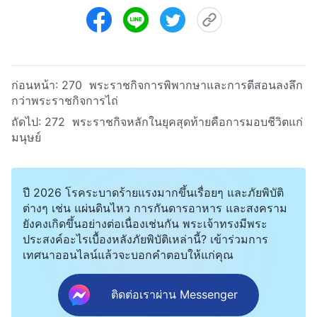
ก่อนหน้า:
270 พระราชกิจการพิพากษาและการตีสอนลงลึก
กว่าพระราชกิจการไถ่
ถัดไป:
272 พระราชกิจหลักในยุคสุดท้ายคือการมอบชีวิตแก่
มนุษย์
ปี 2026 โรคระบาดร้ายแรงมากขึ้นเรื่อยๆ และภัยพิบัติ
ต่างๆ เช่น แผ่นดินไหว การกันดารอาหาร และสงคราม
ยังคงเกิดขึ้นอย่างต่อเนื่องเช่นกัน พระเจ้าทรงมีพระ
ประสงค์อะไรเบื้องหลังภัยพิบัติเหล่านี้? เข้าร่วมการ
เทศนาออนไลน์แล้วจะบอกคำตอบให้แก่คุณ
ติดต่อเราผ่าน Messenger