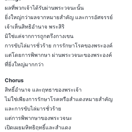
ผลที่พวกเจ้าได้รับผ่านพระวจนะนั้น
ยิ่งใหญ่กว่าผลจากหมายสำคัญ และการอัศจรรย์
เจ้าเห็นสิทธิอำนาจ พระสิริ
มิใช่แค่จากการถูกตรึงกางเขน
การขับไล่มารชั่วร้าย การรักษาโรคของพระองค์
แต่โดยการพิพากษา ผ่านพระวจนะของพระองค์
ที่ยิ่งใหญ่มากกว่า
Chorus
สิทธิ์อำนาจ และฤทธาของพระเจ้า
ไม่ใช่เพียงการรักษาโรคหรือสำแดงหมายสำคัญ
และการขับไล่มารชั่วร้าย
แต่การพิพากษาของพระวจนะ
เปิดเผยมหิทธิฤทธิ์และสำแดง