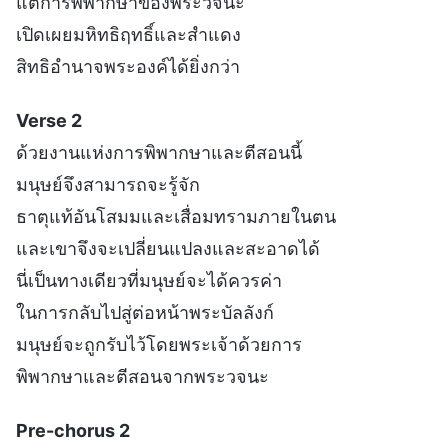
แต่การพิพากษาของพระวจนะ
เปิดเผยมหิทธิฤทธิ์และสำแดง
สิทธิอำนาจพระองค์ได้ยิ่งกว่า
Verse 2
ด้วยงานแห่งการพิพากษาและตีสอนนี้
มนุษย์จึงสามารถจะรู้จัก
ธาตุแท้อันโสมมและเสื่อมทรามภายในตน
และเขาจึงจะเปลี่ยนแปลงและสะอาดได้
นี่เป็นทางเดียวที่มนุษย์จะได้ควรค่า
ในการกลับไปสู่ต่อหน้าพระบัลลังก์
มนุษย์จะถูกรับไว้โดยพระเจ้าด้วยการ
พิพากษาและตีสอนจากพระวจนะ
Pre-chorus 2