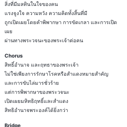
สิ่งที่มีมลทินในใจของคน
แรงจูงใจ ความหวัง ความคิดทั้งสิ้นที่มี
ถูกเปิดเผยโดยคำพิพากษา การขัดเกลา และการเปิด
เผย
ผ่านทางพระวจนะของพระเจ้าต่อคน
Chorus
สิทธิ์อำนาจ และฤทธาของพระเจ้า
ไม่ใช่เพียงการรักษาโรคหรือสำแดงหมายสำคัญ
และการขับไล่มารชั่วร้าย
แต่การพิพากษาของพระวจนะ
เปิดเผยมหิทธิฤทธิ์และสำแดง
สิทธิอำนาจพระองค์ได้ยิ่งกว่า
Bridge