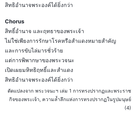
สิทธิอำนาจพระองค์ได้ยิ่งกว่า
Chorus
สิทธิ์อำนาจ และฤทธาของพระเจ้า
ไม่ใช่เพียงการรักษาโรคหรือสำแดงหมายสำคัญ
และการขับไล่มารชั่วร้าย
แต่การพิพากษาของพระวจนะ
เปิดเผยมหิทธิฤทธิ์และสำแดง
สิทธิอำนาจพระองค์ได้ยิ่งกว่า
ดัดแปลงจาก พระวจนะฯ เล่ม 1 การทรงปรากฏและพระราช
กิจของพระเจ้า, ความล้ำลึกแห่งการทรงปรากฏในรูปมนุษย์
(4)