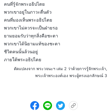
คนที่รู้จักพระอธิปไตย
พวกเขาอยู่ในภาวะตื่นตัว
คนที่มองเห็นพระอธิปไตย
พวกเขาไม่ควรจะเป็นฝ่ายรอ
ยามยอมรับว่าทุกสิ่งคือชะตา
พวกเขาได้นิยามแท้ของชะตา
ชีวิตคนนั้นล้วนอยู่
ภายใต้พระอธิปไตย
ดัดแปลงจาก พระวจนะฯ เล่ม 2 ว่าด้วยการรู้จักพระเจ้า,
พระเจ้าพระองค์เอง พระผู้ทรงเอกลักษณ์ 3