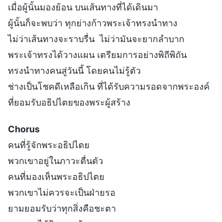
เมื่อผู้นั้นมองย้อน บนเส้นทางที่ได้เดินมา
ผู้นั้นก็จะพบว่า ทุกย่างก้าวพระเจ้าทรงนำทาง
ไม่ว่าเส้นทางจะราบรื่น ไม่ว่ามันจะยากลำบาก
พระเจ้าทรงได้วางแผน เตรียมการอย่างพิถีพิถัน
ทรงนำทางคนสู่วันนี้ โดยคนไม่รู้ตัว
ช่างเป็นโชคดีเหลือเกิน ที่ได้รับความรอดจากพระองค์
ที่ยอมรับอธิปไตยของพระผู้สร้าง
Chorus
คนที่รู้จักพระอธิปไตย
พวกเขาอยู่ในภาวะตื่นตัว
คนที่มองเห็นพระอธิปไตย
พวกเขาไม่ควรจะเป็นฝ่ายรอ
ยามยอมรับว่าทุกสิ่งคือชะตา