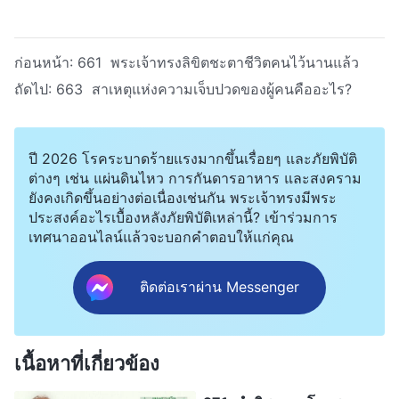
ก่อนหน้า:
661 พระเจ้าทรงลิขิตชะตาชีวิตคนไว้นานแล้ว
ถัดไป:
663 สาเหตุแห่งความเจ็บปวดของผู้คนคืออะไร?
ปี 2026 โรคระบาดร้ายแรงมากขึ้นเรื่อยๆ และภัยพิบัติ
ต่างๆ เช่น แผ่นดินไหว การกันดารอาหาร และสงคราม
ยังคงเกิดขึ้นอย่างต่อเนื่องเช่นกัน พระเจ้าทรงมีพระ
ประสงค์อะไรเบื้องหลังภัยพิบัติเหล่านี้? เข้าร่วมการ
เทศนาออนไลน์แล้วจะบอกคำตอบให้แก่คุณ
ติดต่อเราผ่าน Messenger
เนื้อหาที่เกี่ยวข้อง