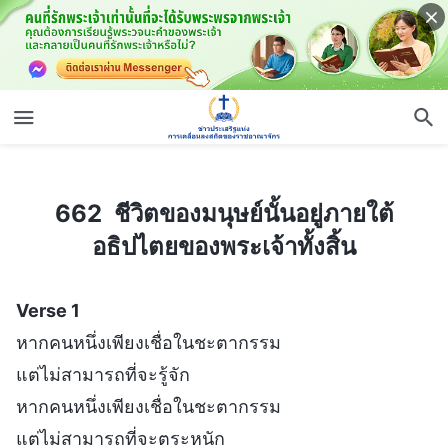
662 ชีวิตของมนุษย์นั้นอยู่ภายใต้อธิปไตยของพระเจ้าทั้งสิ้น
662 ชีวิตของมนุษย์นั้นอยู่ภายใต้
อธิปไตยของพระเจ้าทั้งสิ้น
Verse 1
หากคนหนึ่งเพียงเชื่อในชะตากรรม
แต่ไม่สามารถที่จะรู้จัก
หากคนหนึ่งเพียงเชื่อในชะตากรรม
แต่ไม่สามารถที่จะตระหนัก