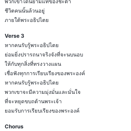
พวกเขาได้นิยามแท้ของชะตา
ชีวิตคนนั้นล้วนอยู่
ภายใต้พระอธิปไตย
Verse 3
หากคนรับรู้พระอธิปไตย
ย่อมยิ่งปรารถนาจริงจังที่จะนบนอบ
ให้กับทุกสิ่งที่ทรงวางแผน
เชื่อฟังทุกการเรียบเรียงของพระองค์
หากคนรับรู้พระอธิปไตย
พวกเขาจะมีความมุ่งมั่นและมั่นใจ
ที่จะหยุดขบถต้านพระเจ้า
ยอมรับการเรียบเรียงของพระองค์
Chorus