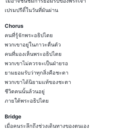
ไม่อาจชื่นชมการยอมรับของพระเจ้า
เปรมปรีดิ์ในวันที่ผันผ่าน
Chorus
คนที่รู้จักพระอธิปไตย
พวกเขาอยู่ในภาวะตื่นตัว
คนที่มองเห็นพระอธิปไตย
พวกเขาไม่ควรจะเป็นฝ่ายรอ
ยามยอมรับว่าทุกสิ่งคือชะตา
พวกเขาได้นิยามแท้ของชะตา
ชีวิตคนนั้นล้วนอยู่
ภายใต้พระอธิปไตย
Bridge
เมื่อคนระลึกถึงช่วงเดินทางของตนเอง