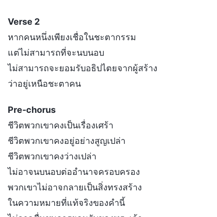
Verse 2
หากคนหนึ่งเพียงเชื่อในชะตากรรม
แต่ไม่สามารถที่จะนบนอบ
ไม่สามารถจะยอมรับอธิปไตยจากผู้สร้าง
ว่าอยู่เหนือชะตาคน
Pre-chorus
ชีวิตพวกเขาคงเป็นเรื่องเศร้า
ชีวิตพวกเขาคงอยู่อย่างสูญเปล่า
ชีวิตพวกเขาคงว่างเปล่า
ไม่อาจนบนอบต่ออำนาจครอบครอง
พวกเขาไม่อาจกลายเป็นสิ่งทรงสร้าง
ในความหมายที่แท้จริงของคำนี้