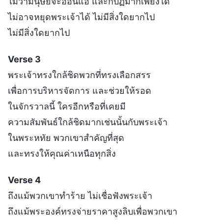
ไม่ว่ามนุษย์จะอ่อนแอ และกบฏมากเพียงใด
ไม่อาจหยุดพระเจ้าได้ ไม่มีสิ่งใดยากไป
ไม่มีสิ่งใดยากไป
Verse 3
พระเจ้าทรงใกล้ชิดพวกที่ทรงเลือกสรร
เพื่อการบริหารจัดการ และช่วยให้รอด
ในจักรวาลนี้ ใครอีกหรือที่เคยมี
ความสัมพันธ์ใกล้ชิดมากเช่นนั้นกับพระเจ้า
ในพระหทัย พวกเขาสำคัญที่สุด
และทรงให้คุณค่าเหนือทุกสิ่ง
Verse 4
ถึงแม้พวกเขาทำร้าย ไม่เชื่อฟังพระเจ้า
ถึงแม้พระองค์ทรงจ่ายราคาสูงลิบเพื่อพวกเขา