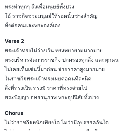
ทรงทำทุกๆ สิ่งเพื่อมนุษย์ทั้งปวง
โอ้ ราชกิจช่วยมนุษย์ให้รอดนั้นช่างสำคัญ
ทั้งต่อคนและพระองค์เอง
Verse 2
พระเจ้าทรงไม่ว่างเว้น ทรงพยายามมากมาย
ทรงบริหารจัดการราชกิจ ปกครองทุกสิ่ง และทุกคน
ไม่เคยเห็นเช่นนี้มาก่อน จ่ายราคาสูงมากมาย
ในราชกิจพระเจ้าทรงเผยต่อคนทีละนิด
สิ่งที่ทรงเป็น ทรงมี ราคาที่ทรงจ่ายไป
พระปัญญา ฤทธานุภาพ พระอุปนิสัยทั้งปวง
Chorus
ไม่ว่าราชกิจหนักเพียงใด ไม่ว่ามีอุปสรรคอันใด