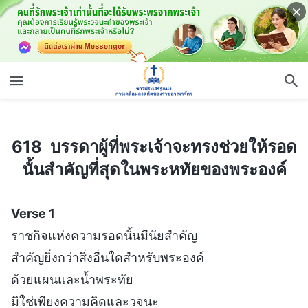
618 บรรดาผู้ที่พระเจ้าจะทรงช่วยให้รอดนั้นสำคัญที่สุดในพระหทัยของพระองค์
618 บรรดาผู้ที่พระเจ้าจะทรงช่วยให้รอด
นั้นสำคัญที่สุดในพระหทัยของพระองค์
Verse 1
ราชกิจแห่งความรอดนั้นมีนัยสำคัญ
สำคัญยิ่งกว่าสิ่งอื่นใดสำหรับพระองค์
ด้วยแผนและน้ำพระทัย
มิใช่เพียงความคิดและวจนะ