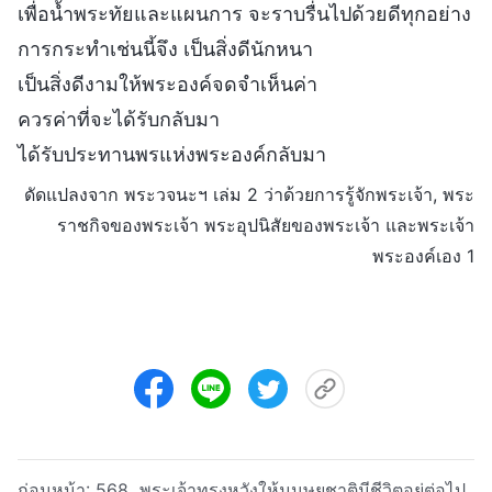
เพื่อน้ำพระทัยและแผนการ จะราบรื่นไปด้วยดีทุกอย่าง
การกระทำเช่นนี้จึง เป็นสิ่งดีนักหนา
เป็นสิ่งดีงามให้พระองค์จดจำเห็นค่า
ควรค่าที่จะได้รับกลับมา
ได้รับประทานพรแห่งพระองค์กลับมา
ดัดแปลงจาก พระวจนะฯ เล่ม 2 ว่าด้วยการรู้จักพระเจ้า, พระ
ราชกิจของพระเจ้า พระอุปนิสัยของพระเจ้า และพระเจ้า
พระองค์เอง 1
ก่อนหน้า:
568 พระเจ้าทรงหวังให้มนุษยชาติมีชีวิตอยู่ต่อไป