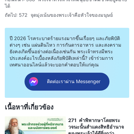
ได้
ถัดไป:
572 จุดมุ่งเน้นของพระเจ้าคือหัวใจของมนุษย์
ปี 2026 โรคระบาดร้ายแรงมากขึ้นเรื่อยๆ และภัยพิบัติ
ต่างๆ เช่น แผ่นดินไหว การกันดารอาหาร และสงคราม
ยังคงเกิดขึ้นอย่างต่อเนื่องเช่นกัน พระเจ้าทรงมีพระ
ประสงค์อะไรเบื้องหลังภัยพิบัติเหล่านี้? เข้าร่วมการ
เทศนาออนไลน์แล้วจะบอกคำตอบให้แก่คุณ
ติดต่อเราผ่าน Messenger
เนื้อหาที่เกี่ยวข้อง
271 คำพิพากษาโดยพระ
วจนะนั้นสำแดงสิทธิอำนาจ
ของพระเจ้าได้ดียิ่งกว่า