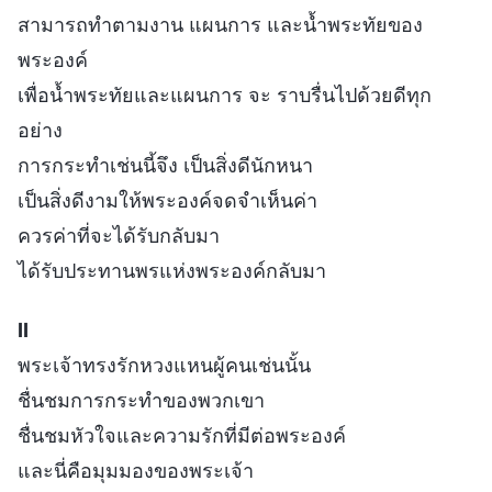
สามารถทำตามงาน แผนการ และน้ำพระทัยของ
พระองค์
เพื่อน้ำพระทัยและแผนการ จะ ราบรื่นไปด้วยดีทุก
อย่าง
การกระทำเช่นนี้จึง เป็นสิ่งดีนักหนา
เป็นสิ่งดีงามให้พระองค์จดจำเห็นค่า
ควรค่าที่จะได้รับกลับมา
ได้รับประทานพรแห่งพระองค์กลับมา
II
พระเจ้าทรงรักหวงแหนผู้คนเช่นนั้น
ชื่นชมการกระทำของพวกเขา
ชื่นชมหัวใจและความรักที่มีต่อพระองค์
และนี่คือมุมมองของพระเจ้า