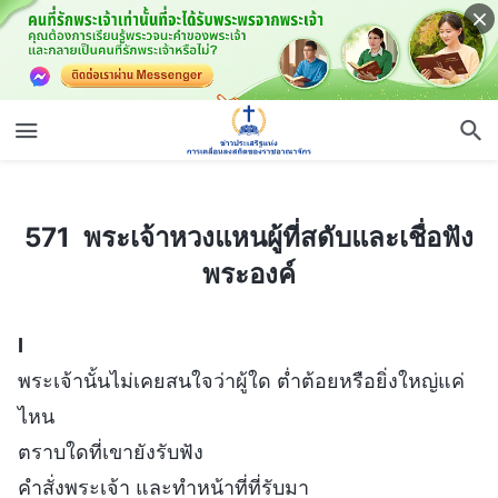
571 พระเจ้าหวงแหนผู้ที่สดับและเชื่อฟังพระองค์
571 พระเจ้าหวงแหนผู้ที่สดับและเชื่อฟัง
พระองค์
I
พระเจ้านั้นไม่เคยสนใจว่าผู้ใด ต่ำต้อยหรือยิ่งใหญ่แค่
ไหน
ตราบใดที่เขายังรับฟัง
คำสั่งพระเจ้า และทำหน้าที่ที่รับมา