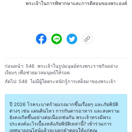
พระเจ้าในการพิพากษาและการตีสอนของพระองค์
ก่อนหน้า:
546 พระเจ้าในรูปมนุษย์ทรงพระราชกิจอย่าง
เงียบๆ เพื่อช่วยมวลมนุษย์ให้รอด
ถัดไป:
548 ไม่มีผู้ใดตระหนักรู้การเสด็จมาของพระเจ้า
ปี 2026 โรคระบาดร้ายแรงมากขึ้นเรื่อยๆ และภัยพิบัติ
ต่างๆ เช่น แผ่นดินไหว การกันดารอาหาร และสงคราม
ยังคงเกิดขึ้นอย่างต่อเนื่องเช่นกัน พระเจ้าทรงมีพระ
ประสงค์อะไรเบื้องหลังภัยพิบัติเหล่านี้? เข้าร่วมการ
เทศนาออนไลน์แล้วจะบอกคำตอบให้แก่คุณ