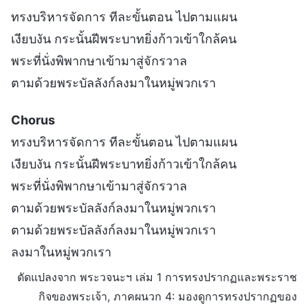
ทรงบริหารจัดการ ทีละขั้นตอน ไปตามแผน
เงียบงัน กระนั้นฝีพระบาทยิ่งก้าวเข้าใกล้คน
พระที่นั่งพิพากษาเข้ามาสู่จักรวาล
ตามด้วยพระบัลลังก์ลงมาในหมู่พวกเรา
Chorus
ทรงบริหารจัดการ ทีละขั้นตอน ไปตามแผน
เงียบงัน กระนั้นฝีพระบาทยิ่งก้าวเข้าใกล้คน
พระที่นั่งพิพากษาเข้ามาสู่จักรวาล
ตามด้วยพระบัลลังก์ลงมาในหมู่พวกเรา
ตามด้วยพระบัลลังก์ลงมาในหมู่พวกเรา
ลงมาในหมู่พวกเรา
ดัดแปลงจาก พระวจนะฯ เล่ม 1 การทรงปรากฏและพระราช
กิจของพระเจ้า, ภาคผนวก 4: มองดูการทรงปรากฏของ