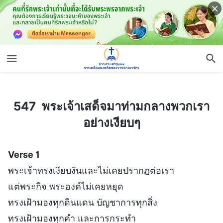
547 พระเจ้าเสด็จมาท่ามกลางพวกเราอย่างเงียบๆ
547 พระเจ้าเสด็จมาท่ามกลางพวกเรา
อย่างเงียบๆ
Verse 1
พระเจ้าทรงเงียบงันและไม่เคยปรากฏต่อเรา
แต่พระกิจ พระองค์ไม่เคยหยุด
ทรงเฝ้ามองทุกดินแดน บัญชาการทุกสิ่ง
ทรงเฝ้ามองทุกคำ และการกระทำ