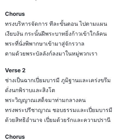
Chorus
ทรงบริหารจัดการ ทีละขั้นตอน ไปตามแผน
เงียบงัน กระนั้นฝีพระบาทยิ่งก้าวเข้าใกล้คน
พระที่นั่งพิพากษาเข้ามาสู่จักรวาล
ตามด้วยพระบัลลังก์ลงมาในหมู่พวกเรา
Verse 2
ช่างเป็นฉากเปี่ยมบารมี ภูมิฐานและเคร่งขรึม
ดั่งนกพิราบและสิงโต
พระวิญญาณเสด็จมาท่ามกลางคน
ทรงพระปรีชาญาณ ชอบธรรมและเปี่ยมบารมี
ด้วยสิทธิอำนาจ เปี่ยมด้วยรักและความปรานี
Chorus