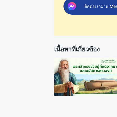
ติดต่อเราผ่าน Me
เนื้อหาที่เกี่ยวข้อง