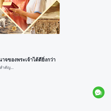
ของพระเจ้าได้ดียิ่งกว่า
สำคัญ...