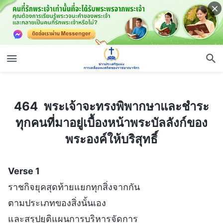
464 พระเจ้าจะทรงพิพากษาและชำระทุกคนที่มาอยู่เบื้องหน้าพระบัลลังก์ของพระองค์ให้บริสุทธิ์
464 พระเจ้าจะทรงพิพากษาและชำระ
ทุกคนที่มาอยู่เบื้องหน้าพระบัลลังก์ของ
พระองค์ให้บริสุทธิ์
Verse 1
ราชกิจยุคสุดท้ายแยกทุกสิ่งจากกัน
ตามประเภทของสิ่งนั้นเอง
และสรุปยุติแผนการบริหารจัดการ