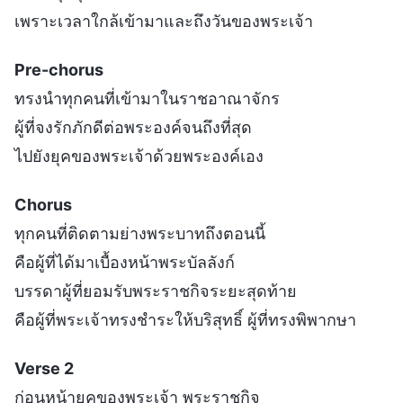
เพราะเวลาใกล้เข้ามาและถึงวันของพระเจ้า
Pre-chorus
ทรงนำทุกคนที่เข้ามาในราชอาณาจักร
ผู้ที่จงรักภักดีต่อพระองค์จนถึงที่สุด
ไปยังยุคของพระเจ้าด้วยพระองค์เอง
Chorus
ทุกคนที่ติดตามย่างพระบาทถึงตอนนี้
คือผู้ที่ได้มาเบื้องหน้าพระบัลลังก์
บรรดาผู้ที่ยอมรับพระราชกิจระยะสุดท้าย
คือผู้ที่พระเจ้าทรงชำระให้บริสุทธิ์ ผู้ที่ทรงพิพากษา
Verse 2
ก่อนหน้ายุคของพระเจ้า พระราชกิจ