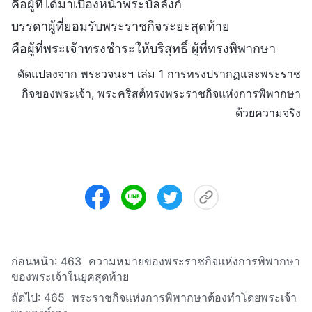
คือผู้ที่ได้มาเบื้องหน้าพระบัลลังก์
บรรดาผู้ที่ยอมรับพระราชกิจระยะสุดท้าย
คือผู้ที่พระเจ้าทรงชำระให้บริสุทธิ์ ผู้ที่ทรงพิพากษา
ดัดแปลงจาก พระวจนะฯ เล่ม 1 การทรงปรากฏและพระราช
กิจของพระเจ้า, พระคริสต์ทรงพระราชกิจแห่งการพิพากษา
ด้วยความจริง
ก่อนหน้า:
463 ความหมายของพระราชกิจแห่งการพิพากษา
ของพระเจ้าในยุคสุดท้าย
ถัดไป:
465 พระราชกิจแห่งการพิพากษาต้องทำโดยพระเจ้า