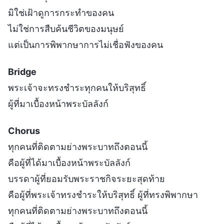
มิใช่เฝ้าดูการกระทำของคน
ไม่ใช่การสืบค้นชีวิตของมนุษย์
แต่เป็นการพิพากษาการไม่เชื่อฟังของคน
Bridge
พระเจ้าจะทรงชำระทุกคนให้บริสุทธิ์
ผู้ที่มาเบื้องหน้าพระบัลลังก์
Chorus
ทุกคนที่ติดตามย่างพระบาทถึงตอนนี้
คือผู้ที่ได้มาเบื้องหน้าพระบัลลังก์
บรรดาผู้ที่ยอมรับพระราชกิจระยะสุดท้าย
คือผู้ที่พระเจ้าทรงชำระให้บริสุทธิ์ ผู้ที่ทรงพิพากษา
ทุกคนที่ติดตามย่างพระบาทถึงตอนนี้