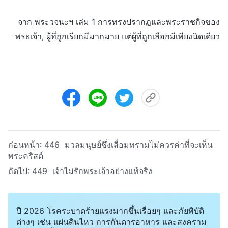
จาก พระวจนะฯ เล่ม 1 การทรงปรากฏและพระราชกิจของ
พระเจ้า, ผู้ที่ถูกเรียกมีมากมาย แต่ผู้ที่ถูกเลือกมีเพียงนิดเดียว
ก่อนหน้า:
446 มวลมนุษย์ซึ่งเสื่อมทรามไม่ควรค่าที่จะเห็น
พระคริสต์
ถัดไป:
449 เจ้าไม่รักพระเจ้าอย่างแท้จริง
ปี 2026 โรคระบาดร้ายแรงมากขึ้นเรื่อยๆ และภัยพิบัติ
ต่างๆ เช่น แผ่นดินไหว การกันดารอาหาร และสงคราม