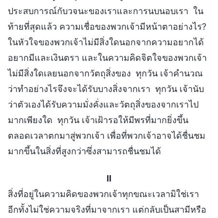
ประสบการณ์กับวจนะของเราและการนบนอบเรา ใน
ท้ายที่สุดแล้ว ความเชื่อของพวกเจ้ามีหน้าตาอย่างไร?
ในหัวใจของพวกเจ้าไม่มีสิ่งใดนอกจากความอยากได้
อยากมีและเงินตรา และในความคิดจิตใจของพวกเจ้า
ไม่มีสิ่งใดเลยนอกจากวัตถุสิ่งของ ทุกวัน เจ้าคำนวณ
ว่าทำอย่างไรจึงจะได้รับบางสิ่งจากเรา ทุกวัน เจ้านับ
ว่าตัวเองได้รับความมั่งคั่งและวัตถุสิ่งของจากเราไป
มากเพียงใด ทุกวัน เจ้าเฝ้ารอให้มีพรที่มากยิ่งขึ้น
ตลอดเวลาตกมาสู่พวกเจ้า เพื่อที่พวกเจ้าอาจได้ชื่นชม
มากขึ้นในสิ่งที่สูงกว่าซึ่งสามารถชื่นชมได้
II
สิ่งที่อยู่ในความคิดของพวกเจ้าทุกขณะเวลามิใช่เรา
อีกทั้งไม่ใช่ความจริงที่มาจากเรา แต่กลับเป็นสามีหรือ