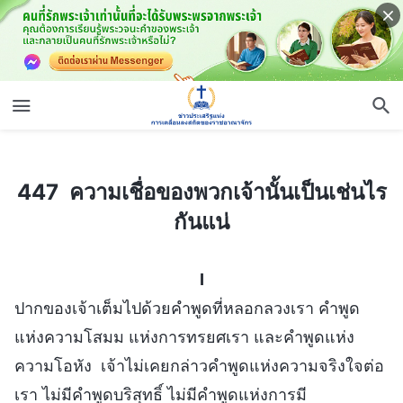
447 ความเชื่อของพวกเจ้านั้นเป็นเช่นไรกันแน่
447 ความเชื่อของพวกเจ้านั้นเป็นเช่นไร
กันแน่
I
ปากของเจ้าเต็มไปด้วยคำพูดที่หลอกลวงเรา คำพูด
แห่งความโสมม แห่งการทรยศเรา และคำพูดแห่ง
ความโอหัง เจ้าไม่เคยกล่าวคำพูดแห่งความจริงใจต่อ
เรา ไม่มีคำพูดบริสุทธิ์ ไม่มีคำพูดแห่งการมี