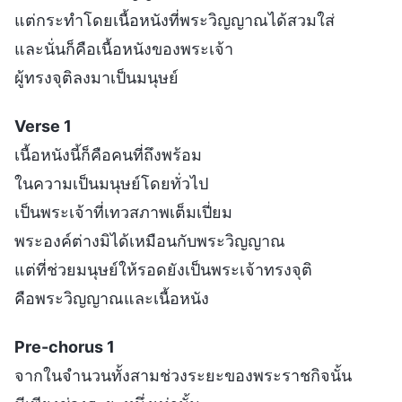
แต่กระทำโดยเนื้อหนังที่พระวิญญาณได้สวมใส่
และนั่นก็คือเนื้อหนังของพระเจ้า
ผู้ทรงจุติลงมาเป็นมนุษย์
Verse 1
เนื้อหนังนี้ก็คือคนที่ถึงพร้อม
ในความเป็นมนุษย์โดยทั่วไป
เป็นพระเจ้าที่เทวสภาพเต็มเปี่ยม
พระองค์ต่างมิได้เหมือนกับพระวิญญาณ
แต่ที่ช่วยมนุษย์ให้รอดยังเป็นพระเจ้าทรงจุติ
คือพระวิญญาณและเนื้อหนัง
Pre-chorus 1
จากในจำนวนทั้งสามช่วงระยะของพระราชกิจนั้น