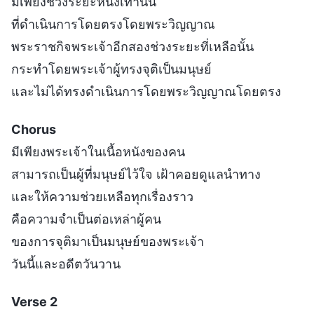
มีเพียงช่วงระยะหนึ่งเท่านั้น
ที่ดำเนินการโดยตรงโดยพระวิญญาณ
พระราชกิจพระเจ้าอีกสองช่วงระยะที่เหลือนั้น
กระทำโดยพระเจ้าผู้ทรงจุติเป็นมนุษย์
และไม่ได้ทรงดำเนินการโดยพระวิญญาณโดยตรง
Chorus
มีเพียงพระเจ้าในเนื้อหนังของคน
สามารถเป็นผู้ที่มนุษย์ไว้ใจ เฝ้าคอยดูแลนำทาง
และให้ความช่วยเหลือทุกเรื่องราว
คือความจำเป็นต่อเหล่าผู้คน
ของการจุติมาเป็นมนุษย์ของพระเจ้า
วันนี้และอดีตวันวาน
Verse 2