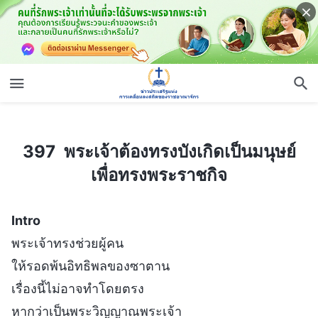
397 พระเจ้าต้องทรงบังเกิดเป็นมนุษย์เพื่อทรงพระราชกิจ
397 พระเจ้าต้องทรงบังเกิดเป็นมนุษย์
เพื่อทรงพระราชกิจ
Intro
พระเจ้าทรงช่วยผู้คน
ให้รอดพ้นอิทธิพลของซาตาน
เรื่องนี้ไม่อาจทำโดยตรง
หากว่าเป็นพระวิญญาณพระเจ้า