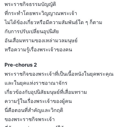
พระราชกิจธรรมบัญญัติ
ที่กระทำโดยพระวิญญาณพระเจ้า
ไม่ได้ข้องเกี่ยวหรือมีความสัมพันธ์ใด ๆ ก็ตาม
กับการปรับเปลี่ยนอุปนิสัย
อันเสื่อมทรามของเหล่ามวลมนุษย์
หรือความรู้เรื่องพระเจ้าของคน
Pre-chorus 2
พระราชกิจของพระเจ้าที่เป็นเนื้อหนังในยุคพระคุณ
และในยุคแห่งราชอาณาจักร
เกี่ยวข้องกับอุปนิสัยมนุษย์ที่เสื่อมทราม
ความรู้ในเรื่องพระเจ้าของผู้คน
นี่คือตอนที่สำคัญและวิกฤติ
ของพระราชกิจพระเจ้า