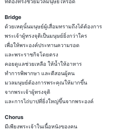
ที่ต้องทรงช่วยมวลมนุษย์ให้รอด
Bridge
ด้วยเหตุนั้นมนุษย์ผู้เสื่อมทรามถึงได้ต้องการ
พระเจ้าผู้ทรงจุติเป็นมนุษย์ยิ่งกว่าใคร
เพื่อให้พระองค์ประทานความรอด
และพระราชกิจโดยตรง
คอยดูแลช่วยเหลือ ให้น้ำให้อาหาร
ทำการพิพากษา และตีสอนผู้คน
มวลมนุษย์ต้องการพระคุณให้มากขึ้น
จากพระเจ้าผู้ทรงจุติ
และการไถ่บาปที่ยิ่งใหญ่ขึ้นจากพระองค์
Chorus
มีเพียงพระเจ้าในเนื้อหนังของคน