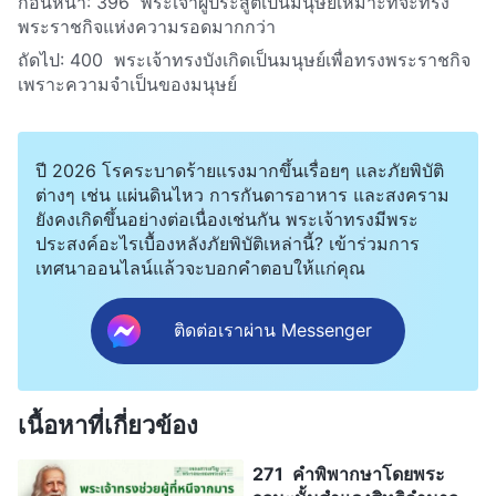
ก่อนหน้า:
396 พระเจ้าผู้ประสูติเป็นมนุษย์เหมาะที่จะทรง
พระราชกิจแห่งความรอดมากกว่า
ถัดไป:
400 พระเจ้าทรงบังเกิดเป็นมนุษย์เพื่อทรงพระราชกิจ
เพราะความจำเป็นของมนุษย์
ปี 2026 โรคระบาดร้ายแรงมากขึ้นเรื่อยๆ และภัยพิบัติ
ต่างๆ เช่น แผ่นดินไหว การกันดารอาหาร และสงคราม
ยังคงเกิดขึ้นอย่างต่อเนื่องเช่นกัน พระเจ้าทรงมีพระ
ประสงค์อะไรเบื้องหลังภัยพิบัติเหล่านี้? เข้าร่วมการ
เทศนาออนไลน์แล้วจะบอกคำตอบให้แก่คุณ
ติดต่อเราผ่าน Messenger
เนื้อหาที่เกี่ยวข้อง
271 คำพิพากษาโดยพระ