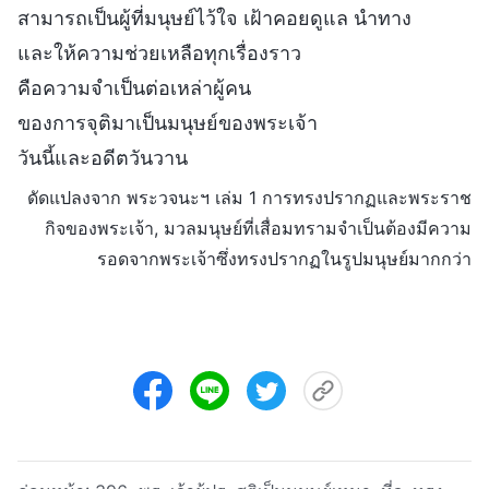
สามารถเป็นผู้ที่มนุษย์ไว้ใจ เฝ้าคอยดูแล นำทาง
และให้ความช่วยเหลือทุกเรื่องราว
คือความจำเป็นต่อเหล่าผู้คน
ของการจุติมาเป็นมนุษย์ของพระเจ้า
วันนี้และอดีตวันวาน
ดัดแปลงจาก พระวจนะฯ เล่ม 1 การทรงปรากฏและพระราช
กิจของพระเจ้า, มวลมนุษย์ที่เสื่อมทรามจำเป็นต้องมีความ
รอดจากพระเจ้าซึ่งทรงปรากฏในรูปมนุษย์มากกว่า