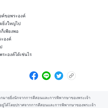
องค์ขอพระองค์
จยิ่งใหญ่ไป
ำก็เพียงพอ
ระองค์
ป
พระองค์ได้เช่นไร
มากมายยิ่งนักจากการตีสอนและการพิพากษาของพระเจ้า
อยู่ได้โดยปราศจากการตีสอนและการพิพากษาของพระเจ้า