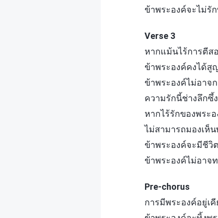
ข้าพระองค์จะไม่รัก
Verse 3
หากแม้นไร้การตีส
ข้าพระองค์คงได้สู
ข้าพระองค์ไม่อาจก
ความรักนี้ช่างลึกซึ้
หากไร้รักของพระอ
ไม่สามารถมองเห็นพร
ข้าพระองค์จะมีชีวิต
ข้าพระองค์ไม่อาจทน
Pre-chorus
การมีพระองค์อยู่เค
ข้าพระองค์จะทิ้งพร