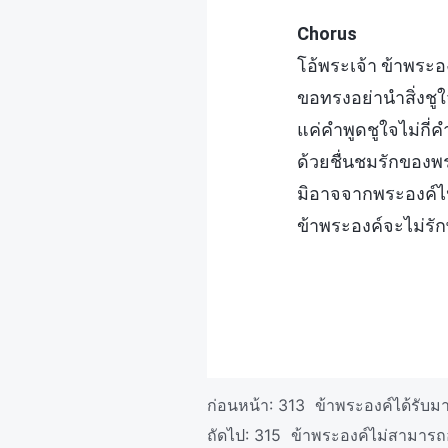
Chorus
โอ้พระเจ้า ข้าพระ
ขอทรงอย่านำสิ่งชูใ
แค่คำพูดชูใจไม่กี่ค
ด้วยชื่นชมรักของพ
มิอาจจากพระองค์ไ
ข้าพระองค์จะไม่รัก
ก่อนหน้า:
313 ข้าพระองค์ได้รับ
ถัดไป:
315 ข้าพระองค์ไม่สามารถ