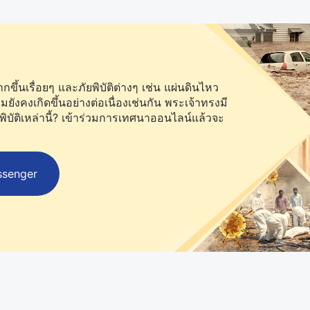
ึ้นเรื่อยๆ และภัยพิบัติต่างๆ เช่น แผ่นดินไหว
คงเกิดขึ้นอย่างต่อเนื่องเช่นกัน พระเจ้าทรงมี
พิบัติเหล่านี้? เข้าร่วมการเทศนาออนไลน์แล้วจะ
ssenger