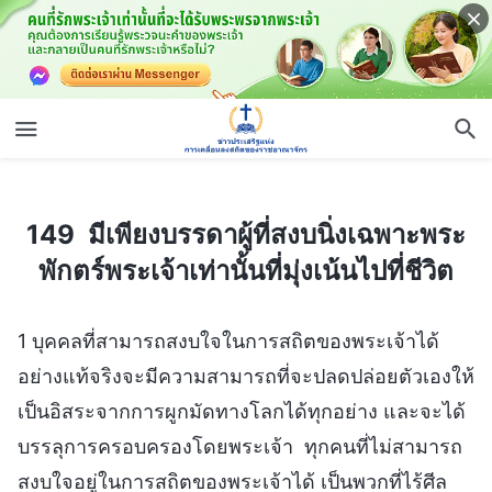
149 มีเพียงบรรดาผู้ที่สงบนิ่งเฉพาะพระพักตร์พระเจ้าเท่านั้นที่มุ่งเน้นไปที่ชีวิต
149 มีเพียงบรรดาผู้ที่สงบนิ่งเฉพาะพระ
พักตร์พระเจ้าเท่านั้นที่มุ่งเน้นไปที่ชีวิต
1 บุคคลที่สามารถสงบใจในการสถิตของพระเจ้าได้
อย่างแท้จริงจะมีความสามารถที่จะปลดปล่อยตัวเองให้
เป็นอิสระจากการผูกมัดทางโลกได้ทุกอย่าง และจะได้
บรรลุการครอบครองโดยพระเจ้า ทุกคนที่ไม่สามารถ
สงบใจอยู่ในการสถิตของพระเจ้าได้ เป็นพวกที่ไร้ศีล