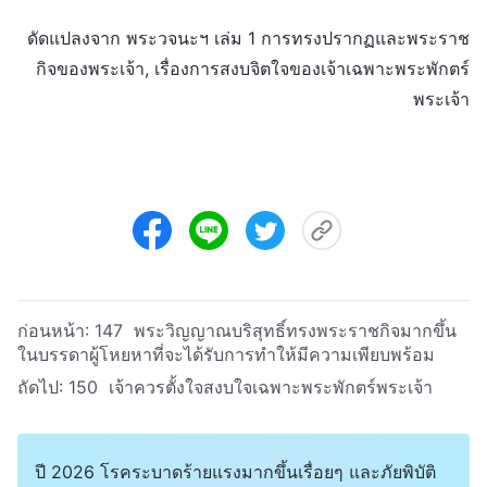
ดัดแปลงจาก พระวจนะฯ เล่ม 1 การทรงปรากฏและพระราช
กิจของพระเจ้า, เรื่องการสงบจิตใจของเจ้าเฉพาะพระพักตร์
พระเจ้า
ก่อนหน้า:
147 พระวิญญาณบริสุทธิ์ทรงพระราชกิจมากขึ้น
ในบรรดาผู้โหยหาที่จะได้รับการทำให้มีความเพียบพร้อม
ถัดไป:
150 เจ้าควรตั้งใจสงบใจเฉพาะพระพักตร์พระเจ้า
ปี 2026 โรคระบาดร้ายแรงมากขึ้นเรื่อยๆ และภัยพิบัติ