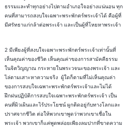
ธรรมและทำทุกอย่างไปตามอำเภอใจอย่างแน่นอน ทุก
คนที่สามารถสงบใจเฉพาะพระพักตร์พระเจ้าได้ คือผู้ที่
มีศรัทธาแก่กล้าต่อพระเจ้า และเป็นผู้ที่โหยหาพระเจ้า
2 มีเพียงผู้ที่สงบใจเฉพาะพระพักตร์พระเจ้าเท่านั้นที่
เห็นคุณค่าของชีวิต เห็นคุณค่าของการสามัคคีธรรม
ในจิตวิญญาณ กระหายในพระวจนะของพระเจ้า และ
ไล่ตามเสาะหาความจริง ผู้ใดก็ตามที่ไม่เห็นคุณค่า
ของการสงบใจเฉพาะพระพักตร์พระเจ้าและไม่ได้
ฝึกฝนปฏิบัติการสงบใจเฉพาะพระพักตร์พระเจ้า เป็น
คนที่ผิวเผินและไร้ประโยชน์ ผูกติดอยู่กับทางโลกและ
ปราศจากชีวิต ต่อให้พวกเขาพูดว่าพวกเขาเชื่อใน
พระเจ้า พวกเขาก็แค่พูดพล่อยเพียงลมปากที่ขาดความ