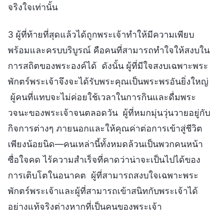
จริงใจเท่านั้น
3 ผู้ที่ท้ายที่สุดแล้วได้ถูกพระเจ้าทำให้มีความเพียบ
พร้อมและครบบริบูรณ์ คือคนที่สามารถทำใจให้สงบใน
การสถิตของพระองค์ได้ ดังนั้น ผู้ที่มีใจสงบเฉพาะพระ
พักตร์พระเจ้าจึงจะได้รับพระคุณเป็นพระพรอันยิ่งใหญ่
ผู้คนที่แทบจะไม่ค่อยใช้เวลาในการกินและดื่มพระ
วจนะของพระเจ้าจนตลอดวัน ผู้ที่หมกมุ่นวุ่นวายอยู่กับ
กิจการต่างๆ ภายนอกและให้คุณค่าต่อการเข้าสู่ชีวิต
เพียงน้อยนิด—คนเหล่านี้ทั้งหมดล้วนเป็นพวกคนหน้า
ซื่อใจคด ไร้ความสำเร็จที่คาดว่าน่าจะเป็นไปได้ของ
การเติบโตในอนาคต ผู้ที่สามารถสงบใจเฉพาะพระ
พักตร์พระเจ้าและผู้ที่สามารถเข้าสนิทกับพระเจ้าได้
อย่างแท้จริงต่างหากที่เป็นคนของพระเจ้า