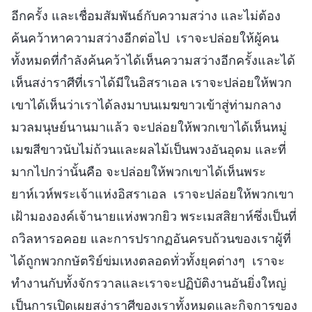
อีกครั้ง และเชื่อมสัมพันธ์กับความสว่าง และไม่ต้อง
ค้นคว้าหาความสว่างอีกต่อไป เราจะปล่อยให้ผู้คน
ทั้งหมดที่กำลังค้นคว้าได้เห็นความสว่างอีกครั้งและได้
เห็นสง่าราศีที่เราได้มีในอิสราเอล เราจะปล่อยให้พวก
เขาได้เห็นว่าเราได้ลงมาบนเมฆขาวเข้าสู่ท่ามกลาง
มวลมนุษย์นานมาแล้ว จะปล่อยให้พวกเขาได้เห็นหมู่
เมฆสีขาวนับไม่ถ้วนและผลไม้เป็นพวงอันอุดม และที่
มากไปกว่านั้นคือ จะปล่อยให้พวกเขาได้เห็นพระ
ยาห์เวห์พระเจ้าแห่งอิสราเอล เราจะปล่อยให้พวกเขา
เฝ้ามององค์เจ้านายแห่งพวกยิว พระเมสสิยาห์ซึ่งเป็นที่
ถวิลหารอคอย และการปรากฏอันครบถ้วนของเราผู้ที่
ได้ถูกพวกกษัตริย์ข่มเหงตลอดทั่วทั้งยุคต่างๆ เราจะ
ทำงานกับทั้งจักรวาลและเราจะปฏิบัติงานอันยิ่งใหญ่
เป็นการเปิดเผยสง่าราศีของเราทั้งหมดและกิจการของ