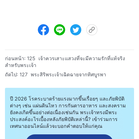
ก่อนหน้า:
125 เจ้าควรเสาะแสวงที่จะมีความรักที่แท้จริง
สำหรับพระเจ้า
ถัดไป:
127 พระสิริพระเจ้าเฉิดฉายจากทิศบูรพา
ปี 2026 โรคระบาดร้ายแรงมากขึ้นเรื่อยๆ และภัยพิบัติ
ต่างๆ เช่น แผ่นดินไหว การกันดารอาหาร และสงคราม
ยังคงเกิดขึ้นอย่างต่อเนื่องเช่นกัน พระเจ้าทรงมีพระ
ประสงค์อะไรเบื้องหลังภัยพิบัติเหล่านี้? เข้าร่วมการ
เทศนาออนไลน์แล้วจะบอกคำตอบให้แก่คุณ