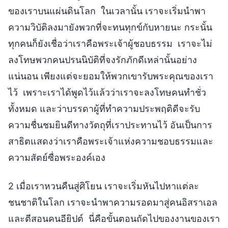
ของเราบนแผ่นดินโลก ในเวลานั้น เราจะเริ่มนำพา
ความวิบัติลงมายังพวกที่จะทนทุกข์กับหายนะ กระนั้น
ทุกคนก็ยังเชื่อว่าเราคือพระเจ้าผู้ชอบธรรม เราจะไม่
ลงโทษพวกคนปรนนิบัติที่จงรักภักดีเหล่านั้นอย่าง
แน่นอน เพียงแต่จะยอมให้พวกเขารับพระคุณของเรา
ไว้ เพราะเราได้พูดไว้แล้วว่าเราจะลงโทษคนทำชั่ว
ทั้งหมด และว่าบรรดาผู้ที่ทำความประพฤติดีจะรับ
ความชื่นชมยินดีทางวัตถุที่เราประทานไว้ อันเป็นการ
สาธิตแสดงว่าเราคือพระเจ้าแห่งความชอบธรรมและ
ความสัตย์ซื่อพระองค์เอง
2 เมื่อเราหวนคืนสู่ศิโยน เราจะเริ่มหันไปหาแต่ละ
ชนชาติในโลก เราจะนำพาความรอดมาสู่คนอิสราเอล
และตีสอนคนอียิปต์ นี่คือขั้นตอนถัดไปของงานของเรา