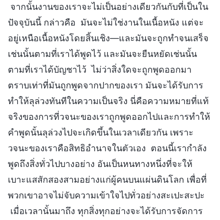
จากนั้นงานของเราจะไม่เป็นอย่างเดียวกันกับที่เป็นใน
ปัจจุบันนี้ กล่าวคือ มันจะไม่ใช่งานในเนื้อหนัง แต่จะ
อยู่เหนือเนื้อหนังโดยสิ้นเชิง—และมันจะถูกทำจนเสร็จ
เช่นนั้นตามที่เราได้พูดไว้ และมันจะยืนหยัดเช่นนั้น
ตามที่เราได้บัญชาไว้ ไม่ว่าสิ่งใดจะถูกพูดออกมา
ตราบเท่าที่มันถูกพูดจากปากของเรา มันจะได้รับการ
ทำให้ลุล่วงทันทีในความเป็นจริง นี่คือความหมายที่แท้
จริงของการที่วจนะของเราถูกพูดออกไปและการทำให้
คำพูดนั้นลุล่วงไปจะเกิดขึ้นในเวลาเดียวกัน เพราะ
วจนะของเราคือสิทธิอำนาจในตัวเอง ตอนนี้เรากำลัง
พูดถึงสิ่งทั่วไปบางอย่าง อันเป็นหนทางหนึ่งที่จะให้
เบาะแสสักสองสามอย่างแก่ผู้คนบนแผ่นดินโลก เพื่อที่
พวกเขาอาจไม่จับความเข้าใจไปทั่วอย่างสะเปะสะปะ
เมื่อเวลานั้นมาถึง ทุกสิ่งทุกอย่างจะได้รับการจัดการ