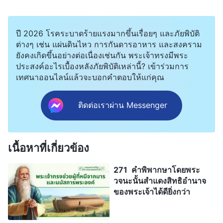
ปี 2026 โรคระบาดร้ายแรงมากขึ้นเรื่อยๆ และภัยพิบัติ
ต่างๆ เช่น แผ่นดินไหว การกันดารอาหาร และสงคราม
ยังคงเกิดขึ้นอย่างต่อเนื่องเช่นกัน พระเจ้าทรงมีพระ
ประสงค์อะไรเบื้องหลังภัยพิบัติเหล่านี้? เข้าร่วมการ
เทศนาออนไลน์แล้วจะบอกคำตอบให้แก่คุณ
ติดต่อเราผ่าน Messenger
เนื้อหาที่เกี่ยวข้อง
271 คำพิพากษาโดยพระ
วจนะนั้นสำแดงสิทธิอำนาจ
ของพระเจ้าได้ดียิ่งกว่า