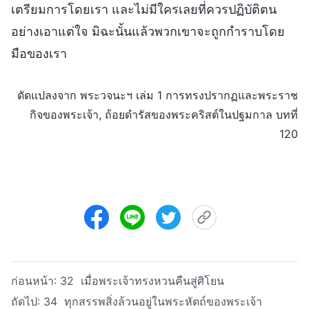
เตรียมการโดยเรา และไม่มีใครเลยที่ควรปฏิบัติตน
อย่างเอาแต่ใจ มิฉะนั้นแล้วพวกเขาจะถูกกำราบโดย
มือของเรา
ดัดแปลงจาก พระวจนะฯ เล่ม 1 การทรงปรากฏและพระราช
กิจของพระเจ้า, ถ้อยดำรัสของพระคริสต์ในปฐมกาล บทที่
120
ก่อนหน้า:
32 เมื่อพระเจ้าทรงหวนคืนสู่ศิโยน
ถัดไป:
34 ทุกสรรพสิ่งล้วนอยู่ในพระหัตถ์ของพระเจ้า