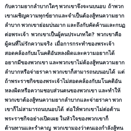
กับความยากลำบากใดๆ พวกเขาจึงจะนบนอบ ถ้าพวก
เขาเผชิญความทุกข์ยากและจำเป็นต้องสู้ทนความยาก
ลำบาก พวกเขาย่อมบ่นมาก และถึงกับคัดค้านและกบฏ
ต่อพระเจ้า พวกเขาเป็นผู้คนประเภทใด? พวกเขาคือ
ผู้คนที่ไม่รักความจริง เมื่อการกระทำของพระเจ้า
สอดคล้องกับมโนคติอันหลงผิดและความอยากได้
อยากมีของพวกเขา และพวกเขาไม่ต้องสู้ทนความยาก
ลำบากหรือจ่ายราคา พวกเขาก็สามารถนบนอบได้ แต่
ถ้าพระราชกิจของพระเจ้าไม่สอดคล้องกับมโนคติอัน
หลงผิดหรือความชอบส่วนตนของพวกเขา และทำให้
พวกเขาต้องสู้ทนความยากลำบากและจ่ายราคา พวก
เขาก็ไม่สามารถนบนอบได้ ต่อให้พวกเขาไม่ต่อต้าน
พระราชกิจอย่างเปิดเผย ในหัวใจของพวกเขาก็
ต้านทานและรำคาญ พวกเขามองว่าตนเองกำลังสู้ทน