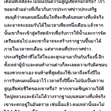
เดือนที่เหลือจะไม่นับเป็นความสูญเสียหรอกหรือ? เรา
ขอยกตัวอย่างที่เกี่ยวกับการประกาศข่าวประเสริฐ
สมมุติว่าคนคนหนึ่งเต็มใจที่จะสืบค้นหนทางที่แท้จริง
และอาจจะยอมรับได้ในเวลาเพียงหนึ่งเดือน แล้วจาก
นั้นเขาก็จะเข้าสู่คริสตจักรเพื่อรับการให้น้ำและการจัด
เตรียมต่อไป และเขาก็อาจจะสร้างรากฐานขึ้นมาได้
ภายในเวลาหกเดือน แต่หากคนที่ประกาศข่าว
ประเสริฐมีท่าทีไม่ใส่ใจและสุกเอาเผากินกับเรื่องนี้ อีก
ทั้งเหล่าผู้นำและคนทำงานต่างก็ละเลยความรับผิดชอบ
ของพวกเขาเอง จนท้ายที่สุดต้องใช้เวลาถึงครึ่งปีใน
การรับคนคนนั้นเอาไว้ เวลาครึ่งปีนี้จะไม่นับเป็นความ
สูญเสียต่อชีวิตของเขาหรือ? หากเขาเผชิญความวิบัติ
ใหญ่หลวงและยังไม่ได้วางรากฐานบนหนทางที่แท้จริง
เขาจะตกอยู่ในอันตราย เช่นนั้นแล้ว คนเหล่านั้นจะไม่