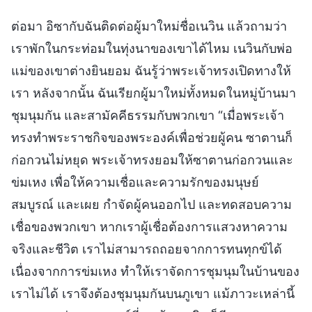
ต่อมา อิซากับฉันติดต่อผู้มาใหม่ชื่อเนวิน แล้วถามว่า
เราพักในกระท่อมในทุ่งนาของเขาได้ไหม เนวินกับพ่อ
แม่ของเขาต่างยินยอม ฉันรู้ว่าพระเจ้าทรงเปิดทางให้
เรา หลังจากนั้น ฉันเรียกผู้มาใหม่ทั้งหมดในหมู่บ้านมา
ชุมนุมกัน และสามัคคีธรรมกับพวกเขา “เมื่อพระเจ้า
ทรงทำพระราชกิจของพระองค์เพื่อช่วยผู้คน ซาตานก็
ก่อกวนไม่หยุด พระเจ้าทรงยอมให้ซาตานก่อกวนและ
ข่มเหง เพื่อให้ความเชื่อและความรักของมนุษย์
สมบูรณ์ และเผย กำจัดผู้คนออกไป และทดสอบความ
เชื่อของพวกเขา หากเราผู้เชื่อต้องการแสวงหาความ
จริงและชีวิต เราไม่สามารถถอยจากการทนทุกข์ได้
เนื่องจากการข่มเหง ทำให้เราจัดการชุมนุมในบ้านของ
เราไม่ได้ เราจึงต้องชุมนุมกันบนภูเขา แม้ภาวะเหล่านี้