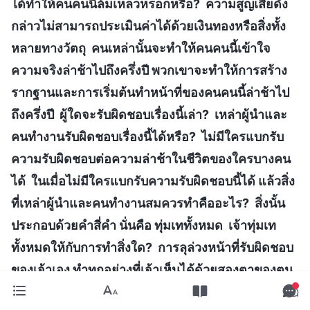
ได้ทำให้คนคนนี้ล้มเหลวหรอกหรือ? ความสูญเสียดัง
กล่าวไม่สามารถประเมินค่าได้ด้วยเงินทองหรือสิ่งทั้ง
หลายทางวัตถุ คนเหล่านั้นจะทำให้คนคนนี้เข้าใจ
ความจริงล่าช้าไปถึงครึ่งปี พวกเขาจะทำให้การสร้าง
รากฐานและการเริ่มต้นทำหน้าที่ของคนคนนี้ล่าช้าไป
ถึงครึ่งปี ผู้ใดจะรับผิดชอบเรื่องนี้เล่า? เหล่าผู้นำและ
คนทำงานรับผิดชอบเรื่องนี้ได้หรือ? ไม่มีใครแบกรับ
ความรับผิดชอบต่อความล่าช้าในชีวิตของใครบางคน
ได้ ในเมื่อไม่มีใครแบกรับความรับผิดชอบนี้ได้ แล้วสิ่ง
ที่เหล่าผู้นำและคนทำงานสมควรทำคืออะไร? สิ่งนั้น
ประกอบด้วยคำสี่คำ นั่นคือ ทุ่มเททั้งหมด เจ้าทุ่มเท
ทั้งหมดให้กับการทำสิ่งใด? การลุล่วงหน้าที่รับผิดชอบ
ของเจ้าเอง ทำทุกอย่างที่เจ้าเห็นได้ด้วยสองตาของตน
นึกถึงการนั้นอยู่ในใจ และทำให้สัมฤทธิ์ผลด้วยขีด