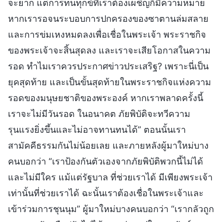
จะยาก แต่การทนทุกข์ที่เราต้องเผชิญก็มีความหมาย
หากเรารอจนระบอบการปกครองของซาตานล่มสลาย
และการข่มเหงหมดลงเพื่อเชื่อในพระเจ้า พระราชกิจ
ของพระเจ้าจะสิ้นสุดลง และเราจะเสียโอกาสในความ
รอด ทำไมเราควรประกาศข่าวประเสริฐ? เพราะนี่เป็น
ยุคสุดท้าย และเป็นขั้นสุดท้ายในพระราชกิจแห่งความ
รอดของมนุษยชาติของพระองค์ หากเราพลาดครั้งนี้
เราจะไม่มีวันรอด ในอนาคต ภัยพิบัติจะทวีความ
รุนแรงยิ่งขึ้นและไม่อาจทานทนได้” ตอนนั้นเรา
สามัคคีธรรมกันไม่น้อยเลย และภายหลังผู้มาใหม่บาง
คนบอกว่า “เราป้องกันตัวเองจากภัยพิบัติพวกนี้ไม่ได้
และไม่มีใคร แม้แต่รัฐบาล ที่ช่วยเราได้ มีเพียงพระเจ้า
เท่านั้นที่ช่วยเราได้ ฉะนั้นเราต้องเชื่อในพระเจ้าและ
เข้าร่วมการชุนนุม” ผู้มาใหม่บางคนบอกว่า “เรากลัวถูก