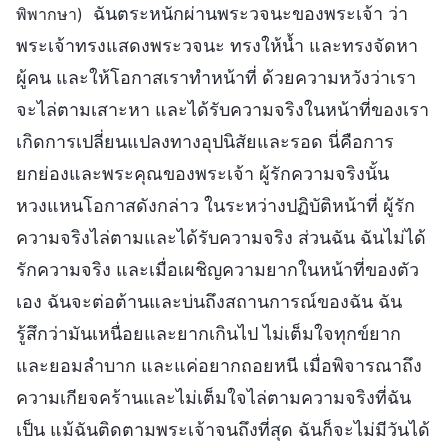
ฉันตระหนักผ่านพระวจนะของพระเจ้า ว่า
พิพากษา)
พระเจ้าทรงแสดงพระวจนะ ทรงให้น้ำ และทรงจัดหา
ผู้คน และให้โอกาสเราทำหน้าที่ ด้วยความหวังว่าเรา
จะไล่ตามเสาะหา และได้รับความจริงในหน้าที่ของเรา
เกิดการเปลี่ยนแปลงทางอุปนิสัยและรอด นี่คือการ
ยกย่องและพระคุณของพระเจ้า ผู้รักความจริงนั้น
หวงแหนโอกาสดังกล่าว ในระหว่างปฏิบัติหน้าที่ ผู้รัก
ความจริงไล่ตามและได้รับความจริง ส่วนฉัน ฉันไม่ได้
รักความจริง และเมื่อเผชิญความยากในหน้าที่ของตัว
เอง ฉันจะต่อต้านและบ่นถึงสถานการณ์ของฉัน ฉัน
รู้สึกว่ามันเหนื่อยและยากเกินไป ไม่เต็มใจทุกข์ยาก
และยอมลำบาก และแค่อยากถอยหนี เมื่อพิจารณาถึง
ความเกียจคร้านและไม่เต็มใจไล่ตามความจริงที่ฉัน
เป็น แม้ฉันติดตามพระเจ้าจนถึงที่สุด ฉันก็จะไม่มีวันได้