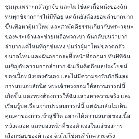
ชุมนุมเพราะกลัวถูกจับ และไม่ใช่แค่เนื้อหนังของฉัน
ทนทุกข์จากการไม่มีที่อยู่ แต่ฉันยังต้องยอมลำบากมาก
ขึ้นเพื่อหาผู้มาใหม่ และสามัคคีธรรมเกี่ยวกับพระวจนะ
ของพระเจ้าและช่วยเหลือพวกเขา ฉันกลับบ่นว่ายาก
ลำบากแค่ไหนที่ถูกข่มเหง บ่นว่าผู้มาใหม่ขลาดกลัว
ขนาดไหน และฉันอยากละทิ้งหน้าที่ออกมา ทันทีที่ฉัน
เผชิญกับความยากลำบาก ฉันเริ่มคิดถึงผลประโยชน์
ของเนื้อหนังของตัวเอง และไม่มีความจงรักภักดีและ
การนบนอบสักนิด พระเจ้าทรงยอมให้สถานการณ์นี้
เกิดขึ้น และทรงต้องการให้ฉันแสวงหาความจริง และ
เรียนรู้บทเรียนจากประสบการณ์นี้ แต่ฉันกลับไม่เห็น
คุณค่าของการเข้าสู่ชีวิต อยากได้ความสบายของเนื้อ
หนังตลอด และมองหน้าที่ของตัวเองในแง่ของการ
เลือกชอบของตัวเอง ฉันไม่ใช่คนที่รักความจริง