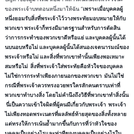
ของพระเจ้าบทตอนหนึ่งมาให้ฉัน “
เพราะเมื่อบุคคลผู้
หนึ่งยอมรับสิ่งที่พระเจ้าไว้วางพระทัยมอบหมายให้กับ
พวกเขา พระเจ้าก็ทรงมีมาตรฐานสำหรับการตัดสิน
ว่าการกระทำของพวกเขาดีหรือแย่ และบุคคลผู้นั้นได้
นบนอบหรือไม่ และบุคคลผู้นั้นได้สนองเจตนารมณ์ของ
พระเจ้าหรือไม่ และสิ่งที่พวกเขาทำนั้นเพียงพอเหมาะ
สมหรือไม่ สิ่งที่พระเจ้าใส่พระทัยคือหัวใจของบุคคล
ไม่ใช่การกระทำเพียงภายนอกของพวกเขา มันไม่ใช่
กรณีที่พระเจ้าควรทรงอวยพรใครสักคนตราบเท่าที่
พวกเขาทำบางสิ่ง โดยไม่คำนึงถึงวิธีที่พวกเขาทำสิ่งนั้น
นี่เป็นความเข้าใจผิดที่ผู้คนมีเกี่ยวกับพระเจ้า พระเจ้า
ไม่เพียงทอดพระเนตรที่ผลลัพธ์ท้ายสุดของสิ่งทั้งหลาย
แต่ทรงให้การเน้นย้ำมากขึ้นกับการที่ว่าหัวใจของ
บุคคลเป็นอย่างไรและท่าทีของบุคคลเป็นอย่างไรใน