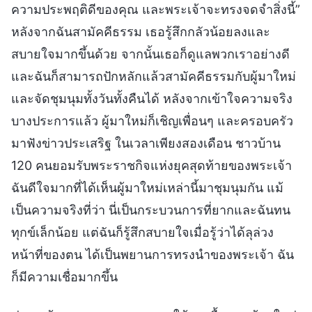
ความประพฤติดีของคุณ และพระเจ้าจะทรงจดจำสิ่งนี้”
หลังจากฉันสามัคคีธรรม เธอรู้สึกกลัวน้อยลงและ
สบายใจมากขึ้นด้วย จากนั้นเธอก็ดูแลพวกเราอย่างดี
และฉันก็สามารถปักหลักแล้วสามัคคีธรรมกับผู้มาใหม่
และจัดชุมนุมทั้งวันทั้งคืนได้ หลังจากเข้าใจความจริง
บางประการแล้ว ผู้มาใหม่ก็เชิญเพื่อนๆ และครอบครัว
มาฟังข่าวประเสริฐ ในเวลาเพียงสองเดือน ชาวบ้าน
120 คนยอมรับพระราชกิจแห่งยุคสุดท้ายของพระเจ้า
ฉันดีใจมากที่ได้เห็นผู้มาใหม่เหล่านี้มาชุมนุมกัน แม้
เป็นความจริงที่ว่า นี่เป็นกระบวนการที่ยากและฉันทน
ทุกข์เล็กน้อย แต่ฉันก็รู้สึกสบายใจเมื่อรู้ว่าได้ลุล่วง
หน้าที่ของตน ได้เป็นพยานการทรงนำของพระเจ้า ฉัน
ก็มีความเชื่อมากขึ้น