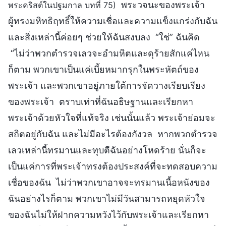
พระวจนะของพระเจ้า
พระคริสต์ในปฐมกาล บทที่ 75)
ผู้ทรงมหิทธิฤทธิ์ให้ความเชื่อและความแข็งแกร่งกับฉัน
และสิ่งเหล่านี้ค่อยๆ ช่วยให้ฉันสงบลง “ใช่” ฉันคิด
“ไม่ว่าพวกตำรวจเลวจะอำมหิตและดุร้ายสักแค่ไหน
ก็ตาม พวกเขาเป็นแค่เบี้ยหมากรุกในพระหัตถ์ของ
พระเจ้า และพวกเขาอยู่ภายใต้การจัดวางเรียบเรียง
ของพระเจ้า ตราบเท่าที่ฉันอธิษฐานและเรียกหา
พระเจ้าด้วยหัวใจที่แท้จริง เช่นนั้นแล้ว พระเจ้าย่อมจะ
สถิตอยู่กับฉัน และไม่มีอะไรต้องกังวล หากพวกตำรวจ
เลวเหล่านี้ทรมานและทุบตีฉันอย่างโหดร้าย นั่นก็จะ
เป็นแค่การที่พระเจ้าทรงต้องประสงค์ที่จะทดสอบความ
เชื่อของฉัน ไม่ว่าพวกเขาอาจจะทรมานเนื้อหนังของ
ฉันอย่างไรก็ตาม พวกเขาไม่มีวันสามารถหยุดหัวใจ
ของฉันไม่ให้ฝากความหวังไว้กับพระเจ้าและเรียกหา