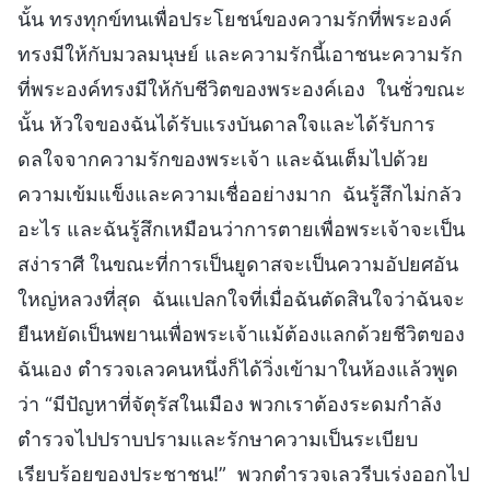
นั้น ทรงทุกข์ทนเพื่อประโยชน์ของความรักที่พระองค์
ทรงมีให้กับมวลมนุษย์ และความรักนี้เอาชนะความรัก
ที่พระองค์ทรงมีให้กับชีวิตของพระองค์เอง ในชั่วขณะ
นั้น หัวใจของฉันได้รับแรงบันดาลใจและได้รับการ
ดลใจจากความรักของพระเจ้า และฉันเต็มไปด้วย
ความเข้มแข็งและความเชื่ออย่างมาก ฉันรู้สึกไม่กลัว
อะไร และฉันรู้สึกเหมือนว่าการตายเพื่อพระเจ้าจะเป็น
สง่าราศี ในขณะที่การเป็นยูดาสจะเป็นความอัปยศอัน
ใหญ่หลวงที่สุด ฉันแปลกใจที่เมื่อฉันตัดสินใจว่าฉันจะ
ยืนหยัดเป็นพยานเพื่อพระเจ้าแม้ต้องแลกด้วยชีวิตของ
ฉันเอง ตำรวจเลวคนหนึ่งก็ได้วิ่งเข้ามาในห้องแล้วพูด
ว่า “มีปัญหาที่จัตุรัสในเมือง พวกเราต้องระดมกำลัง
ตำรวจไปปราบปรามและรักษาความเป็นระเบียบ
เรียบร้อยของประชาชน!” พวกตำรวจเลวรีบเร่งออกไป