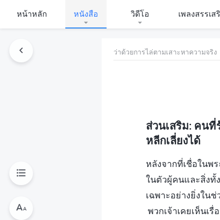
หน้าหลัก
หนังสือ
วิดีโอ
เพลงสรรเสร
ว่าด้วยการไล่ตามเสาะหาความจริง
ส่วนเสริม: คนท
หลีกเลี่ยงได้
หลังจากที่เชื่อในพร
ในตัวผู้คนและสิ่ง
เฉพาะอย่างยิ่งในช่ว
พวกเจ้าเคยเห็นเรื่