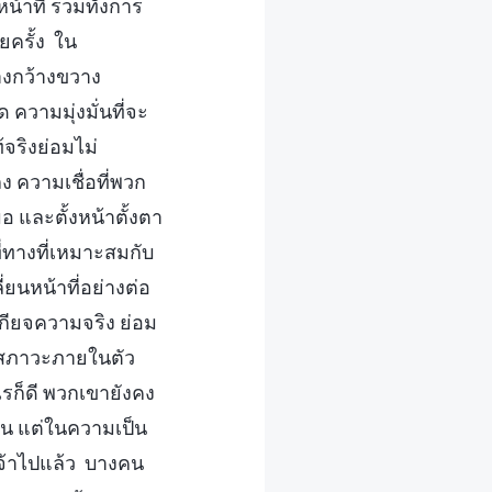
้าที่ รวมทั้งการ
ยครั้ง ใน
างกว้างขวาง
 ความมุ่งมั่นที่จะ
จริงย่อมไม่
 ความเชื่อที่พวก
 และตั้งหน้าตั้งตา
บที่ทางที่เหมาะสมกับ
ยนหน้าที่อย่างต่อ
ังเกียจความจริง ย่อม
ล้ว สภาวะภายในตัว
รก็ดี พวกเขายังคง
ตน แต่ในความเป็น
เจ้าไปแล้ว บางคน