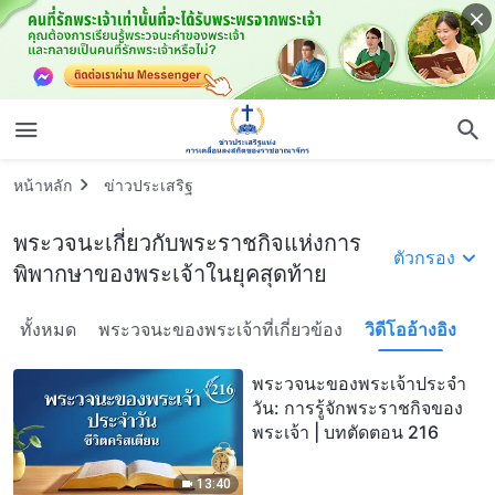
หน้าหลัก
ข่าวประเสริฐ
พระวจนะเกี่ยวกับพระราชกิจแห่งการ
ตัวกรอง
พิพากษาของพระเจ้าในยุคสุดท้าย
ทั้งหมด
พระวจนะของพระเจ้าที่เกี่ยวข้อง
วิดีโออ้างอิง
พระวจนะของพระเจ้าประจำ
วัน: การรู้จักพระราชกิจของ
พระเจ้า | บทตัดตอน 216
13:40