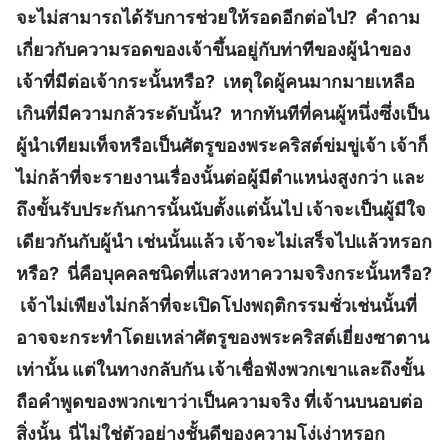
จะไม่สามารถได้รับการช่วยให้รอดอีกต่อไป? คำถาม
เกี่ยวกับความรอดของเจ้าขึ้นอยู่กับท่าทีของผู้นำของ
เจ้าที่มีต่อเจ้ากระนั้นหรือ? เหตุใดผู้คนมากมายเหลือ
เกินที่มีความกลัวระดับนั้น? หากทันทีที่คนผู้หนึ่งซึ่งเป็น
ผู้นำเทียมเท็จหรือเป็นศัตรูของพระคริสต์ข่มขู่เจ้า เจ้าก็
ไม่กล้าที่จะรายงานเรื่องนั้นต่อผู้มีตำแหน่งสูงกว่า และ
ถึงขั้นรับประกันการนั้นนับตั้งแต่นั้นไป เจ้าจะเป็นผู้มีใจ
เดียวกันกับผู้นำ เช่นนั้นแล้ว เจ้าจะไม่เสร็จไปแล้วหรอก
หรือ? นี่คือบุคคลชนิดที่แสวงหาความจริงกระนั้นหรือ?
เจ้าไม่เพียงไม่กล้าที่จะเปิดโปงพฤติกรรมชั่วเช่นนั้นที่
อาจจะกระทำโดยเหล่าศัตรูของพระคริสต์เยี่ยงซาตาน
เท่านั้น แต่ในทางกลับกัน เจ้าเชื่อฟังพวกเขาและถึงขั้น
ถือคำพูดของพวกเขาว่าเป็นความจริง ที่เจ้านบนอบต่อ
สิ่งนั้น นี่ไม่ใช่ตัวอย่างชั้นดีของความโง่เง่าหรอก