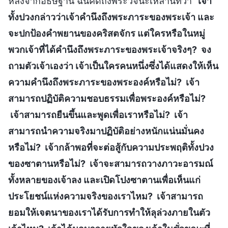
หลังจากอธิษฐาน ฉันคิดถึงพระวจนะเหล่านี้ที่ว่า “
เจ้า
ทั้งปวงกล่าวว่าเจ้าคำนึงถึงพระภาระของพระเจ้า และ
จะปกป้องคำพยานของคริสตจักร แต่ใครหรือในหมู่
พวกเจ้าที่ได้คำนึงถึงพระภาระของพระเจ้าจริงๆ? จง
ถามตัวเจ้าเองว่า เจ้าเป็นใครคนหนึ่งซึ่งได้แสดงให้เห็น
ความคำนึงถึงพระภาระของพระองค์หรือไม่? เจ้า
สามารถปฏิบัติความชอบธรรมเพื่อพระองค์หรือไม่?
เจ้าสามารถยืนขึ้นและพูดเพื่อเราหรือไม่? เจ้า
สามารถนำความจริงมาปฏิบัติอย่างหนักแน่นมั่นคง
หรือไม่? เจ้ากล้าพอที่จะต่อสู้กับความประพฤติทั้งปวง
ของซาตานหรือไม่? เจ้าจะสามารถวางภาวะอารมณ์
ทั้งหลายของเจ้าลง และเปิดโปงซาตานเพื่อเห็นแก่
ประโยชน์แห่งความจริงของเราไหม? เจ้าสามารถ
ยอมให้เจตนาของเราได้รับการทำให้ลุล่วงภายในตัว