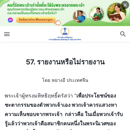
57. รายงานหรือไม่รายงาน
57. รายงานหรือไม่รายงาน
โดย หยางอี ประเทศจีน
พระเจ้าผู้ทรงมหิทธิฤทธิ์ตรัสว่า “
เพื่อประโยชน์ของ
ชะตากรรมของตัวพวกเจ้าเอง พวกเจ้าควรแสวงหา
ความเห็นชอบจากพระเจ้า กล่าวคือ ในเมื่อพวกเจ้ารับ
รู้แล้วว่าพวกเจ้าคือสมาชิกคนหนึ่งในพระนิเวศของ