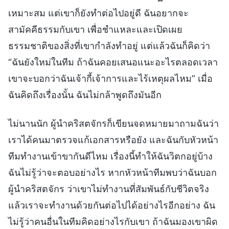
เหมาะสม แต่เขาก็ยังทำต่อไปอยู่ดี ฉันอยากจะ
สามัคคีธรรมกับเขา เพื่อชำแหละและเปิดเผย
ธรรมชาติของสิ่งที่เขากำลังทำอยู่ แต่แล้วฉันก็คิดว่า
“ฉันยังใหม่ในทีม ถ้าฉันคอยเสนอแนะอะไรตลอดเวลา
เขาจะบอกว่าฉันเจ้ากี้เจ้าการและไร้เหตุผลไหม” เมื่อ
ฉันคิดถึงเรื่องนั้น ฉันไม่กล้าพูดถึงมันอีก
ไม่นานนัก ผู้นำคริสตจักรก็เขียนจดหมายมาถามฉันว่า
เราได้คนมาตรวจแก้เอกสารหรือยัง และฉันกับหัวหน้า
ทีมทำงานเข้าขากันดีไหม เรื่องนี้ทำให้ฉันวิตกอยู่บ้าง
ฉันไม่รู้ว่าจะตอบอย่างไร หากหัวหน้าทีมพบว่าฉันบอก
ผู้นำคริสตจักร ว่าเขาไม่ทำงานที่สัมพันธ์กับชีวิตจริง
แล้วเราจะทำงานด้วยกันต่อไปได้อย่างไรอีกอย่าง ฉัน
ไม่รู้ว่าคนอื่นในทีมคิดอย่างไรกับเขา ถ้าฉันมองเขาผิด