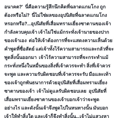
อนาคต?’ นี่คือความรู้สึกนึกคิดที่ฉลาดแกมโกง ถูก
ต้องหรือไม่? นี่ไม่ใช่ผลของอุปนิสัยที่ฉลาดแกมโกง
หรอกหรือ?…อุปนิสัยที่เสื่อมทรามเยี่ยงซาตานของเจ้า
กำลังควบคุมเจ้า เจ้าไม่ใช่แม้กระทั่งเจ้านายของปาก
ของเจ้าเอง ต่อให้เจ้าต้องการที่จะแสดงความเห็นด้วย
คำพูดที่ซื่อสัตย์ แต่เจ้าทั้งไร้ความสามารถและกลัวที่จะ
พูดสิ่งนั้นออกมา เจ้าไร้ความสามารถที่จะกระทำแม้
กระทั่งหนึ่งในหมื่นของสิ่งที่เจ้าควรจะทำ สิ่งที่เจ้าควร
จะพูด และความรับผิดชอบที่เจ้าควรจะรับ มือและเท้า
ของเจ้าถูกพันธนาการด้วยอุปนิสัยที่เสื่อมทรามเยี่ยง
ซาตานของเจ้า เจ้าไม่ดูแลรับผิดชอบเลย อุปนิสัยที่
เสื่อมทรามเยี่ยงซาตานของเจ้าบอกเจ้าว่าจะพูด
อย่างไร และดังนั้นเจ้าจึงพูดไปในหนทางนั้น มันบอก
เจ้าให้ทำสิ่งใด และเจ้าก็จึงทำสิ่งนั้น…เจ้าไม่แสวงหา