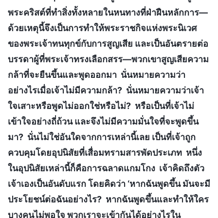
พระคริสต์ที่ทำสิ่งทั้งหลายในหนทางที่ฝ่าฝืนหลักการ—
ด้วยเหตุนี้จึงเป็นการทำให้พระราชกิจแห่งพระนิเวศ
ของพระเจ้าทนทุกข์กับการสูญเสีย และเป็นอันตรายต่อ
บรรดาผู้ที่พระเจ้าทรงเลือกสรร—พวกเขาสูญเสียความ
กล้าที่จะยืนขึ้นและพูดออกมา นั่นหมายความว่า
อย่างไรเมื่อเจ้าไม่มีความกล้า? นั่นหมายความว่าเจ้า
ใจเสาะหรือพูดไม่ออกใช่หรือไม่? หรือเป็นที่เจ้าไม่
เข้าใจอย่างถี่ถ้วน และจึงไม่มีความมั่นใจที่จะพูดขึ้น
มา? นั่นไม่ใช่อันใดจากการเหล่านี้เลย เป็นที่เจ้าถูก
ควบคุมโดยอุปนิสัยที่เสื่อมทรามสารพัดประเภท หนึ่ง
ในอุปนิสัยเหล่านี้ก็คือการฉลาดแกมโกง เจ้าคิดถึงตัว
เจ้าเองเป็นอันดับแรก โดยคิดว่า ‘หากฉันพูดขึ้น มันจะมี
ประโยชน์ต่อฉันอย่างไร? หากฉันพูดขึ้นและทำให้ใคร
บางคนไม่พอใจ พวกเราจะเข้ากันได้อย่างไรใน