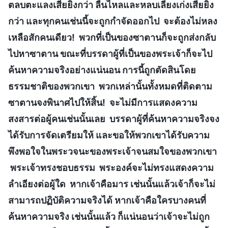
ตลบตะแลงเสียยิ่งกว่า ลื่นไหลและหลบเลี่ยงเก่งเสียยิ่ง
กว่า และทุกคนเช่นนี้จะถูกกำจัดออกไป จะต้องไม่หลง
เหลือสักคนเดียว! พวกที่เป็นของซาตานก็จะถูกส่งกลับ
ไปหาซาตาน ขณะที่บรรดาผู้ที่เป็นของพระเจ้าก็จะไป
ค้นหาความจริงอย่างแน่นอน การนี้ถูกตัดสินโดย
ธรรมชาติของพวกเขา พวกเหล่านั้นทั้งหมดที่ติดตาม
ซาตานจงพินาศไปให้สิ้น! จะไม่มีการแสดงความ
สงสารต่อผู้คนเช่นนั้นเลย บรรดาผู้ที่ค้นหาความจริงจง
ได้รับการจัดเตรียมให้ และขอให้พวกเขาได้รับความ
พึงพอใจในพระวจนะของพระเจ้าจนสมใจของพวกเขา
พระเจ้าทรงชอบธรรม พระองค์จะไม่ทรงแสดงความ
ลำเอียงต่อผู้ใด หากเจ้าคือมาร เช่นนั้นแล้วเจ้าก็จะไม่
สามารถปฏิบัติความจริงได้ หากเจ้าคือใครบางคนที่
ค้นหาความจริง เช่นนั้นแล้ว ก็แน่นอนว่าเจ้าจะไม่ถูก