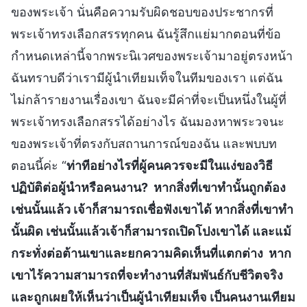
ของพระเจ้า นั่นคือความรับผิดชอบของประชากรที่
พระเจ้าทรงเลือกสรรทุกคน ฉันรู้สึกแย่มากตอนที่ข้อ
กำหนดเหล่านี้จากพระนิเวศของพระเจ้ามาอยู่ตรงหน้า
ฉันทราบดีว่าเรามีผู้นำเทียมเท็จในทีมของเรา แต่ฉัน
ไม่กล้ารายงานเรื่องเขา ฉันจะมีค่าที่จะเป็นหนึ่งในผู้ที่
พระเจ้าทรงเลือกสรรได้อย่างไร ฉันมองหาพระวจนะ
ของพระเจ้าที่ตรงกับสถานการณ์ของฉัน และพบบท
ตอนนี้ค่ะ “
ท่าทีอย่างไรที่ผู้คนควรจะมีในแง่ของวิธี
ปฏิบัติต่อผู้นำหรือคนงาน? หากสิ่งที่เขาทำนั้นถูกต้อง
เช่นนั้นแล้ว เจ้าก็สามารถเชื่อฟังเขาได้ หากสิ่งที่เขาทำ
นั้นผิด เช่นนั้นแล้วเจ้าก็สามารถเปิดโปงเขาได้ และแม้
กระทั่งต่อต้านเขาและยกความคิดเห็นที่แตกต่าง หาก
เขาไร้ความสามารถที่จะทำงานที่สัมพันธ์กับชีวิตจริง
และถูกเผยให้เห็นว่าเป็นผู้นำเทียมเท็จ เป็นคนงานเทียม