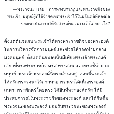
—พระวจนะฯ เล่ม 1 การทรงปรากฏและพระราชกิจของ
พระเจ้า, มนุษย์ผู้ที่ได้จำกัดเขตพระเจ้าไว้ในมโนคติที่หลงผิด
ของเขาสามารถได้รับวิวรณ์ของพระเจ้าได้อย่างไร?
ตั้งแต่ต้นจนจบ พระเจ้าได้ทรงพระราชกิจของพระองค์
ในการบริหารจัดการมนุษย์และช่วยให้รอดท่ามกลาง
มวลมนุษย์ ตั้งแต่ต้นจนจบนั้นมีเพียงพระเจ้าพระองค์
เดียวที่ทรงพระราชกิจ ตรัส ทรงสอน และทรงชี้นำมวล
มนุษย์ พระเจ้าพระองค์นี้ทรงดำรงอยู่ ตอนนี้พระเจ้า
ได้ตรัสพระวจนะไว้มากมาย พวกเราได้เห็นพระองค์
เฉพาะพระพักตร์โดยตรง ได้ยินที่พระองค์ตรัส ได้มี
ประสบการณ์ในพระราชกิจของพระองค์ และได้กินดื่ม
พระวจนะของพระองค์ ยอมรับพระวจนะของพระองค์