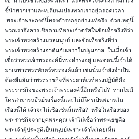
เข้ามาเป็นชีวิตของพวกเรา และพระวจนะเหล่านี้กำลัง
ชี้นำพวกเราและเปลี่ยนแปลงพวกเราอยู่ตลอดเวลา
พระเจ้าพระองค์นี้ทรงดำรงอยู่อย่างแท้จริง ด้วยเหตุนี้
พวกเราจึงควรเชื่อตามที่พระเจ้าตรัสในข้อเท็จจริงที่ว่า
พระเจ้าทรงสร้างมวลมนุษย์ และข้อเท็จจริงที่ว่า
พระเจ้าทรงสร้างอาดัมกับเอวาในปฐมกาล ในเมื่อเจ้า
เชื่อว่าพระเจ้าพระองค์นี้ทรงดำรงอยู่ และตอนนี้เจ้าได้
มาเฉพาะพระพักตร์พระองค์แล้ว เช่นนั้นเจ้ายังจำเป็น
ต้องยืนยันว่าพระราชกิจที่พระยาห์เวห์ทรงปฏิบัติคือ
พระราชกิจของพระเจ้าพระองค์นี้อีกหรือไม่? หากไม่มี
ใครสามารถยืนยันเรื่องนี้และไม่มีใครเป็นพยานใน
เรื่องนี้ได้ เจ้าจะไม่เชื่อเช่นนั้นหรือ? หรือในเรื่องของ
พระราชกิจจากยุคพระคุณ เจ้าไม่เชื่อว่าพระเยซูคือ
พระเจ้าผู้ประสูติเป็นมนุษย์เพราะเจ้าไม่เคยเห็น