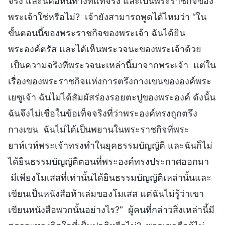
จริง และนี่คือหนทางที่แท้จริง และเป็นพระราชกิจของ
พระเจ้าใช่หรือไม่? เจ้ายังสามารถพูดได้ไหมว่า “ใน
ขั้นตอนนี้ของพระราชกิจของพระเจ้า ฉันได้ยิน
พระองค์ตรัส และได้เห็นพระวจนะของพระเจ้าด้วย
เป็นความจริงที่พระวจนะเหล่านี้มาจากพระเจ้า แต่ใน
เรื่องของพระราชกิจแห่งการตรึงกางเขนขององค์พระ
เยซูเจ้า ฉันไม่ได้สัมผัสร่องรอยตะปูของพระองค์ ดังนั้น
ฉันจึงไม่เชื่อในข้อเท็จจริงที่ว่าพระองค์ทรงถูกตรึง
กางเขน ฉันไม่ได้เป็นพยานในพระราชกิจที่พระ
ยาห์เวห์พระเจ้าทรงทำในยุคธรรมบัญญัติ และฉันก็ไม่
ได้ยินธรรมบัญญัติตอนที่พระองค์ทรงประกาศออกมา
มีเพียงโมเสสที่เท่านั้นได้ยินธรรมบัญญัติเหล่านั้นและ
เขียนเป็นหนังสือห้าเล่มของโมเสส แต่ฉันไม่รู้ว่าเขา
เขียนหนังสือพวกนั้นอย่างไร?” ผู้คนที่กล่าวสิ่งเหล่านี้มี