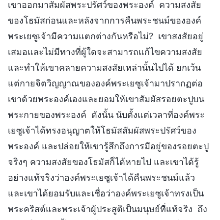
เขาออกมาสัมผัสพระปรัศว์ของพระองค์ ความสงสัย
ของโธมัสก่อนและหลังจากการคืนพระชนม์ขององค์
พระเยซูเจ้ามีความแตกต่างกันหรือไม่? เขาสงสัยอยู่
เสมอและไม่มีทางที่ผู้ใดจะสามารถแก้ไขความสงสัย
และทำให้เขาคลายความสงสัยเหล่านั้นไปได้ ยกเว้น
แต่กายจิตวิญญาณขององค์พระเยซูเจ้ามาปรากฏต่อ
เขาด้วยพระองค์เองและยอมให้เขาสัมผัสรอยตะปูบน
พระกายของพระองค์ ดังนั้น นับตั้งแต่เวลาที่องค์พระ
เยซูเจ้าได้ทรงอนุญาตให้โธมัสสัมผัสพระปรัศว์ของ
พระองค์ และปล่อยให้เขารู้สึกถึงการมีอยู่ของรอยตะปู
จริงๆ ความสงสัยของโธมัสก็ได้หายไป และเขาได้รู้
อย่างแท้จริงว่าองค์พระเยซูเจ้าได้คืนพระชนม์แล้ว
และเขาได้ยอมรับและเชื่อว่าองค์พระเยซูเจ้าทรงเป็น
พระคริสต์และพระเจ้าผู้ประสูติเป็นมนุษย์ที่แท้จริง ถึง