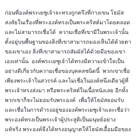
ก่อนที่องค์พระเยซูเจ้าจะทรงถูกตรึงที่กางเขน โธมัส
สงสัยในเรื่องที่พระองค์ทรงเป็นพระคริสต์มาโดยตลอด
และไม่สามารถเชื่อได้ ความเชื่อที่เขามีในพระเจ้านั้น
ตั้งอยู่บนพื้นฐานของสิ่งที่เขาสามารถมองเห็นได้ด้วยตา
ของเขาเอง สิ่งที่เขาสามารถสัมผัสได้ด้วยมือของเขา
เองเท่านั้น องค์พระเยซูเจ้าได้ทรงมีความเข้าใจเป็น
อย่างดีเกี่ยวกับความเชื่อของบุคคลชนิดนี้ พวกเขาเชื่อ
เพียงพระเจ้าในสวรรค์ และไม่เชื่อในองค์หนึ่งเดียวผู้ที่
พระเจ้าทรงส่งมา หรือพระคริสต์ในเนื้อหนังเลย อีกทั้ง
พวกเขาก็จะไม่ยอมรับพระองค์ เพื่อให้โธมัสยอมรับ
และเชื่อในการดำรงอยู่ขององค์พระเยซูเจ้าและเชื่อว่า
พระองค์ทรงเป็นพระเจ้าผู้ประสูติเป็นมนุษย์อย่าง
แท้จริง พระองค์จึงได้ทรงอนุญาตให้โธมัสเอื้อมมือของ