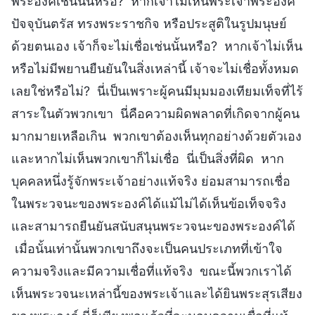
พระองค์เช่นนั้นหรือ? หากเจ้าไม่เห็นพระเจ้าพระองค์
ปัจจุบันตรัส ทรงพระราชกิจ หรือประสูติในรูปมนุษย์
ด้วยตนเอง เจ้าก็จะไม่เชื่อเช่นนั้นหรือ? หากเจ้าไม่เห็น
หรือไม่มีพยานยืนยันในสิ่งเหล่านี้ เจ้าจะไม่เชื่อทั้งหมด
เลยใช่หรือไม่? นี่เป็นเพราะผู้คนมีมุมมองเทียมเท็จที่ไร้
สาระในตัวพวกเขา นี่คือความผิดพลาดที่เกิดจากผู้คน
มากมายเหลือเกิน พวกเขาต้องเห็นทุกอย่างด้วยตัวเอง
และหากไม่เห็นพวกเขาก็ไม่เชื่อ นี่เป็นสิ่งที่ผิด หาก
บุคคลหนึ่งรู้จักพระเจ้าอย่างแท้จริง ย่อมสามารถเชื่อ
ในพระวจนะของพระองค์ได้แม้ไม่ได้เห็นข้อเท็จจริง
และสามารถยืนยันสนับสนุนพระวจนะของพระองค์ได้
เมื่อนั้นเท่านั้นพวกเขาถึงจะเป็นคนประเภทที่เข้าใจ
ความจริงและมีความเชื่อที่แท้จริง ขณะนี้พวกเราได้
เห็นพระวจนะเหล่านี้ของพระเจ้าและได้ยินพระสุรเสียง