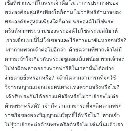
เชื่อที่พวกเขามีในพระเจ้าคือ ไม่ว่าการประกาศของ
พระองค์จะลุ่มลึกเพียงใดก็ตาม ไม่ว่าสิทธิอำนาจของ
พระองค์จะสูงส่งเพียงใดก็ตาม พระองค์ไม่ใช่พระ
คริสต์หากพระนามของพระองค์ไม่ใช่พระเมสสิยาห์
การเชื่อแบบนี้ไม่โง่เขลาและไร้สาระน่าขันหรอกหรือ?
เราถามพวกเจ้าต่อไปอีกว่า ด้วยความที่พวกเจ้าไม่มี
ความเข้าใจเกี่ยวกับพระเยซูเลยแม้แต่น้อย พวกเจ้าจะ
ไม่ทำผิดพลาดอย่างพวกฟาริสีในเวลานั้นได้อย่าง
ง่ายดายยิ่งหรอกหรือ? เจ้ามีความสามารถที่จะใช้
วิจารณญาณแยกแยะหนทางแห่งความจริงหรือไม่?
เจ้ารับประกันได้อย่างแท้จริงหรือไม่ว่าเจ้าจะไม่ต่อ
ต้านพระคริสต์? เจ้ามีความสามารถที่จะติดตามพระ
ราชกิจของพระวิญญาณบริสุทธิ์ได้หรือไม่? หากเจ้า
ไม่รู้ว่าเจ้าจะต่อต้านพระคริสต์หรือไม่ เช่นนั้นแล้วเรา