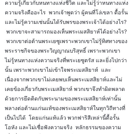
ความรู้เกี่ยวกับหนทางแห่งชีวิต และไม่รู้ว่าหนทางแห่ง
ความจริงคืออะไร พวกเจ้าพูดว่า ผู้คนที่โง่เขลา ดื้อรั้น
และไม่รู้ความเช่นนั้นได้รับพรของพระเจ้าได้อย่างไร?
พวกเขาจะสามารถมองเห็นพระเมสสิยาห์ได้อย่างไร?
พวกเขาต่อต้านพระเยซูเพราะพวกเขาไม่รู้ทิศทางของ
พระราชกิจของพระวิญญาณบริสุทธิ์ เพราะพวกเขา
ไม่รู้หนทางแห่งความจริงที่พระเยซูตรัส และยิ่งไปกว่า
นั้น เพราะพวกเขาไม่เข้าใจพระเมสสิยาห์ และ
เนื่องจากพวกเขาไม่เคยพบเห็นพระเมสสิยาห์และไม่
เคยข้องเกี่ยวกับพระเมสสิยาห์ พวกเขาจึงทำผิดพลาด
ด้วยการยึดติดกับพระนามของพระเมสสิยาห์เท่านั้น
พลางต่อต้านแก่นแท้ของพระเมสสิยาห์ในทุกวิถีทางที่
เป็นไปได้ โดยแก่นแท้แล้ว พวกฟาริสีเหล่านี้ดื้อรั้น
โอหัง และไม่เชื่อฟังความจริง หลักธรรมของความ