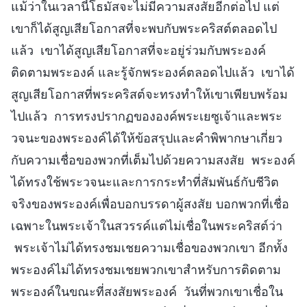
แม้ว่าในเวลานี้โธมัสจะไม่มีความสงสัยอีกต่อไป แต่
เขาก็ได้สูญเสียโอกาสที่จะพบกับพระคริสต์ตลอดไป
แล้ว เขาได้สูญเสียโอกาสที่จะอยู่ร่วมกับพระองค์
ติดตามพระองค์ และรู้จักพระองค์ตลอดไปแล้ว เขาได้
สูญเสียโอกาสที่พระคริสต์จะทรงทำให้เขาเพียบพร้อม
ไปแล้ว การทรงปรากฏขององค์พระเยซูเจ้าและพระ
วจนะของพระองค์ได้ให้ข้อสรุปและคำพิพากษาเกี่ยว
กับความเชื่อของพวกที่เต็มไปด้วยความสงสัย พระองค์
ได้ทรงใช้พระวจนะและการกระทำที่สัมพันธ์กับชีวิต
จริงของพระองค์เพื่อบอกบรรดาผู้สงสัย บอกพวกที่เชื่อ
เฉพาะในพระเจ้าในสวรรค์แต่ไม่เชื่อในพระคริสต์ว่า
พระเจ้าไม่ได้ทรงชมเชยความเชื่อของพวกเขา อีกทั้ง
พระองค์ไม่ได้ทรงชมเชยพวกเขาสำหรับการติดตาม
พระองค์ในขณะที่สงสัยพระองค์ วันที่พวกเขาเชื่อใน