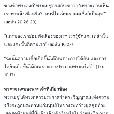
ของข้าพระองค์’ พระเยซูตรัสกับเขาว่า ‘เพราะท่านเห็น
เราท่านจึงเชื่อหรือ? คนที่ไม่เห็นเราแต่เชื่อก็เป็นสุข’”
(ยอห์น 20:26-29)
“แกะของเราย่อมฟังเสียงของเรา เรารู้จักแกะเหล่านั้น
และแกะนั้นก็ตามเรา”
(ยอห์น 10:27)
“ฉะนั้นความเชื่อเกิดขึ้นได้ก็เพราะการได้ยิน และการ
ได้ยินเกิดขึ้นได้ก็เพราะการประกาศพระคริสต์”
(โรม
10:17)
พระวจนะของพระเจ้าที่เกี่ยวข้อง
พระเยซูได้ทรงกล่าวประกาศว่าพระวิญญาณแห่งความ
จริงจะถูกประทานแก่มนุษย์ในช่วงระหว่างยุคสุดท้าย
ยุคสุดท้ายอยู่ที่นี่แล้ว เจ้าเข้าใจหรือไม่ว่าพระวิญญาณ