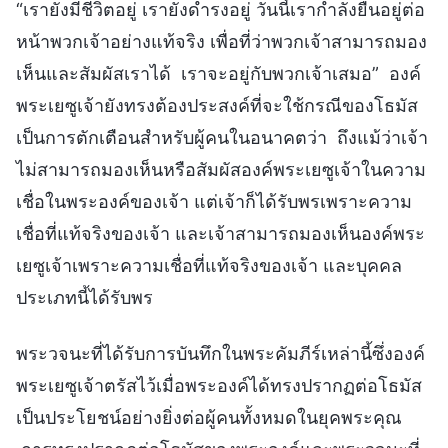
“เรายังมีชีวิตอยู่ เรายังดำรงอยู่ วันนี้เรากำลังยืนอยู่ต่อ
หน้าพวกเจ้าอย่างแท้จริง เพื่อที่ว่าพวกเจ้าสามารถมอง
เห็นและสัมผัสเราได้ เราจะอยู่กับพวกเจ้าเสมอ” องค์
พระเยซูเจ้ายังทรงต้องประสงค์ที่จะใช้กรณีของโธมัส
เป็นการตักเตือนสำหรับผู้คนในอนาคตว่า ถึงแม้ว่าเจ้า
ไม่สามารถมองเห็นหรือสัมผัสองค์พระเยซูเจ้าในความ
เชื่อในพระองค์ของเจ้า แต่เจ้าก็ได้รับพรเพราะความ
เชื่อที่แท้จริงของเจ้า และเจ้าสามารถมองเห็นองค์พระ
เยซูเจ้าเพราะความเชื่อที่แท้จริงของเจ้า และบุคคล
ประเภทนี้ได้รับพร
พระวจนะที่ได้รับการบันทึกในพระคัมภีร์เหล่านี้ซึ่งองค์
พระเยซูเจ้าตรัสไว้เมื่อพระองค์ได้ทรงปรากฏต่อโธมัส
เป็นประโยชน์อย่างยิ่งต่อผู้คนทั้งหมดในยุคพระคุณ