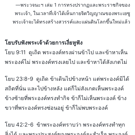
—พระวจนะฯ เล่ม 1 การทรงปรากฏและพระราชกิจของ
พระเจ้า, ในเวลาที่เจ้าได้เห็นกายจิตวิญญาณของพระเยซู
พระเจ้าจะได้ทรงสร้างสวรรค์และแผ่นดินโลกขึ้นใหม่แล้ว
โยบรับฟังพระเจ้าด้วยการเงี่ยหูฟัง
โยบ 9:11 ดูเถิด พระองค์ทรงผ่านข้าไป และข้าหาเห็น
พระองค์ไม่ พระองค์ทรงเลยไป และข้าหาได้สังเกตไม่
โยบ 23:8-9 ดูเถิด ข้าเดินไปข้างหน้า แต่พระองค์มิได้
สถิตที่นั่น และไปข้างหลัง แต่ก็ไม่สังเกตเห็นพระองค์
ข้างซ้ายที่พระองค์ทรงทำกิจ ข้าก็ไม่เห็นพระองค์ ข้าง
ขวาที่พระองค์ทรงซ่อนอยู่ ข้าก็ไม่พบพระองค์
โยบ 42:2-6 ข้าพระองค์ทราบว่า พระองค์ทรงทำทุก
สิ่งได้ และพระประสงค์ของพระองค์จะสำเร็จ พระองค์