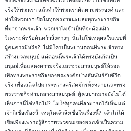
ของพระองค์ นี่ก็เพียงพอแล้วที่จะมอบความเชื่อที่แท้
จริงให้พวกเรา แล้วทำให้พวกเราติดตามพระองค์ และ
ทำให้พวกเราเชื่อในทุกพระวจนะและทุกพระราชกิจ
ที่มาจากพระเจ้า พวกเราไม่จำเป็นที่จะต้องเฝ้า
วิเคราะห์หรือค้นคว้าสิ่งต่างๆ นั่นไม่ใช่เหตุผลในแบบที่
ผู้คนควรมีหรือ? ไม่มีใครเป็นพยานตอนที่พระเจ้าทรง
สร้างมวลมนุษย์ แต่ตอนนี้พระเจ้าได้ทรงบังเกิดเป็น
มนุษย์เพื่อแสดงความจริงและช่วยมวลมนุษย์ให้รอด
เพื่อทรงพระราชกิจของพระองค์อย่างสัมพันธ์กับชีวิต
จริง เพื่อเสด็จไปมาระหว่างคริสตจักรทั้งหลายและทรง
พระราชกิจท่ามกลางมวลมนุษย์ ผู้คนมากมายยังไม่ได้
เห็นการนี้ใช่หรือไม่? ไม่ใช่ทุกคนที่สามารถได้เห็น แต่
เจ้าก็เชื่อเรื่องนี้ เหตุใดเจ้าจึงเชื่อในเรื่องนี้? เจ้าไม่ได้
เชื่อเพียงเพราะรู้สึกว่าพระวจนะของพระเจ้าเป็นความ