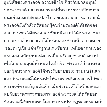
อุปนิสัยของพระองค์ ความเข้าใจเกี่ยวกับมวลมนุษย์
ของพระองค์ และเจตนารมณ์ที่พระองค์ทรงมีต่อมวล
มนุษย์ไม่ได้เปลี่ยนแปลงไปเลยแม้แต่น้อย นอกจากนี้
พระองค์ยังกำลังตรัสบอกผู้คนว่าพระองค์ได้เสด็จลง
จากกางเขน ได้ทรงฉลองชัยเหนือบาป ได้ทรงเอาชนะ
ความยากลำบาก และได้ทรงฉลองชัยเหนือความตาย
รอยตะปูเป็นแค่หลักฐานแห่งชัยชนะเหนือซาตานของ
พระองค์ หลักฐานแห่งการเป็นเครื่องบูชาลบล้างบาป
เพื่อไถ่มวลมนุษย์ทั้งหมดได้สำเร็จ พระองค์กำลังตรัส
บอกผู้คนว่าพระองค์ได้ทรงรับบาปของมวลมนุษย์แล้ว
และว่าพระองค์ได้ทรงทำให้พระราชกิจแห่งการไถ่ของ
พระองค์ครบบริบูรณ์แล้ว เมื่อพระองค์ได้เสด็จกลับมา
พบกับบรรดาสาวกของพระองค์ พระองค์ได้ตรัสบอก
ข้อความนี้กับพวกเขาโดยการทรงปรากฏของพระองค์: