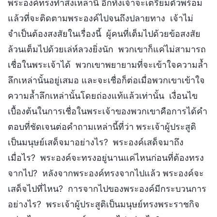
พระองค์ทรงทำสิ่งเหล่านี้ อีกทั้งเจ้าจะเตรียมตัวพร้อม
แล้วที่จะติดตามพระองค์ไปจนถึงปลายทาง เจ้าไม่
จำเป็นต้องสงสัยในเรื่องนี้ ผู้คนที่เต็มไปด้วยข้อสงสัย
ล้วนเต็มไปด้วยเล่ห์ลวงยิ่งนัก พวกเขาก็แค่ไม่สามารถ
เชื่อในพระเจ้าได้ พวกเขาพยายามที่จะเข้าใจความล้ำ
ลึกเหล่านั้นอยู่เสมอ และจะเชื่อก็ต่อเมื่อพวกเขาเข้าใจ
ความล้ำลึกเหล่านั้นโดยถ่องแท้แล้วเท่านั้น เงื่อนไข
เบื้องต้นในการเชื่อในพระเจ้าของพวกเขาคือการได้คำ
ตอบที่ชัดเจนต่อคำถามเหล่านี้ที่ว่า พระเจ้าผู้ประสูติ
เป็นมนุษย์เสด็จมาอย่างไร? พระองค์เสด็จมาถึง
เมื่อไร? พระองค์จะทรงอยู่นานแค่ไหนก่อนที่ต้องทรง
จากไป? หลังจากพระองค์ทรงจากไปแล้ว พระองค์จะ
เสด็จไปที่ไหน? การจากไปของพระองค์มีกระบวนการ
อย่างไร? พระเจ้าผู้ประสูติเป็นมนุษย์ทรงพระราชกิจ