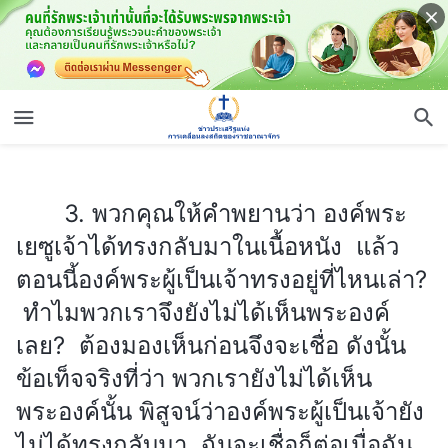
3. พวกคุณให้คำพยานว่า องค์พระเยซูเจ้าได้ทรงกลับมาในเนื้อหนัง แล้วตอนนี้องค์พระผู้เป็นเจ้าทรงอยู่ที่ไหนเล่า? ทำไมพวกเราจึงยังไม่ได้เห็นพระองค์เลย? ต้องมองเห็นก่อนจึงจะเชื่อ ดังนั้นข้อเท็จจริงที่ว่า พวกเรายังไม่ได้เห็นพระองค์นั้น พิสูจน์ว่าองค์พระผู้เป็นเจ้ายังไม่ได้ทรงกลับมา ฉันจะเชื่อก็ต่อเมื่อฉันมองเห็น
3. พวกคุณให้คำพยานว่า องค์พระ
เยซูเจ้าได้ทรงกลับมาในเนื้อหนัง แล้ว
ตอนนี้องค์พระผู้เป็นเจ้าทรงอยู่ที่ไหนเล่า?
ทำไมพวกเราจึงยังไม่ได้เห็นพระองค์
เลย? ต้องมองเห็นก่อนจึงจะเชื่อ ดังนั้น
ข้อเท็จจริงที่ว่า พวกเรายังไม่ได้เห็น
พระองค์นั้น พิสูจน์ว่าองค์พระผู้เป็นเจ้ายัง
ไม่ได้ทรงกลับมา ฉันจะเชื่อก็ต่อเมื่อฉัน