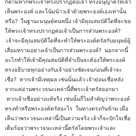
ก็ตามหากพระเจ้าทรงปรากฏต่อเจ้า ทรงอนุญาตให้เจ้า
เห็นพระองค์ และโน้มน้าวเจ้าด้วยพระองค์เองเท่านั้น
หรือ? ในฐานะมนุษย์คนหนึ่ง เจ้ามีคุณสมบัติใดที่จะขอ
ให้พระเจ้าทรงปรากฏต่อเจ้าเป็นการส่วนพระองค์?
เจ้าจะมีคุณสมบัติใดที่จะทำให้พระองค์ตรัสกับมนุษย์ผู้
เสื่อมทรามอย่างเจ้าเป็นการส่วนพระองค์? นอกจากนี้
อะไรทำให้เจ้ามีคุณสมบัติที่จำเป็นจะต้องให้พระองค์
ทรงอธิบายทุกอย่างกับเจ้าอย่างชัดเจนก่อนที่เจ้าจะ
เชื่อ? หากเจ้ามีเหตุผล เช่นนั้นแล้ว เจ้าย่อมเชื่อหลัง
จากแค่อ่านพระวจนะเหล่านี้ที่พระเจ้าตรัสออกมา
หากเจ้าเชื่ออย่างแท้จริง เช่นนั้นก็ไม่สำคัญว่าพระองค์
ทรงทำหรือพระองค์ตรัสอะไร ในทางตรงกันข้าม เมื่อ
เห็นว่าพระวจนะเหล่านี้เป็นความจริง เจ้าก็จะปักใจเชื่อ
เต็มร้อยว่าพระวจนะเหล่านี้ตรัสโดยพระเจ้าและ