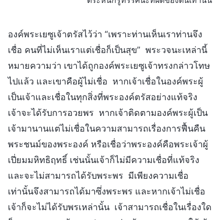
องค์พระเยซูเจ้าตรัสไว้ว่า “เพราะท่านเห็นเราท่านจึง
เชื่อ คนที่ไม่เห็นเราแต่เชื่อก็เป็นสุข” พระวจนะเหล่านี้
หมายความว่า เขาได้ถูกองค์พระเยซูเจ้าทรงกล่าวโทษ
ไปแล้ว และเขาคือผู้ไม่เชื่อ หากเจ้าเชื่อในองค์พระผู้
เป็นเจ้าและเชื่อในทุกสิ่งที่พระองค์ตรัสอย่างแท้จริง
เจ้าจะได้รับการอวยพร หากเจ้าติดตามองค์พระผู้เป็น
เจ้ามานานแต่ไม่เชื่อในความสามารถเรื่องการฟื้นคืน
พระชนม์ของพระองค์ หรือเชื่อว่าพระองค์คือพระเจ้าผู้
เปี่ยมมหิทธิฤทธิ์ เช่นนั้นเจ้าก็ไม่มีความเชื่อที่แท้จริง
และจะไม่สามารถได้รับพระพร มีเพียงความเชื่อ
เท่านั้นจึงสามารถได้มาซึ่งพระพร และหากเจ้าไม่เชื่อ
เจ้าก็จะไม่ได้รับพรเหล่านั้น เจ้าสามารถเชื่อในเรื่องใด