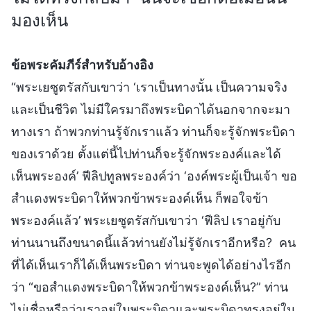
มองเห็น
ข้อพระคัมภีร์สำหรับอ้างอิง
“พระเยซูตรัสกับเขาว่า ‘เราเป็นทางนั้น เป็นความจริง
และเป็นชีวิต ไม่มีใครมาถึงพระบิดาได้นอกจากจะมา
ทางเรา ถ้าพวกท่านรู้จักเราแล้ว ท่านก็จะรู้จักพระบิดา
ของเราด้วย ตั้งแต่นี้ไปท่านก็จะรู้จักพระองค์และได้
เห็นพระองค์’ ฟีลิปทูลพระองค์ว่า ‘องค์พระผู้เป็นเจ้า ขอ
สำแดงพระบิดาให้พวกข้าพระองค์เห็น ก็พอใจข้า
พระองค์แล้ว’ พระเยซูตรัสกับเขาว่า ‘ฟีลิป เราอยู่กับ
ท่านนานถึงขนาดนี้แล้วท่านยังไม่รู้จักเราอีกหรือ? คน
ที่ได้เห็นเราก็ได้เห็นพระบิดา ท่านจะพูดได้อย่างไรอีก
ว่า “ขอสำแดงพระบิดาให้พวกข้าพระองค์เห็น?” ท่าน
ไม่เชื่อหรือว่าเราอยู่ในพระบิดาและพระบิดาทรงอยู่ใน