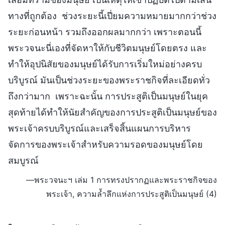
ทางที่ถูกต้อง ช่วงระยะนี้เปี่ยมความหมายมากกว่าช่วง
ระยะก่อนหน้า รวมถึงออกผลมากกว่า เพราะตอนนี้
พระวจนะนี่เองที่จัดหาให้กับชีวิตมนุษย์โดยตรง และ
ทำให้อุปนิสัยของมนุษย์ได้รับการเริ่มใหม่อย่างครบ
บริบูรณ์ มันเป็นช่วงระยะของพระราชกิจที่ละเอียดทั่ว
ถึงกว่ามาก เพราะฉะนั้น การประสูติเป็นมนุษย์ในยุค
สุดท้ายได้ทำให้นัยสำคัญของการประสูติเป็นมนุษย์ของ
พระเจ้าครบบริบูรณ์และเสร็จสิ้นแผนการบริหาร
จัดการของพระเจ้าสำหรับความรอดของมนุษย์โดย
สมบูรณ์
—พระวจนะฯ เล่ม 1 การทรงปรากฏและพระราชกิจของ
พระเจ้า, ความล้ำลึกแห่งการประสูติเป็นมนุษย์ (4)