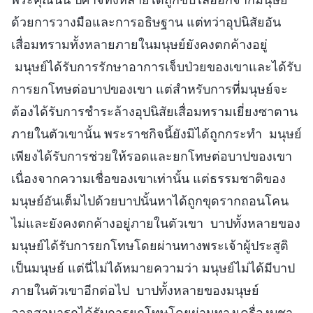
ด้วยการวางมือและการอธิษฐาน แต่ทว่าอุปนิสัยอัน
เสื่อมทรามทั้งหลายภายในมนุษย์ยังคงตกค้างอยู่
มนุษย์ได้รับการรักษาอาการเจ็บป่วยของเขาและได้รับ
การยกโทษต่อบาปของเขา แต่สำหรับการที่มนุษย์จะ
ต้องได้รับการชำระล้างอุปนิสัยเสื่อมทรามเยี่ยงซาตาน
ภายในตัวเขานั้น พระราชกิจนี้ยังมิได้ถูกกระทำ มนุษย์
เพียงได้รับการช่วยให้รอดและยกโทษต่อบาปของเขา
เนื่องจากความเชื่อของเขาเท่านั้น แต่ธรรมชาติของ
มนุษย์อันเต็มไปด้วยบาปนั้นหาได้ถูกขุดรากถอนโคน
ไม่และยังคงตกค้างอยู่ภายในตัวเขา บาปทั้งหลายของ
มนุษย์ได้รับการยกโทษโดยผ่านทางพระเจ้าผู้ประสูติ
เป็นมนุษย์ แต่นี่ไม่ได้หมายความว่า มนุษย์ไม่ได้มีบาป
ภายในตัวเขาอีกต่อไป บาปทั้งหลายของมนุษย์
อาจสามารถได้รับการยกโทษโดยผ่านทางเครื่องบูชา