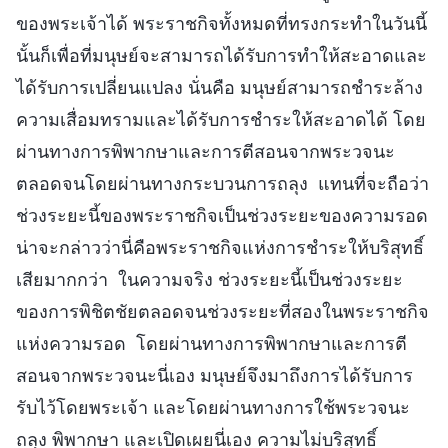
ของพระเจ้าได้ พระราชกิจทั้งหมดที่ทรงกระทำในวันนี้
นั้นก็เพื่อที่มนุษย์จะสามารถได้รับการทำให้สะอาดและ
ได้รับการเปลี่ยนแปลง นั่นคือ มนุษย์สามารถชำระล้าง
ความเสื่อมทรามและได้รับการชำระให้สะอาดได้ โดย
ผ่านทางการพิพากษาและการตีสอนจากพระวจนะ
ตลอดจนโดยผ่านทางกระบวนการถลุง แทนที่จะถือว่า
ช่วงระยะนี้ของพระราชกิจเป็นช่วงระยะของความรอด
น่าจะกล่าวว่านี่คือพระราชกิจแห่งการชำระให้บริสุทธิ์
เสียมากกว่า ในความจริง ช่วงระยะนี้เป็นช่วงระยะ
ของการพิชิตชัยตลอดจนช่วงระยะที่สองในพระราชกิจ
แห่งความรอด โดยผ่านทางการพิพากษาและการตี
สอนจากพระวจนะนี่เอง มนุษย์จึงมาถึงการได้รับการ
รับไว้โดยพระเจ้า และโดยผ่านทางการใช้พระวจนะ
ถลุง พิพากษา และเปิดเผยนี่เอง ความไม่บริสุทธิ์