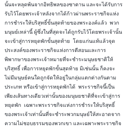
นั้นจะหลุดพ้นจากอิทธิพลของซาตาน และจะได้รับการ
รับไว้โดยพระเจ้าหลังจากได้ก้าวผ่านพระราชกิจแห่ง
การชำระให้บริสุทธิ์ขั้นสุดท้ายของพระองค์แล้ว พวก
มนุษย์เหล่านี้ ผู้ซึ่งในที่สุดจะได้ถูกรับไว้โดยพระเจ้านั้น
จะเข้าสู่การหยุดพักขั้นสุดท้าย โดยแก่นแท้แล้วจุด
ประสงค์ของพระราชกิจแห่งการตีสอนและการ
พิพากษาของพระเจ้าหมายที่จะชำระมนุษยชาติให้
บริสุทธิ์ เพื่อการหยุดพักขั้นสุดท้าย มิเช่นนั้น ก็คงจะ
ไม่มีมนุษย์คนใดถูกจัดให้อยู่ในกลุ่มแตกต่างกันตาม
ประเภท หรือเข้าสู่การหยุดพักได้ พระราชกิจนี้เป็น
เพียงเส้นทางเดียวเท่านั้นของมนุษยชาติที่จะเข้าสู่การ
หยุดพัก เฉพาะพระราชกิจแห่งการชำระให้บริสุทธิ์
ของพระเจ้าเท่านั้นที่จะชำระพวกมนุษย์ให้สะอาดจาก
ความไม่ชอบธรรมของพวกเขา และเฉพาะพระราชกิจ