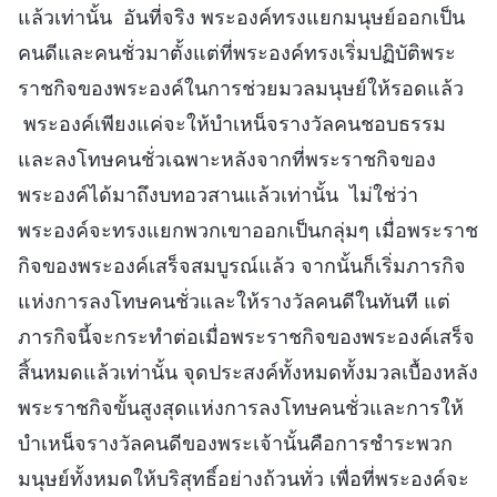
แล้วเท่านั้น อันที่จริง พระองค์ทรงแยกมนุษย์ออกเป็น
คนดีและคนชั่วมาตั้งแต่ที่พระองค์ทรงเริ่มปฏิบัติพระ
ราชกิจของพระองค์ในการช่วยมวลมนุษย์ให้รอดแล้ว
พระองค์เพียงแค่จะให้บำเหน็จรางวัลคนชอบธรรม
และลงโทษคนชั่วเฉพาะหลังจากที่พระราชกิจของ
พระองค์ได้มาถึงบทอวสานแล้วเท่านั้น ไม่ใช่ว่า
พระองค์จะทรงแยกพวกเขาออกเป็นกลุ่มๆ เมื่อพระราช
กิจของพระองค์เสร็จสมบูรณ์แล้ว จากนั้นก็เริ่มภารกิจ
แห่งการลงโทษคนชั่วและให้รางวัลคนดีในทันที แต่
ภารกิจนี้จะกระทำต่อเมื่อพระราชกิจของพระองค์เสร็จ
สิ้นหมดแล้วเท่านั้น จุดประสงค์ทั้งหมดทั้งมวลเบื้องหลัง
พระราชกิจขั้นสูงสุดแห่งการลงโทษคนชั่วและการให้
บำเหน็จรางวัลคนดีของพระเจ้านั้นคือการชำระพวก
มนุษย์ทั้งหมดให้บริสุทธิ์อย่างถ้วนทั่ว เพื่อที่พระองค์จะ