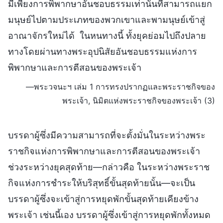
มีเพียงการพิพากษาอันชอบธรรมเท่านั้นที่สามารถแยก
มนุษย์ไปตามประเภทของพวกเขาและพามนุษย์เข้าสู่
อาณาจักรใหม่ได้ ในหนทางนี้ ทั้งยุคย่อมไปถึงปลาย
ทางโดยผ่านทางพระอุปนิสัยอันชอบธรรมแห่งการ
พิพากษาและการตีสอนของพระเจ้า
—พระวจนะฯ เล่ม 1 การทรงปรากฏและพระราชกิจของ
พระเจ้า, นิมิตแห่งพระราชกิจของพระเจ้า (3)
บรรดาผู้ซึ่งมีความสามารถที่จะตั้งมั่นในระหว่างพระ
ราชกิจแห่งการพิพากษาและการตีสอนของพระเจ้า
ช่วงระหว่างยุคสุดท้าย—กล่าวคือ ในระหว่างพระราช
กิจแห่งการชำระให้บริสุทธิ์ขั้นสุดท้ายนั้น—จะเป็น
บรรดาผู้ซึ่งจะเข้าสู่การหยุดพักขั้นสุดท้ายเคียงข้าง
พระเจ้า เช่นนี้เอง บรรดาผู้ซึ่งเข้าสู่การหยุดพักทั้งหมด