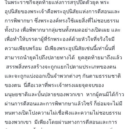
ในพระราชกิจสุดท้ายแห่งการสรุปปิดตัวยุค พระ
อุปนิสัยของพระเจ้าคือพระอุปนิสัยแห่งการตีสอนและ
การพิพากษา ซึ่งพระองค์ทรงใช้เผยสิ่งที่ไม่ชอบธรรม
ทั้งปวง เพื่อพิพากษากลุ่มชนทั้งหมดอย่างเปิดเผย และ
เพื่อทำให้บรรดาผู้ที่รักพระองค์ด้วยหัวใจที่จริงใจมี
ความเพียบพร้อม มีเพียงพระอุปนิสัยเช่นนี้เท่านั้นที่
สามารถนำยุคไปถึงปลายทางได้ ยุคสุดท้ายมาถึงแล้ว
สรรพสิ่งทรงสร้างจะถูกแยกไปตามประเภทของตน
และจะถูกแบ่งออกเป็นจำพวกต่างๆ กันตามธรรมชาติ
ของตน นี่คือเวลาที่พระเจ้าทรงเผยจุดจบของ
มนุษยชาติและบั้นปลายของพวกเขา หากผู้คนมิได้ก้าว
ผ่านการตีสอนและการพิพากษาแล้วไซร้ ก็ย่อมจะไม่มี
หนทางเปิดโปงความไม่เชื่อฟังและความไม่ชอบธรรม
ของพวกเขา มีเพียงโดยผ่านทางการตีสอนและการ