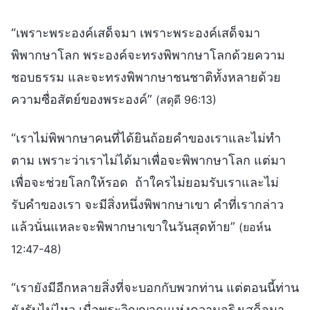
“เพราะพระองค์เสด็จมา เพราะพระองค์เสด็จมา
พิพากษาโลก พระองค์จะทรงพิพากษาโลกด้วยความ
ชอบธรรม และจะทรงพิพากษาชนชาติทั้งหลายด้วย
ความซื่อสัตย์ของพระองค์”
(สดุดี 96:13)
“เราไม่พิพากษาคนที่ได้ยินถ้อยคำของเราและไม่ทำ
ตาม เพราะว่าเราไม่ได้มาเพื่อจะพิพากษาโลก แต่มา
เพื่อจะช่วยโลกให้รอด ถ้าใครไม่ยอมรับเราและไม่
รับคำของเรา จะมีสิ่งหนึ่งพิพากษาเขา คำที่เรากล่าว
แล้วนั่นแหละจะพิพากษาเขาในวันสุดท้าย”
(ยอห์น
12:47-48)
“เรายังมีอีกหลายสิ่งที่จะบอกกับพวกท่าน แต่ตอนนี้ท่าน
ยังรับไม่ไหว เมื่อพระวิญญาณแห่งความจริงเสด็จมา