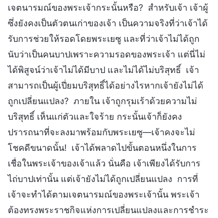
เจตนารมณ์ของพระเจ้ากระนั้นหรือ? สำหรับเจ้า เจ้าผู้
ซึ่งยังคงเป็นตัวตนเก่าของเจ้า เป็นความจริงที่ว่าเจ้าได้
รับการช่วยให้รอดโดยพระเยซู และที่ว่าเจ้าไม่ได้ถูก
นับว่าเป็นคนบาปเพราะความรอดของพระเจ้า แต่นี่ไม่
ได้พิสูจน์ว่าเจ้าไม่ได้มีบาป และไม่ได้ไม่บริสุทธิ์ เจ้า
สามารถเป็นผู้เปี่ยมบริสุทธิ์ได้อย่างไรหากเจ้ายังไม่ได้
ถูกเปลี่ยนแปลง? ภายใน เจ้าถูกรุมเร้าด้วยความไม่
บริสุทธิ์ เห็นแก่ตัวและใจร้าย กระนั้นเจ้าก็ยังคง
ปรารถนาที่จะลงมาพร้อมกับพระเยซู—เจ้าคงจะไม่
โชคดีขนาดนั้น! เจ้าได้พลาดไปขั้นตอนหนึ่งในการ
เชื่อในพระเจ้าของเจ้าแล้ว นั่นคือ เจ้าเพียงได้รับการ
ไถ่บาปเท่านั้น แต่เจ้ายังไม่ได้ถูกเปลี่ยนแปลง การที่
เจ้าจะทำได้ตามเจตนารมณ์ของพระเจ้านั้น พระเจ้า
ต้องทรงพระราชกิจแห่งการเปลี่ยนแปลงและการชำระ