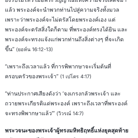
แล้ว พระองค์จะนำพวกท่านไปสู่ความจริงทั้งมวล
เพราะว่าพระองค์จะไม่ตรัสโดยพระองค์เอง แต่
พระองค์จะตรัสสิ่งใดก็ตาม ที่พระองค์ทรงได้ยิน และ
พระองค์จะทรงแจ้งแก่พวกท่านถึงสิ่งต่างๆ ที่จะเกิด
ขึ้น”
(ยอห์น 16:12-13)
“เพราะถึงเวลาแล้ว ที่การพิพากษาจะเริ่มต้นที่
ครอบครัวของพระเจ้า”
(1 เปโตร 4:17)
“ท่านประกาศเสียงดังว่า ‘จงเกรงกลัวพระเจ้า และ
ถวายพระเกียรติแด่พระองค์ เพราะถึงเวลาที่พระองค์
จะทรงพิพากษาแล้ว’”
(วิวรณ์ 14:7)
พระวจนะของพระเจ้าผู้ทรงมหิทธิฤทธิ์แห่งยุคสุดท้าย