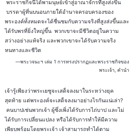
พระราชกิจนี้ได้พามนุษย์เข้าสู่อาณาจักรที่สูงส่งขึ้น
บรรดาผู้ที่นบนอบภายใต้อำนาจครอบครองของ
พระองค์ทั้งหมดจะได้ชื่นชมกับความจริงที่สูงส่งขึ้นและ
ได้รับพรที่ยิ่งใหญ่ขึ้น พวกเขาจะมีชีวิตอยู่ในความ
สว่างอย่างแท้จริง และพวกเขาจะได้รับความจริง
หนทางและชีวิต
—พระวจนะฯ เล่ม 1 การทรงปรากฏและพระราชกิจของ
พระเจ้า, คำนำ
เจ้ารู้เพียงว่าพระเยซูจะเสด็จลงมาในระหว่างยุค
สุดท้าย แต่พระองค์จะเสด็จลงมาอย่างไรกันแน่เล่า?
คนบาปเช่นพวกเจ้า ผู้ซึ่งเพิ่งได้รับการไถ่บาป และไม่
ได้รับการเปลี่ยนแปลง หรือได้รับการทำให้มีความ
เพียบพร้อมโดยพระเจ้า เจ้าสามารถทำได้ตาม