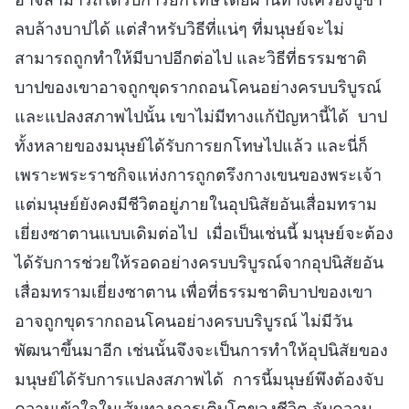
ลบล้างบาปได้ แต่สำหรับวิธีที่แน่ๆ ที่มนุษย์จะไม่
สามารถถูกทำให้มีบาปอีกต่อไป และวิธีที่ธรรมชาติ
บาปของเขาอาจถูกขุดรากถอนโคนอย่างครบบริบูรณ์
และแปลงสภาพไปนั้น เขาไม่มีทางแก้ปัญหานี้ได้ บาป
ทั้งหลายของมนุษย์ได้รับการยกโทษไปแล้ว และนี่ก็
เพราะพระราชกิจแห่งการถูกตรึงกางเขนของพระเจ้า
แต่มนุษย์ยังคงมีชีวิตอยู่ภายในอุปนิสัยอันเสื่อมทราม
เยี่ยงซาตานแบบเดิมต่อไป เมื่อเป็นเช่นนี้ มนุษย์จะต้อง
ได้รับการช่วยให้รอดอย่างครบบริบูรณ์จากอุปนิสัยอัน
เสื่อมทรามเยี่ยงซาตาน เพื่อที่ธรรมชาติบาปของเขา
อาจถูกขุดรากถอนโคนอย่างครบบริบูรณ์ ไม่มีวัน
พัฒนาขึ้นมาอีก เช่นนั้นจึงจะเป็นการทำให้อุปนิสัยของ
มนุษย์ได้รับการแปลงสภาพได้ การนี้มนุษย์พึงต้องจับ
ความเข้าใจในเส้นทางการเติบโตของชีวิต จับความ