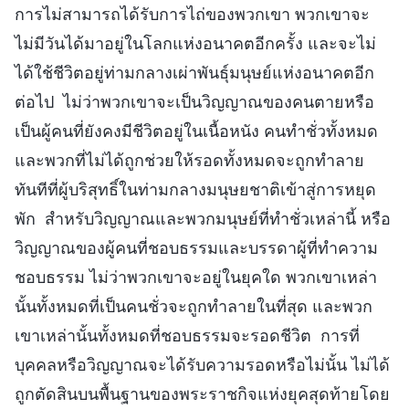
การไม่สามารถได้รับการไถ่ของพวกเขา พวกเขาจะ
ไม่มีวันได้มาอยู่ในโลกแห่งอนาคตอีกครั้ง และจะไม่
ได้ใช้ชีวิตอยู่ท่ามกลางเผ่าพันธุ์มนุษย์แห่งอนาคตอีก
ต่อไป ไม่ว่าพวกเขาจะเป็นวิญญาณของคนตายหรือ
เป็นผู้คนที่ยังคงมีชีวิตอยู่ในเนื้อหนัง คนทำชั่วทั้งหมด
และพวกที่ไม่ได้ถูกช่วยให้รอดทั้งหมดจะถูกทำลาย
ทันทีที่ผู้บริสุทธิ์ในท่ามกลางมนุษยชาติเข้าสู่การหยุด
พัก สำหรับวิญญาณและพวกมนุษย์ที่ทำชั่วเหล่านี้ หรือ
วิญญาณของผู้คนที่ชอบธรรมและบรรดาผู้ที่ทำความ
ชอบธรรม ไม่ว่าพวกเขาจะอยู่ในยุคใด พวกเขาเหล่า
นั้นทั้งหมดที่เป็นคนชั่วจะถูกทำลายในที่สุด และพวก
เขาเหล่านั้นทั้งหมดที่ชอบธรรมจะรอดชีวิต การที่
บุคคลหรือวิญญาณจะได้รับความรอดหรือไม่นั้น ไม่ได้
ถูกตัดสินบนพื้นฐานของพระราชกิจแห่งยุคสุดท้ายโดย