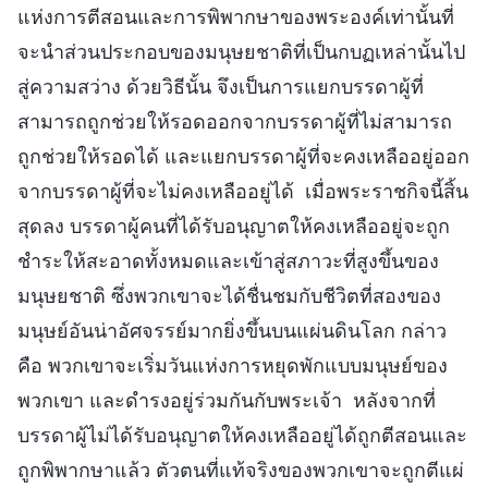
แห่งการตีสอนและการพิพากษาของพระองค์เท่านั้นที่
จะนำส่วนประกอบของมนุษยชาติที่เป็นกบฏเหล่านั้นไป
สู่ความสว่าง ด้วยวิธีนั้น จึงเป็นการแยกบรรดาผู้ที่
สามารถถูกช่วยให้รอดออกจากบรรดาผู้ที่ไม่สามารถ
ถูกช่วยให้รอดได้ และแยกบรรดาผู้ที่จะคงเหลืออยู่ออก
จากบรรดาผู้ที่จะไม่คงเหลืออยู่ได้ เมื่อพระราชกิจนี้สิ้น
สุดลง บรรดาผู้คนที่ได้รับอนุญาตให้คงเหลืออยู่จะถูก
ชำระให้สะอาดทั้งหมดและเข้าสู่สภาวะที่สูงขึ้นของ
มนุษยชาติ ซึ่งพวกเขาจะได้ชื่นชมกับชีวิตที่สองของ
มนุษย์อันน่าอัศจรรย์มากยิ่งขึ้นบนแผ่นดินโลก กล่าว
คือ พวกเขาจะเริ่มวันแห่งการหยุดพักแบบมนุษย์ของ
พวกเขา และดำรงอยู่ร่วมกันกับพระเจ้า หลังจากที่
บรรดาผู้ไม่ได้รับอนุญาตให้คงเหลืออยู่ได้ถูกตีสอนและ
ถูกพิพากษาแล้ว ตัวตนที่แท้จริงของพวกเขาจะถูกตีแผ่