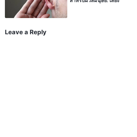
สำหรับมวลมนุษย์: เสียง
Leave a Reply