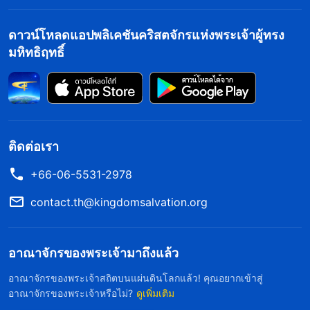
ดาวน์โหลดแอปพลิเคชันคริสตจักรแห่งพระเจ้าผู้ทรง
มหิทธิฤทธิ์
ติดต่อเรา
+66-06-5531-2978
contact.th@kingdomsalvation.org
อาณาจักรของพระเจ้ามาถึงแล้ว
อาณาจักรของพระเจ้าสถิตบนแผ่นดินโลกแล้ว! คุณอยากเข้าสู่
อาณาจักรของพระเจ้าหรือไม่?
ดูเพิ่มเติม