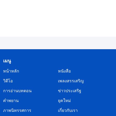
เมนู
หน้าหลัก
หนังสือ
วิดีโอ
เพลงสรรเสริญ
การอ่านบทตอน
ข่าวประเสริฐ
คำพยาน
ยุคใหม่
ภาพนิทรรศการ
เกี่ยวกับเรา