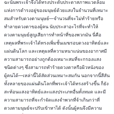
ฉะนั้นพระเจ้าจึงได้ทรงประดับประดาสภาพแวดล้อม
แห่งการดำรงอยู่ของมนุษย์ด้วยแสงในจำนวนที่เหมาะ
สมสำหรับดวงตามนุษย์—จำนวนที่จะไม่ทำร้ายหรือ
ทำลายดวงตาของผู้คน นับประสาอะไรที่จะทำให้
ดวงตามนุษย์สูญเสียการทำหน้าที่ของพวกมัน นี่คือ
เหตุผลที่พระเจ้าได้ทรงเพิ่มชั้นเมฆรอบดวงอาทิตย์และ
แผ่นดินโลก และเหตุผลที่ความหนาแน่นของอากาศมี
ความสามารถอย่างถูกต้องเหมาะสมที่จะกรองแสง
ชนิดต่างๆ ซึ่งสามารถทำร้ายดวงตาหรือผิวหนังของ
ผู้คนได้—เหล่านี้ได้สัดส่วนเหมาะสมกัน นอกจากนี้สีสัน
ทั้งหลายของแผ่นดินโลกที่พระเจ้าได้ทรงสร้างขึ้น ก็ยัง
สะท้อนแสงอาทิตย์และแสงประเภทอื่นทั้งหมด และมี
ความสามารถที่จะกำจัดแสงจำพวกที่จ้าเกินกว่าที่
ดวงตามนุษย์จะปรับเข้าหาได้ ดังนั้นผู้คนจึงมีความ