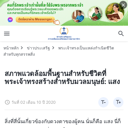
หน้าหลัก
ข่าวประเสริฐ
พระเจ้าทรงเป็นแหล่งกำเนิดชีวิต
สำหรับทุกสรรพสิ่ง
สภาพแวดล้อมพื้นฐานสำหรับชีวิตที่
พระเจ้าทรงสร้างสำหรับมวลมนุษย์: แสง
วันที่ 02 เดือน 10 ปี 2020
สิ่งที่สี่นั้นเกี่ยวข้องกับดวงตาของผู้คน นั่นก็คือ แสง นี่ก็