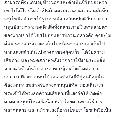
สามารถที่จะเดินอยู่ข้างนอกและดำเนินชีวิตของพวก
เขาไปได้โดยไม่จำเป็นต้องสวมแว่นกันแดดอันมืดทึบ
อยู่เป็นนิตย์ ภายใต้รูปการณ์แวดล้อมปกตินั้น ดวงตา
มนุษย์สามารถมองเห็นสิ่งทั้งหลายภายในลานสายตา
ของพวกเขาได้โดยไม่ถูกแสงรบกวน กล่าวคือ คงจะไม่
ดีแน่ หากแสงแยงตาเกินไปหรือหากแสงสลัวเกินไป
หากแสงสลัวเกินไป ดวงตาของผู้คนก็จะได้รับความ
เสียหาย และหมดสภาพหลังจากการใช้งานระยะสั้น
หากแสงจ้าเกินไป ดวงตาของผู้คนก็จะไม่มีความ
สามารถที่จะทานทนได้ แสงแท้จริงนี้ที่ผู้คนมีอยู่นั้น
ต้องเหมาะสมสำหรับดวงตามนุษย์ที่จะมองเห็น และ
พระเจ้าได้ทรงลดความเสียหายที่แสงก่อให้เกิดต่อ
ดวงตามนุษย์ให้เหลือน้อยที่สุดโดยผ่านทางวิธีการ
หลากหลาย และแม้ว่าแสงนี้อาจเป็นประโยชน์หรือเป็น