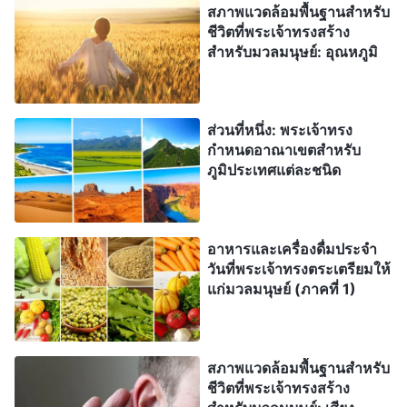
สภาพแวดล้อมพื้นฐานสำหรับ
ชีวิตที่พระเจ้าทรงสร้าง
สำหรับมวลมนุษย์: อุณหภูมิ
ส่วนที่หนึ่ง: พระเจ้าทรง
กำหนดอาณาเขตสำหรับ
ภูมิประเทศแต่ละชนิด
อาหารและเครื่องดื่มประจำ
วันที่พระเจ้าทรงตระเตรียมให้
แก่มวลมนุษย์ (ภาคที่ 1)
สภาพแวดล้อมพื้นฐานสำหรับ
ชีวิตที่พระเจ้าทรงสร้าง