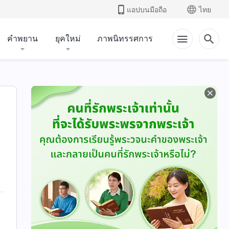
แอปบนมือถือ
ไทย
คำพยาน
ยุคใหม่
ภาพนิทรรศการ