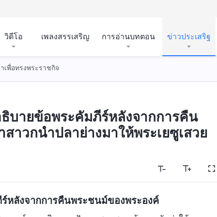
วิดีโอ
เพลงสรรเสริญ
การอ่านบทตอน
ข่าวประเสริฐ
้าเพื่อทรงพระราชกิจ
ิบายข้อพระคัมภีร์หลังจากการคืน
สาวกนำปลาย่างมาให้พระเยซูเสวย
ีร์หลังจากการคืนพระชนม์ของพระองค์