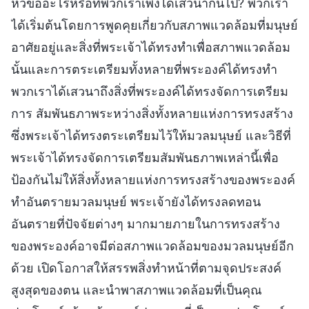
หัวข้ออะไรหรือที่พวกเราเพิ่งได้เสวนากันไป? พวกเรา
ได้เริ่มต้นโดยการพูดคุยเกี่ยวกับสภาพแวดล้อมที่มนุษย์
อาศัยอยู่และสิ่งที่พระเจ้าได้ทรงทำเพื่อสภาพแวดล้อม
นั้นและการตระเตรียมทั้งหลายที่พระองค์ได้ทรงทำ
พวกเราได้เสวนาถึงสิ่งที่พระองค์ได้ทรงจัดการเตรียม
การ สัมพันธภาพระหว่างสิ่งทั้งหลายแห่งการทรงสร้าง
ซึ่งพระเจ้าได้ทรงตระเตรียมไว้ให้มวลมนุษย์ และวิธีที่
พระเจ้าได้ทรงจัดการเตรียมสัมพันธภาพเหล่านี้เพื่อ
ป้องกันไม่ให้สิ่งทั้งหลายแห่งการทรงสร้างของพระองค์
ทำอันตรายมวลมนุษย์ พระเจ้ายังได้ทรงลดทอน
อันตรายที่ปัจจัยต่างๆ มากมายภายในการทรงสร้าง
ของพระองค์อาจมีต่อสภาพแวดล้อมของมวลมนุษย์อีก
ด้วย เปิดโอกาสให้สรรพสิ่งทำหน้าที่ตามจุดประสงค์
สูงสุดของตน และนำพาสภาพแวดล้อมที่เป็นคุณ