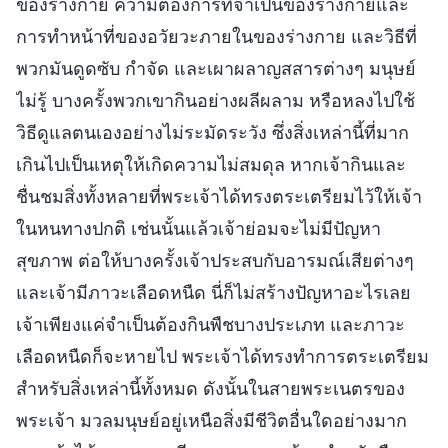
ของร่างกาย ความต้องการที่จำเป็นของร่างกายและ
การทำหน้าที่ของอวัยวะภายในของร่างกาย และวิธีที่
พวกมันดูดซับ กำจัด และเผาผลาญสสารต่างๆ มนุษย์
ไม่รู้ บางครั้งพวกเขากินอย่างผลีผลาม หรือหลงไปใช้
วิธีดูแลตนเองอย่างไม่ระมัดระวัง ซึ่งสิ่งเหล่านี้ที่มาก
เกินไปเป็นเหตุให้เกิดความไม่สมดุล หากเจ้ากินและ
ชื่นชมสิ่งทั้งหลายที่พระเจ้าได้ทรงตระเตรียมไว้ให้เจ้า
ในหนทางปกติ เช่นนั้นแล้วเจ้าย่อมจะไม่มีปัญหา
สุขภาพ ต่อให้บางครั้งเจ้าประสบกับอารมณ์เสียต่างๆ
และเจ้ามีภาวะเลือดหนืด นี่ก็ไม่สร้างปัญหาอะไรเลย
เจ้าเพียงแค่จำเป็นต้องกินพืชบางประเภท และภาวะ
เลือดหนืดก็จะหายไป พระเจ้าได้ทรงทำการตระเตรียม
สำหรับสิ่งเหล่านี้ทั้งหมด ดังนั้นในสายพระเนตรของ
พระเจ้า มวลมนุษย์อยู่เหนือสิ่งมีชีวิตอื่นใดอย่างมาก