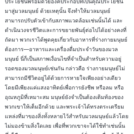
ประโยชน์พร้อมด้วยองค์ประกอบที่เป็นคุณประโยชน์
มาสู่มวลมนุษย์ ด้วยเหตุนั้น จึงทำให้มวลมนุษย์
สามารถปรับตัวเข้ากับสภาพแวดล้อมเช่นนั้นได้ และ
ดำเนินวงจรชีวิตและการขยายพันธุ์ต่อไปได้อย่างคงที่
ถัดมา พวกเราได้พูดคุยเกี่ยวกับอาหารที่ร่างกายมนุษย์
ต้องการ—อาหารและเครื่องดื่มประจำวันของมวล
มนุษย์ นี่ก็เป็นสภาพเงื่อนไขที่จำเป็นสำหรับความอยู่
รอดของมวลมนุษย์เช่นกัน กล่าวคือ ร่างกายมนุษย์ไม่
สามารถมีชีวิตอยู่ได้ด้วยการหายใจเพียงอย่างเดียว
โดยมีเพียงแค่แสงอาทิตย์เพื่อการยังชีพ หรือลม หรือ
อุณหภูมิที่เหมาะสม มนุษย์ยังจำเป็นต้องเติมท้องของ
พวกเขาให้เต็มอีกด้วย และพระเจ้าได้ทรงตระเตรียม
แหล่งที่มาของสิ่งทั้งหลายไว้สำหรับมวลมนุษย์แล้วโดย
ไม่มองข้ามสิ่งใดเลย เพื่อที่พวกเขาจะได้ใช้ทำเช่นนั้น