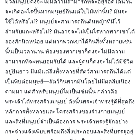
มวลมนุษย์คงจะไม่มีความสามารถที่จะอยู่รอดได้นาน
จะเกิดอะไรขึ้นหากมนุษย์กินแต่ใบไม้เท่านั้น? มันจะ
ใช้ได้หรือไม่? มนุษย์จะสามารถกินต้นหญ้าที่มีไว้
สำหรับแกะหรือไม่? มันอาจจะไม่เป็นไรหากพวกเขาได้
ลองสักนิดหน่อย แต่หากพวกเขาได้กินสิ่งทั้งหลายเช่น
นั้นเป็นเวลานาน ท้องของพวกเขาก็คงจะไม่มีความ
สามารถที่จะทนยอมรับได้ และผู้คนก็คงจะไม่ได้มีชีวิต
อยู่ยืนยาว มีแม้แต่สิ่งทั้งหลายที่สัตว์สามารถกินได้แต่
เป็นพิษต่อมนุษย์—สัตว์กินพวกมันโดยไม่มีผลสืบเนื่อง
ตามมา แต่สำหรับมนุษย์ไม่เป็นเช่นนั้น กล่าวคือ
พระเจ้าได้ทรงสร้างมนุษย์ ดังนั้นพระเจ้าทรงรู้ดีที่สุดถึง
หลักการทั้งหลายและโครงสร้างของร่างกายมนุษย์
และสิ่งที่มนุษย์จำเป็นต้องการ พระเจ้าทรงรู้จักอย่าง
กระจ่างแจ้งเพียบพร้อมถึงสิ่งประกอบและสิ่งที่บรรจุอยู่