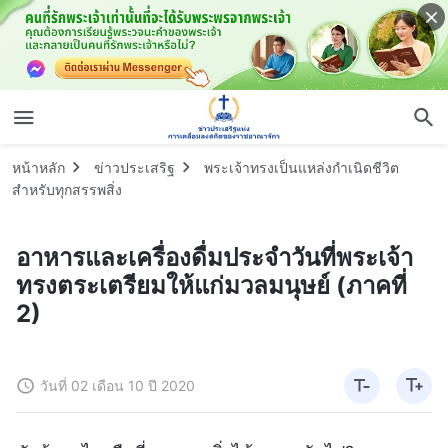
หน้าหลัก
ข่าวประเสริฐ
พระเจ้าทรงเป็นแหล่งกำเนิดชีวิต
สำหรับทุกสรรพสิ่ง
อาหารและเครื่องดื่มประจำวันที่พระเจ้า
ทรงตระเตรียมให้แก่มวลมนุษย์ (ภาคที่
2)
วันที่ 02 เดือน 10 ปี 2020