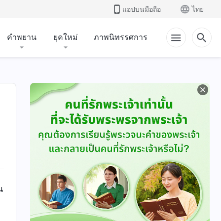
แอปบนมือถือ
ไทย
คำพยาน
ยุคใหม่
ภาพนิทรรศการ
น