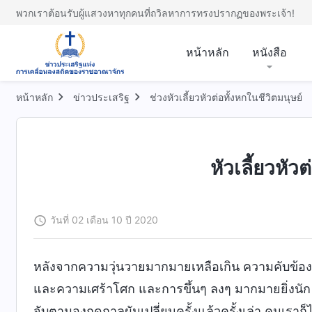
พวกเราต้อนรับผู้แสวงหาทุกคนที่ถวิลหาการทรงปรากฏของพระเจ้า!
หน้าหลัก
หนังสือ
หน้าหลัก
ข่าวประเสริฐ
ช่วงหัวเลี้ยวหัวต่อทั้งหกในชีวิตมนุษย์
หัวเลี้ยวหัว
วันที่ 02 เดือน 10 ปี 2020
หลังจากความวุ่นวายมากมายเหลือเกิน ความคับข้อง
และความเศร้าโศก และการขึ้นๆ ลงๆ มากมายยิ่งนัก 
จับตามองฤดูกาลผันเปลี่ยนครั้งแล้วครั้งเล่า คนเรา