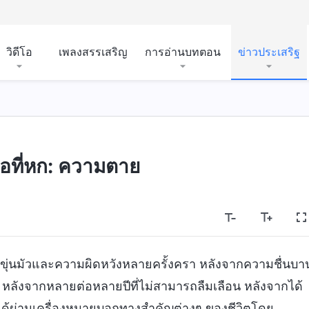
วิดีโอ
เพลงสรรเสริญ
การอ่านบทตอน
ข่าวประเสริฐ
ต่อที่หก: ความตาย
ขุ่นมัวและความผิดหวังหลายครั้งครา หลังจากความชื่นบา
หลังจากหลายต่อหลายปีที่ไม่สามารถลืมเลือน หลังจากได้
ก็ได้ผ่านเครื่องหมายบอกทางสำคัญต่างๆ ของชีวิตโดย