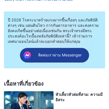
ปี 2026 โรคระบาดร้ายแรงมากขึ้นเรื่อยๆ และภัยพิบัติ
ต่างๆ เช่น แผ่นดินไหว การกันดารอาหาร และสงคราม
ยังคงเกิดขึ้นอย่างต่อเนื่องเช่นกัน พระเจ้าทรงมีพระ
ประสงค์อะไรเบื้องหลังภัยพิบัติเหล่านี้? เข้าร่วมการ
เทศนาออนไลน์แล้วจะบอกคำตอบให้แก่คุณ
ติดต่อเราผ่าน Messenger
เนื้อหาที่เกี่ยวข้อง
หัวเลี้ยวหัวต่อที่สาม: ความมี
อิสระ