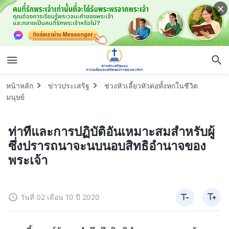
หน้าหลัก
ข่าวประเสริฐ
ช่วงหัวเลี้ยวหัวต่อทั้งหกในชีวิต
มนุษย์
ท่าทีและการปฏิบัติอันเหมาะสมสำหรับผู้
ซึ่งปรารถนาจะนบนอบสิทธิอำนาจของ
พระเจ้า
วันที่ 02 เดือน 10 ปี 2020