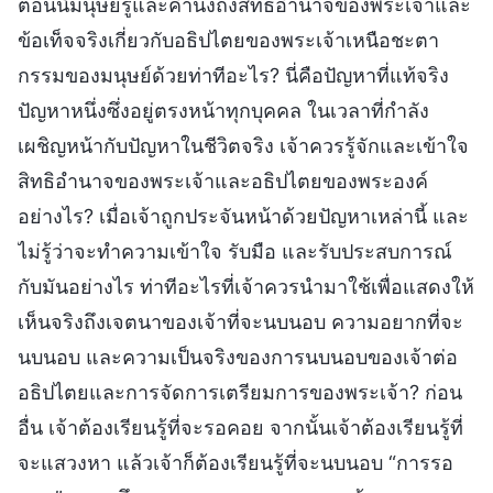
ตอนนี้มนุษย์รู้และคำนึงถึงสิทธิอำนาจของพระเจ้าและ
ข้อเท็จจริงเกี่ยวกับอธิปไตยของพระเจ้าเหนือชะตา
กรรมของมนุษย์ด้วยท่าทีอะไร? นี่คือปัญหาที่แท้จริง
ปัญหาหนึ่งซึ่งอยู่ตรงหน้าทุกบุคคล ในเวลาที่กำลัง
เผชิญหน้ากับปัญหาในชีวิตจริง เจ้าควรรู้จักและเข้าใจ
สิทธิอำนาจของพระเจ้าและอธิปไตยของพระองค์
อย่างไร? เมื่อเจ้าถูกประจันหน้าด้วยปัญหาเหล่านี้ และ
ไม่รู้ว่าจะทำความเข้าใจ รับมือ และรับประสบการณ์
กับมันอย่างไร ท่าทีอะไรที่เจ้าควรนำมาใช้เพื่อแสดงให้
เห็นจริงถึงเจตนาของเจ้าที่จะนบนอบ ความอยากที่จะ
นบนอบ และความเป็นจริงของการนบนอบของเจ้าต่อ
อธิปไตยและการจัดการเตรียมการของพระเจ้า? ก่อน
อื่น เจ้าต้องเรียนรู้ที่จะรอคอย จากนั้นเจ้าต้องเรียนรู้ที่
จะแสวงหา แล้วเจ้าก็ต้องเรียนรู้ที่จะนบนอบ “การรอ