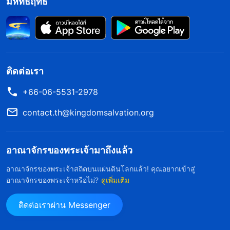
มหิทธิฤทธิ์
ติดต่อเรา
+66-06-5531-2978
contact.th@kingdomsalvation.org
อาณาจักรของพระเจ้ามาถึงแล้ว
อาณาจักรของพระเจ้าสถิตบนแผ่นดินโลกแล้ว! คุณอยากเข้าสู่
อาณาจักรของพระเจ้าหรือไม่?
ดูเพิ่มเติม
ติดต่อเราผ่าน Messenger