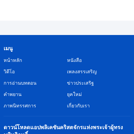
เมนู
หน้าหลัก
หนังสือ
วิดีโอ
เพลงสรรเสริญ
การอ่านบทตอน
ข่าวประเสริฐ
คำพยาน
ยุคใหม่
ภาพนิทรรศการ
เกี่ยวกับเรา
ดาวน์โหลดแอปพลิเคชันคริสตจักรแห่งพระเจ้าผู้ทรง