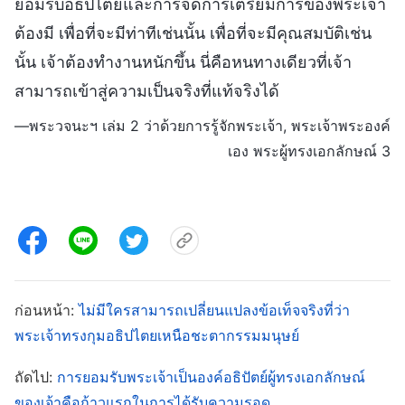
ยอมรับอธิปไตยและการจัดการเตรียมการของพระเจ้า
ต้องมี เพื่อที่จะมีท่าทีเช่นนั้น เพื่อที่จะมีคุณสมบัติเช่น
นั้น เจ้าต้องทำงานหนักขึ้น นี่คือหนทางเดียวที่เจ้า
สามารถเข้าสู่ความเป็นจริงที่แท้จริงได้
—พระวจนะฯ เล่ม 2 ว่าด้วยการรู้จักพระเจ้า, พระเจ้าพระองค์
เอง พระผู้ทรงเอกลักษณ์ 3
ก่อนหน้า:
ไม่มีใครสามารถเปลี่ยนแปลงข้อเท็จจริงที่ว่า
พระเจ้าทรงกุมอธิปไตยเหนือชะตากรรมมนุษย์
ถัดไป:
การยอมรับพระเจ้าเป็นองค์อธิปัตย์ผู้ทรงเอกลักษณ์
ของเจ้าคือก้าวแรกในการได้รับความรอด