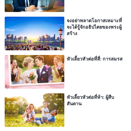
จงอย่าพลาดโอกาสเหมาะที่
จะได้รู้จักอธิปไตยของพระผู้
สร้าง
หัวเลี้ยวหัวต่อที่สี่: การสมรส
หัวเลี้ยวหัวต่อที่ห้า: ผู้สืบ
สันดาน