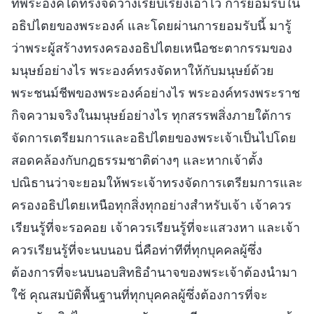
ที่พระองค์ได้ทรงจัดวางเรียบเรียงเอาไว้ การยอมรับใน
อธิปไตยของพระองค์ และโดยผ่านการยอมรับนี้ มารู้
ว่าพระผู้สร้างทรงครองอธิปไตยเหนือชะตากรรมของ
มนุษย์อย่างไร พระองค์ทรงจัดหาให้กับมนุษย์ด้วย
พระชนม์ชีพของพระองค์อย่างไร พระองค์ทรงพระราช
กิจความจริงในมนุษย์อย่างไร ทุกสรรพสิ่งภายใต้การ
จัดการเตรียมการและอธิปไตยของพระเจ้าเป็นไปโดย
สอดคล้องกับกฎธรรมชาติต่างๆ และหากเจ้าตั้ง
ปณิธานว่าจะยอมให้พระเจ้าทรงจัดการเตรียมการและ
ครองอธิปไตยเหนือทุกสิ่งทุกอย่างสำหรับเจ้า เจ้าควร
เรียนรู้ที่จะรอคอย เจ้าควรเรียนรู้ที่จะแสวงหา และเจ้า
ควรเรียนรู้ที่จะนบนอบ นี่คือท่าทีที่ทุกบุคคลผู้ซึ่ง
ต้องการที่จะนบนอบสิทธิอำนาจของพระเจ้าต้องนำมา
ใช้ คุณสมบัติพื้นฐานที่ทุกบุคคลผู้ซึ่งต้องการที่จะ