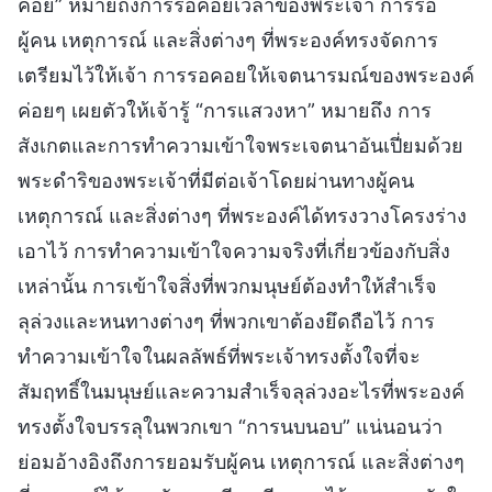
คอย” หมายถึงการรอคอยเวลาของพระเจ้า การรอ
ผู้คน เหตุการณ์ และสิ่งต่างๆ ที่พระองค์ทรงจัดการ
เตรียมไว้ให้เจ้า การรอคอยให้เจตนารมณ์ของพระองค์
ค่อยๆ เผยตัวให้เจ้ารู้ “การแสวงหา” หมายถึง การ
สังเกตและการทำความเข้าใจพระเจตนาอันเปี่ยมด้วย
พระดำริของพระเจ้าที่มีต่อเจ้าโดยผ่านทางผู้คน
เหตุการณ์ และสิ่งต่างๆ ที่พระองค์ได้ทรงวางโครงร่าง
เอาไว้ การทำความเข้าใจความจริงที่เกี่ยวข้องกับสิ่ง
เหล่านั้น การเข้าใจสิ่งที่พวกมนุษย์ต้องทำให้สำเร็จ
ลุล่วงและหนทางต่างๆ ที่พวกเขาต้องยึดถือไว้ การ
ทำความเข้าใจในผลลัพธ์ที่พระเจ้าทรงตั้งใจที่จะ
สัมฤทธิ์ในมนุษย์และความสำเร็จลุล่วงอะไรที่พระองค์
ทรงตั้งใจบรรลุในพวกเขา “การนบนอบ” แน่นอนว่า
ย่อมอ้างอิงถึงการยอมรับผู้คน เหตุการณ์ และสิ่งต่างๆ