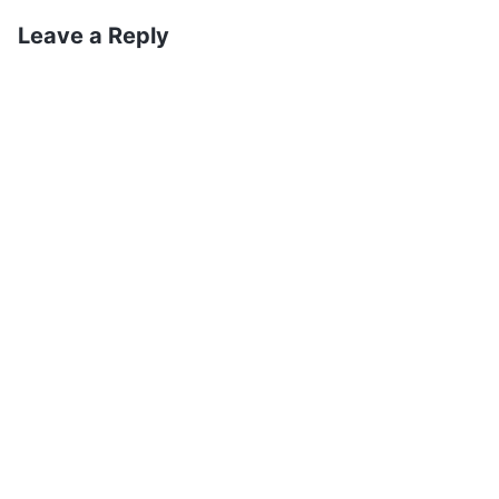
Leave a Reply