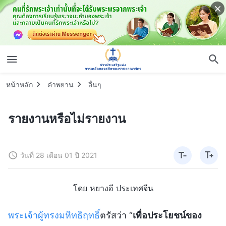
หน้าหลัก
คำพยาน
อื่นๆ
รายงานหรือไม่รายงาน
วันที่ 28 เดือน 01 ปี 2021
โดย หยางอี ประเทศจีน
พระเจ้าผู้ทรงมหิทธิฤทธิ์
ตรัสว่า “
เพื่อประโยชน์ของ