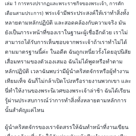
เล่ม 1 การทรงปรากฏและพระราชกิจของพระเจ้า, การตัก
พระเจ้ามีพระประสงค์ให้เราทำสิ่งทั้ง
เตือนสามประการ)
หลายตามหลักปฏิบัติ และสอดคล้องกับความจริง มัน
ยังเป็นภาระหน้าที่ของเราในฐานะผู้เชื่ออีกด้วย เราไม่
สามารถได้รับการเห็นชอบจากพระเจ้าถ้าเราทำไม่ได้
ตามมาตรฐานนี้ค่ะ ในอดีต ฉันถูกเหนี่ยวรั้งโดยอุปนิสัย
เสื่อมทรามของตัวเองเสมอ ฉันไม่ได้พูดหรือทำตาม
หลักปฏิบัติ เวลาฉันพบว่ามีผู้นำคริสตจักรหรือผู้ทำงาน
เทียมเท็จ ฉันก็ไม่กล้าเปิดโปงหรือรายงานพวกเขา และ
นี่ทำให้งานของพระนิเวศของพระเจ้าล่าช้า ฉันได้เรียน
รู้ผ่านประสบการณ์ว่าการทำสิ่งทั้งหลายตามหลักการ
นั้นสำคัญแค่ไหน
ผู้นำคริสตจักรของเราจัดสรรให้ฉันทำหน้าที่งานเขียน