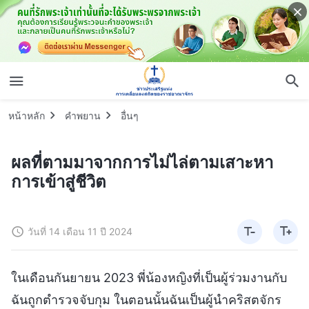
หน้าหลัก
คำพยาน
อื่นๆ
ผลที่ตามมาจากการไม่ไล่ตามเสาะหา
การเข้าสู่ชีวิต
วันที่ 14 เดือน 11 ปี 2024
ในเดือนกันยายน 2023 พี่น้องหญิงที่เป็นผู้ร่วมงานกับ
ฉันถูกตำรวจจับกุม ในตอนนั้นฉันเป็นผู้นำคริสตจักร