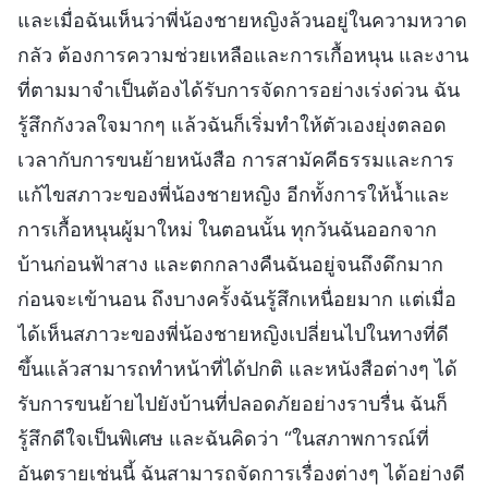
และเมื่อฉันเห็นว่าพี่น้องชายหญิงล้วนอยู่ในความหวาด
กลัว ต้องการความช่วยเหลือและการเกื้อหนุน และงาน
ที่ตามมาจำเป็นต้องได้รับการจัดการอย่างเร่งด่วน ฉัน
รู้สึกกังวลใจมากๆ แล้วฉันก็เริ่มทำให้ตัวเองยุ่งตลอด
เวลากับการขนย้ายหนังสือ การสามัคคีธรรมและการ
แก้ไขสภาวะของพี่น้องชายหญิง อีกทั้งการให้น้ำและ
การเกื้อหนุนผู้มาใหม่ ในตอนนั้น ทุกวันฉันออกจาก
บ้านก่อนฟ้าสาง และตกกลางคืนฉันอยู่จนถึงดึกมาก
ก่อนจะเข้านอน ถึงบางครั้งฉันรู้สึกเหนื่อยมาก แต่เมื่อ
ได้เห็นสภาวะของพี่น้องชายหญิงเปลี่ยนไปในทางที่ดี
ขึ้นแล้วสามารถทำหน้าที่ได้ปกติ และหนังสือต่างๆ ได้
รับการขนย้ายไปยังบ้านที่ปลอดภัยอย่างราบรื่น ฉันก็
รู้สึกดีใจเป็นพิเศษ และฉันคิดว่า “ในสภาพการณ์ที่
อันตรายเช่นนี้ ฉันสามารถจัดการเรื่องต่างๆ ได้อย่างดี