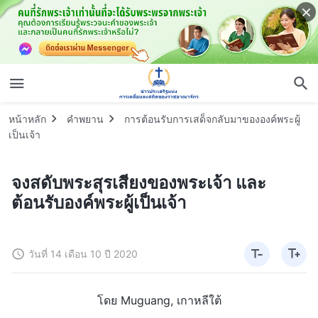
หน้าหลัก
คำพยาน
การต้อนรับการเสด็จกลับมาขององค์พระผู้
เป็นเจ้า
จงสดับพระสุรเสียงของพระเจ้า และ
ต้อนรับองค์พระผู้เป็นเจ้า
วันที่ 14 เดือน 10 ปี 2020
โดย Muguang, เกาหลีใต้