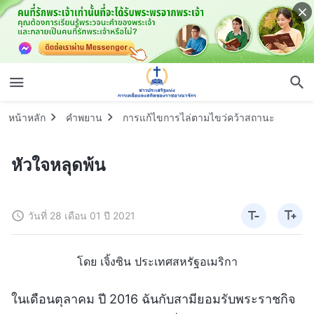
หน้าหลัก
คำพยาน
การแก้ไขการไล่ตามไขว่คว้าสถานะ
หัวใจหลุดพ้น
วันที่ 28 เดือน 01 ปี 2021
โดย เจิ้งซิน ประเทศสหรัฐอเมริกา
ในเดือนตุลาคม ปี 2016 ฉันกับสามียอมรับพระราชกิจ