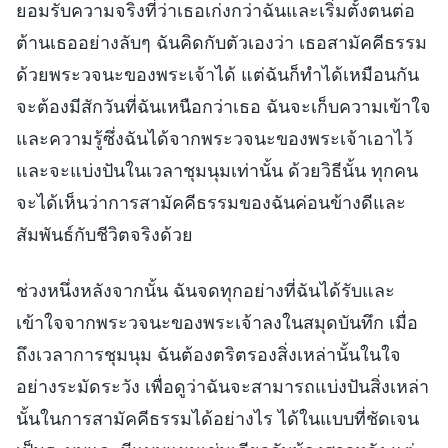
ยอมรับความจริงที่ว่าเธอเก่งกว่าฉันและเริ่มตั้งตนต่อ
ต้านเธออย่างลับๆ ฉันคิดกับตัวเองว่า เธอสามัคคีธรรม
ด้วยพระวจนะของพระเจ้าได้ แต่ฉันก็ทำได้เหมือนกัน
จะต้องมีสักวันที่ฉันเหนือกว่าเธอ ฉันจะเก็บความเข้าใจ
และความรู้ซึ่งฉันได้จากพระวจนะของพระเจ้าเอาไว้
และจะแบ่งปันในเวลาชุมนุมเท่านั้น ด้วยวิธีนั้น ทุกคน
จะได้เห็นว่าการสามัคคีธรรมของฉันค่อนข้างดีและ
สัมพันธ์กับชีวิตจริงด้วย
ช่วงหนึ่งหลังจากนั้น ฉันจดทุกอย่างที่ฉันได้รับและ
เข้าใจจากพระวจนะของพระเจ้าลงในสมุดบันทึก เมื่อ
ถึงเวลาการชุมนุม ฉันต้องตริตรองสิ่งเหล่านั้นในใจ
อย่างระมัดระวัง เพื่อดูว่าฉันจะสามารถแบ่งปันสิ่งเหล่า
นั้นในการสามัคคีธรรมได้อย่างไร ได้ในแบบที่ชัดเจน