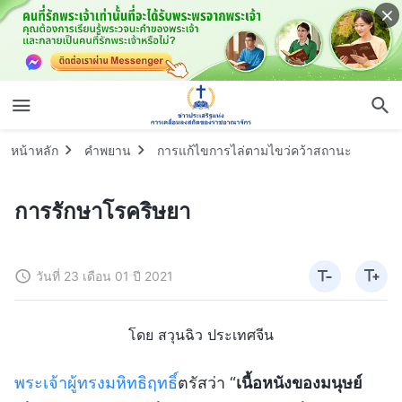
หน้าหลัก
คำพยาน
การแก้ไขการไล่ตามไขว่คว้าสถานะ
การรักษาโรคริษยา
วันที่ 23 เดือน 01 ปี 2021
โดย สวุนฉิว ประเทศจีน
พระเจ้าผู้ทรงมหิทธิฤทธิ์
ตรัสว่า “
เนื้อหนังของมนุษย์