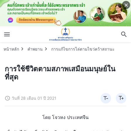
หน้าหลัก
คำพยาน
การแก้ไขการไล่ตามไขว่คว้าสถานะ
การใช้ชีวิตตามสภาพเสมือนมนุษย์ใน
ที่สุด
วันที่ 28 เดือน 01 ปี 2021
โดย โจวหง ประเทศจีน