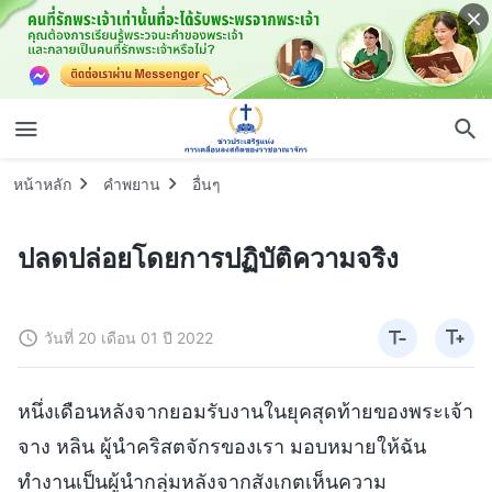
หน้าหลัก
คำพยาน
อื่นๆ
ปลดปล่อยโดยการปฏิบัติความจริง
วันที่ 20 เดือน 01 ปี 2022
หนึ่งเดือนหลังจากยอมรับงานในยุคสุดท้ายของพระเจ้า
จาง หลิน ผู้นำคริสตจักรของเรา มอบหมายให้ฉัน
ทำงานเป็นผู้นำกลุ่มหลังจากสังเกตเห็นความ