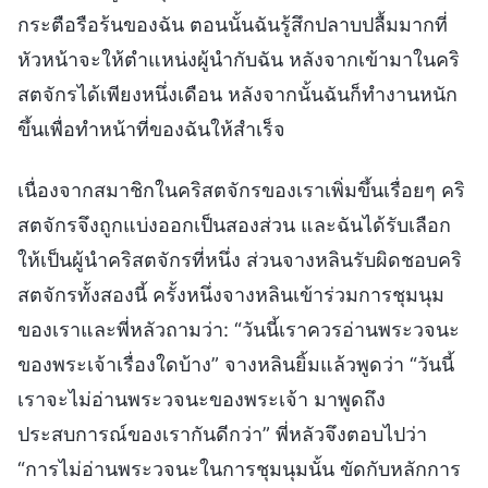
กระตือรือร้นของฉัน ตอนนั้นฉันรู้สึกปลาบปลื้มมากที่
หัวหน้าจะให้ตำแหน่งผู้นำกับฉัน หลังจากเข้ามาในคริ
สตจักรได้เพียงหนึ่งเดือน หลังจากนั้นฉันก็ทำงานหนัก
ขึ้นเพื่อทำหน้าที่ของฉันให้สำเร็จ
เนื่องจากสมาชิกในคริสตจักรของเราเพิ่มขึ้นเรื่อยๆ คริ
สตจักรจึงถูกแบ่งออกเป็นสองส่วน และฉันได้รับเลือก
ให้เป็นผู้นำคริสตจักรที่หนึ่ง ส่วนจางหลินรับผิดชอบคริ
สตจักรทั้งสองนี้ ครั้งหนึ่งจางหลินเข้าร่วมการชุมนุม
ของเราและพี่หลัวถามว่า: “วันนี้เราควรอ่านพระวจนะ
ของพระเจ้าเรื่องใดบ้าง” จางหลินยิ้มแล้วพูดว่า “วันนี้
เราจะไม่อ่านพระวจนะของพระเจ้า มาพูดถึง
ประสบการณ์ของเรากันดีกว่า” พี่หลัวจึงตอบไปว่า
“การไม่อ่านพระวจนะในการชุมนุมนั้น ขัดกับหลักการ