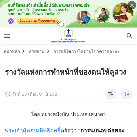
หน้าหลัก
คำพยาน
การแก้ไขการไล่ตามไขว่คว้าสถานะ
รางวัลแห่งการทำหน้าที่ของตนให้ลุล่วง
วันที่ 23 เดือน 01 ปี 2021
โดย หยางหมิงเจิน ประเทศแคนาดา
พระเจ้าผู้ทรงมหิทธิฤทธิ์
ตรัสว่า “
การนบนอบต่อพระ