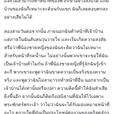
และไม่สามารถทำหน้าที่ของพวกเขาอย่างสงบได้ แถม
บ้านของฉันก็เหมาะจะต้อนรับแขก ฉันก็เลยตอบตกลง
อย่างเสียไม่ได้
สองสามวันต่อจากนั้น ภายนอกฉันทำหน้าที่เจ้าบ้าน
แต่ภายในฉันสับสนวุ่นวายใจ และเริ่มเกิดความสงสัย
หรือว่าพี่น้องชายหญิงของฉันจะคิดว่าฉันไม่เหมาะ
สำหรับหน้าที่รดน้ำนะ ไม่อย่างนั้นพวกเขาจะขอให้ฉัน
เป็นเจ้าบ้านทำไมกัน ถ้าพี่น้องชายหญิงที่รู้จักฉันรู้เข้า
ละก็ พวกเขาจะพูดว่าฉันขาดความเป็นจริงของความ
จริง และพูดว่าฉันไม่สามารถทำหน้าที่อื่น นอกจากเป็น
เจ้าบ้านได้เท่านั้นหรือเปล่า ความคิดนี้ทำให้ฉันหัวเสีย
ยิ่งขึ้นอีก จากนั้นฉันก็คิดถึงปณิธานที่ฉันให้ไว้เฉพาะ
พระพักตร์พระเจ้า ว่าไม่ว่าฉันจะได้รับมอบหมายหน้าที่
อะไร ตราบใดที่มันเป็นประโยชน์ต่องานของคริสตจักร