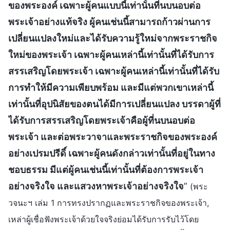
ของพระองค์ เฉพาะผู้คนแบบนี้เท่านั้นที่นบนอบต่อ
พระเจ้าอย่างแท้จริง ผู้คนเช่นนี้สามารถก้าวผ่านการ
เปลี่ยนแปลงใหม่และได้รับความรู้ใหม่จากพระราชกิจ
ใหม่ของพระเจ้า เฉพาะผู้คนเหล่านี้เท่านั้นที่ได้รับการ
สรรเสริญโดยพระเจ้า เฉพาะผู้คนเหล่านี้เท่านั้นที่ได้รับ
การทำให้มีความเพียบพร้อม และมีแต่พวกเขาเหล่านี้
เท่านั้นที่อุปนิสัยของตนได้มีการเปลี่ยนแปลง บรรดาผู้ที่
ได้รับการสรรเสริญโดยพระเจ้าคือผู้ที่นบนอบต่อ
พระเจ้า และต่อพระวาจาและพระราชกิจของพระองค์
อย่างเปรมปรีดิ์ เฉพาะผู้คนดังกล่าวเท่านั้นที่อยู่ในทาง
ชอบธรรม มีแต่ผู้คนเช่นนี้เท่านั้นที่ต้องการพระเจ้า
อย่างจริงใจ และแสวงหาพระเจ้าอย่างจริงใจ
”
(พระ
วจนะฯ เล่ม 1 การทรงปรากฏและพระราชกิจของพระเจ้า,
เหล่าผู้เชื่อฟังพระเจ้าด้วยใจจริงย่อมได้รับการรับไว้โดย