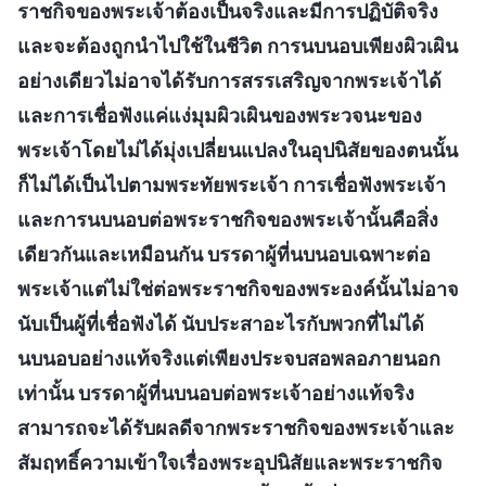
ราชกิจของพระเจ้าต้องเป็นจริงและมีการปฏิบัติจริง
และจะต้องถูกนำไปใช้ในชีวิต การนบนอบเพียงผิวเผิน
อย่างเดียวไม่อาจได้รับการสรรเสริญจากพระเจ้าได้
และการเชื่อฟังแค่แง่มุมผิวเผินของพระวจนะของ
พระเจ้าโดยไม่ได้มุ่งเปลี่ยนแปลงในอุปนิสัยของตนนั้น
ก็ไม่ได้เป็นไปตามพระทัยพระเจ้า การเชื่อฟังพระเจ้า
และการนบนอบต่อพระราชกิจของพระเจ้านั้นคือสิ่ง
เดียวกันและเหมือนกัน บรรดาผู้ที่นบนอบเฉพาะต่อ
พระเจ้าแต่ไม่ใช่ต่อพระราชกิจของพระองค์นั้นไม่อาจ
นับเป็นผู้ที่เชื่อฟังได้ นับประสาอะไรกับพวกที่ไม่ได้
นบนอบอย่างแท้จริงแต่เพียงประจบสอพลอภายนอก
เท่านั้น บรรดาผู้ที่นบนอบต่อพระเจ้าอย่างแท้จริง
สามารถจะได้รับผลดีจากพระราชกิจของพระเจ้าและ
สัมฤทธิ์ความเข้าใจเรื่องพระอุปนิสัยและพระราชกิจ