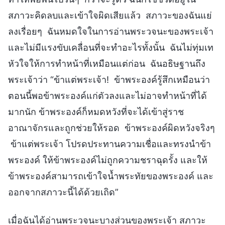
สภาวะคิดลบและเข้าใจผิดเสียแล้ว สภาวะของฉันแย่
ลงเรื่อยๆ ฉันหมดใจในการอ่านพระวจนะของพระเจ้า
และไม่มีแรงขับเคลื่อนที่จะทำอะไรทั้งนั้น ฉันไม่ทุ่มเท
หัวใจให้การทำหน้าที่เหมือนแต่ก่อน ฉันอธิษฐานถึง
พระเจ้าว่า “ข้าแต่พระเจ้า! ข้าพระองค์รู้สึกเหมือนว่า
ตอนนี้พอข้าพระองค์แก่ตัวลงและไม่อาจทำหน้าที่ได้
มากนัก ข้าพระองค์ก็หมดหวังที่จะได้เข้าสู่ราช
อาณาจักรและถูกช่วยให้รอด ข้าพระองค์ผิดหวังจริงๆ
ข้าแต่พระเจ้า โปรดประทานความเชื่อและทรงนำข้า
พระองค์ ให้ข้าพระองค์ไม่ถูกความชราฉุดรั้ง และให้
ข้าพระองค์สามารถเข้าใจน้ำพระทัยของพระองค์ และ
ออกจากสภาวะนี้ได้ด้วยเถิด”
เมื่อฉันได้อ่านพระวจนะบางส่วนของพระเจ้า สภาวะ