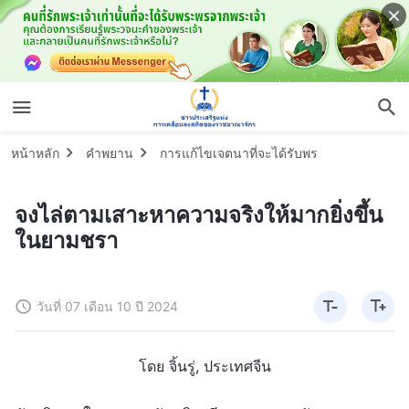
หน้าหลัก
คำพยาน
การแก้ไขเจตนาที่จะได้รับพร
จงไล่ตามเสาะหาความจริงให้มากยิ่งขึ้น
ในยามชรา
วันที่ 07 เดือน 10 ปี 2024
โดย จิ้นรู่, ประเทศจีน