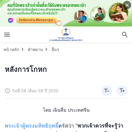
หน้าหลัก
คำพยาน
อื่นๆ
หลังการโกหก
วันที่ 08 เดือน 09 ปี 2020
โดย เฉินสือ ประเทศจีน
พระเจ้าผู้ทรงมหิทธิฤทธิ์
ตรัสว่า “
พวกเจ้าควรที่จะรู้ว่า