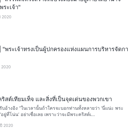
ระเจ้า"
ปี 2020
 | "พระเจ้าทรงเป็นผู้ปกครองแห่งแผนการบริหารจัดก
ปี 2020
คริสต์เทียมเท็จ และสิ่งที่เป็นจุดเด่นของพวกเขา
่านทั้งหลายว่า ‘นี่แน่ะ พระ
รือ ‘อยู่ที่โน่น’ อย่าเชื่อเลย เพราะว่าจะมีพระคริสต์เ…
 ปี 2020