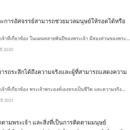
การอัศจรรย์สามารถช่วยมวลมนุษย์ให้รอดได้หรือ
ยพันปีของพระเจ้า มีสองส่วนของพระ
เนื้อหนัง กล่าวคือ ส่วนแรกคือพระราชกิจแห่งการตรึงกางเขน ซึ่ง
 ปี 2020
ามารถระลึกได้ถึงความจริงและผู้ที่สามารถแสดงความ
ระองค์เองทรงเป็นชีวิต และความจริง
ค์และความจริงก็ดำรงอยู่ร่วมกัน พวกที่ไม่สามารถได้รับ
 ปี 2021
ติดตามพระเจ้า และสิ่งที่เป็นการติดตามมนุษย์