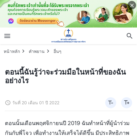
หน้าหลัก
คำพยาน
อื่นๆ
ตอนนี้ฉันรู้ว่าจะร่วมมือในหน้าที่ของฉัน
อย่างไร
วันที่ 20 เดือน 01 ปี 2022
ตอนนั้นเดือนพฤศจิกายนปี 2019 ฉันทำหน้าที่ผู้นำร่วม
กันกับพี่โจว เพื่อทำงานให้เสร็จได้ดีขึ้น มีประสิทธิภาพ