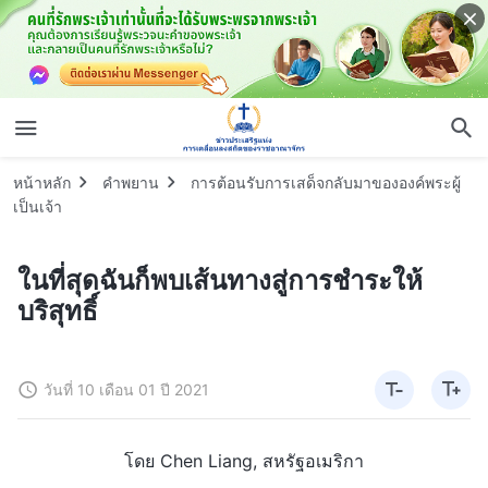
หน้าหลัก
คำพยาน
การต้อนรับการเสด็จกลับมาขององค์พระผู้
เป็นเจ้า
ในที่สุดฉันก็พบเส้นทางสู่การชำระให้
บริสุทธิ์
วันที่ 10 เดือน 01 ปี 2021
โดย Chen Liang, สหรัฐอเมริกา