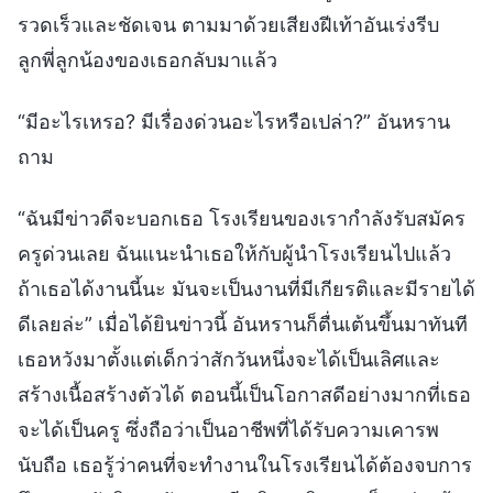
รวดเร็วและชัดเจน ตามมาด้วยเสียงฝีเท้าอันเร่งรีบ
ลูกพี่ลูกน้องของเธอกลับมาแล้ว
“มีอะไรเหรอ? มีเรื่องด่วนอะไรหรือเปล่า?” อันหราน
ถาม
“ฉันมีข่าวดีจะบอกเธอ โรงเรียนของเรากำลังรับสมัคร
ครูด่วนเลย ฉันแนะนำเธอให้กับผู้นำโรงเรียนไปแล้ว
ถ้าเธอได้งานนี้นะ มันจะเป็นงานที่มีเกียรติและมีรายได้
ดีเลยล่ะ” เมื่อได้ยินข่าวนี้ อันหรานก็ตื่นเต้นขึ้นมาทันที
เธอหวังมาตั้งแต่เด็กว่าสักวันหนึ่งจะได้เป็นเลิศและ
สร้างเนื้อสร้างตัวได้ ตอนนี้เป็นโอกาสดีอย่างมากที่เธอ
จะได้เป็นครู ซึ่งถือว่าเป็นอาชีพที่ได้รับความเคารพ
นับถือ เธอรู้ว่าคนที่จะทำงานในโรงเรียนได้ต้องจบการ