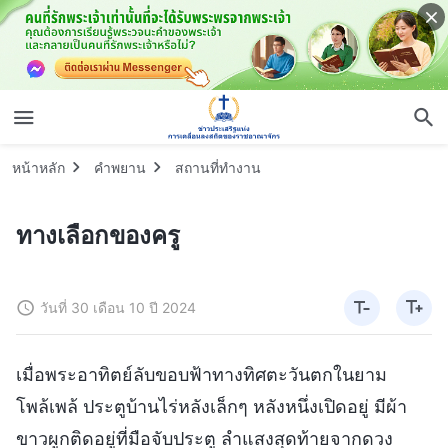
หน้าหลัก
คำพยาน
สถานที่ทำงาน
ทางเลือกของครู
วันที่ 30 เดือน 10 ปี 2024
เมื่อพระอาทิตย์ลับขอบฟ้าทางทิศตะวันตกในยาม
โพล้เพล้ ประตูบ้านไร่หลังเล็กๆ หลังหนึ่งเปิดอยู่ มีผ้า
ขาวผูกติดอยู่ที่มือจับประตู ลำแสงสุดท้ายจากดวง