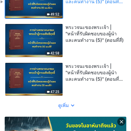
และคนทำงาน (5)" (ตอนที่
สาม)
49:52
พระวจนะของพระเจ้า |
"หน้าที่รับผิดชอบของผู้นำ
และคนทำงาน (5)" (ตอนที่สี่)
42:58
พระวจนะของพระเจ้า |
"หน้าที่รับผิดชอบของผู้นำ
และคนทำงาน (5)" (ตอนที่
ห้า)
47:25
ดูเพิ่ม