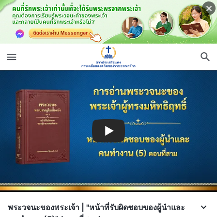
พระวจนะของพระเจ้า | "หน้าที่รับผิดชอบของผู้นำและ