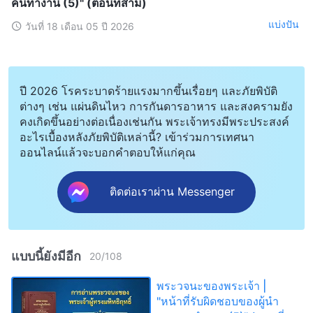
คนทำงาน (5)" (ตอนที่สาม)
แบ่งปัน
วันที่ 18 เดือน 05 ปี 2026
ปี 2026 โรคระบาดร้ายแรงมากขึ้นเรื่อยๆ และภัยพิบัติ
ต่างๆ เช่น แผ่นดินไหว การกันดารอาหาร และสงครามยัง
คงเกิดขึ้นอย่างต่อเนื่องเช่นกัน พระเจ้าทรงมีพระประสงค์
อะไรเบื้องหลังภัยพิบัติเหล่านี้? เข้าร่วมการเทศนา
ออนไลน์แล้วจะบอกคำตอบให้แก่คุณ
ติดต่อเราผ่าน Messenger
แบบนี้ยังมีอีก
20
/
108
พระวจนะของพระเจ้า |
"หน้าที่รับผิดชอบของผู้นำ