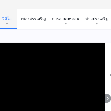
วิดีโอ
เพลงสรรเสริญ
การอ่านบทตอน
ข่าวประเสริฐ