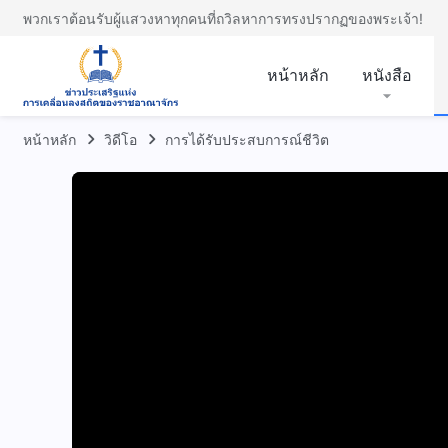
พวกเราต้อนรับผู้แสวงหาทุกคนที่ถวิลหาการทรงปรากฏของพระเจ้า!
หน้าหลัก
หนังสือ
หน้าหลัก
วิดีโอ
การได้รับประสบการณ์ชีวิต