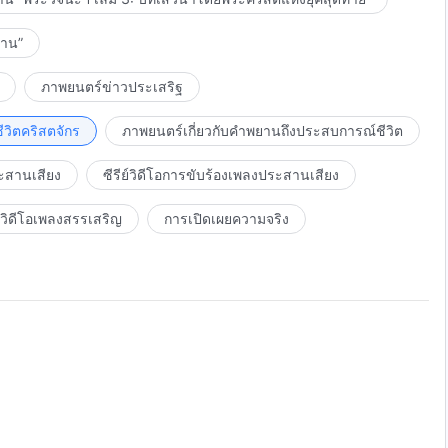
งาน”
ภาพยนตร์ข่าวประเสริฐ
วิตคริสตจักร
ภาพยนตร์เกี่ยวกับคำพยานถึงประสบการณ์ชีวิต
ะสานเสียง
ซีรีย์วิดีโอการขับร้องเพลงประสานเสียง
วิดีโอเพลงสรรเสริญ
การเปิดเผยความจริง