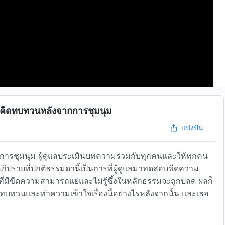
คิดทบทวนหลังจากการชุมนุม
แบ่งปัน
ีดความสามารถแย่และไม่รู้ซึ้งในหลักธรรมจะถูกปลด ผลก็