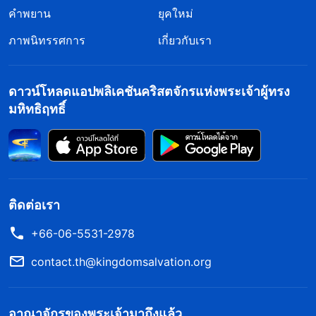
คำพยาน
ยุคใหม่
ภาพนิทรรศการ
เกี่ยวกับเรา
ดาวน์โหลดแอปพลิเคชันคริสตจักรแห่งพระเจ้าผู้ทรง
มหิทธิฤทธิ์
ติดต่อเรา
+66-06-5531-2978
contact.th@kingdomsalvation.org
อาณาจักรของพระเจ้ามาถึงแล้ว