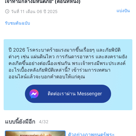
เจ้าท่ามกลางมหันตภัย" (ตอนที่หนึ่ง)
แบ่งปัน
วันที่ 11 เดือน 06 ปี 2025
รับชมต้นฉบับ
ปี 2026 โรคระบาดร้ายแรงมากขึ้นเรื่อยๆ และภัยพิบัติ
ต่างๆ เช่น แผ่นดินไหว การกันดารอาหาร และสงครามยัง
คงเกิดขึ้นอย่างต่อเนื่องเช่นกัน พระเจ้าทรงมีพระประสงค์
อะไรเบื้องหลังภัยพิบัติเหล่านี้? เข้าร่วมการเทศนา
ออนไลน์แล้วจะบอกคำตอบให้แก่คุณ
ติดต่อเราผ่าน Messenger
แบบนี้ยังมีอีก
4
/
32
ตัวอย่างภาพยนตร์พระ