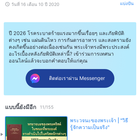
แบ่งปัน
วันที่ 16 เดือน 10 ปี 2020
ปี 2026 โรคระบาดร้ายแรงมากขึ้นเรื่อยๆ และภัยพิบัติ
ต่างๆ เช่น แผ่นดินไหว การกันดารอาหาร และสงครามยัง
คงเกิดขึ้นอย่างต่อเนื่องเช่นกัน พระเจ้าทรงมีพระประสงค์
อะไรเบื้องหลังภัยพิบัติเหล่านี้? เข้าร่วมการเทศนา
ออนไลน์แล้วจะบอกคำตอบให้แก่คุณ
ติดต่อเราผ่าน Messenger
แบบนี้ยังมีอีก
11
/
155
พระวจนะของพระเจ้า | "วิธี
รู้จักความเป็นจริง"